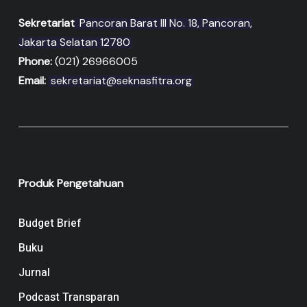
Sekretariat
Pancoran Barat III No. 18, Pancoran,
Jakarta Selatan 12780
Phone:
(021) 26966005
Email:
sekretariat@seknasfitra.org
Produk Pengetahuan
Budget Brief
Buku
Jurnal
Podcast Transparan