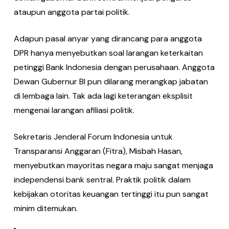
ataupun anggota partai politik.
Adapun pasal anyar yang dirancang para anggota
DPR hanya menyebutkan soal larangan keterkaitan
petinggi Bank Indonesia dengan perusahaan. Anggota
Dewan Gubernur BI pun dilarang merangkap jabatan
di lembaga lain. Tak ada lagi keterangan eksplisit
mengenai larangan afiliasi politik.
Sekretaris Jenderal Forum Indonesia untuk
Transparansi Anggaran (Fitra), Misbah Hasan,
menyebutkan mayoritas negara maju sangat menjaga
independensi bank sentral. Praktik politik dalam
kebijakan otoritas keuangan tertinggi itu pun sangat
minim ditemukan.