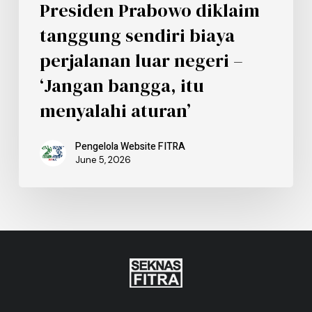
Presiden Prabowo diklaim
tanggung sendiri biaya
perjalanan luar negeri –
‘Jangan bangga, itu
menyalahi aturan’
Pengelola Website FITRA
June 5, 2026