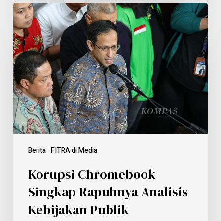
Berita
FITRA di Media
Korupsi Chromebook
Singkap Rapuhnya Analisis
Kebijakan Publik