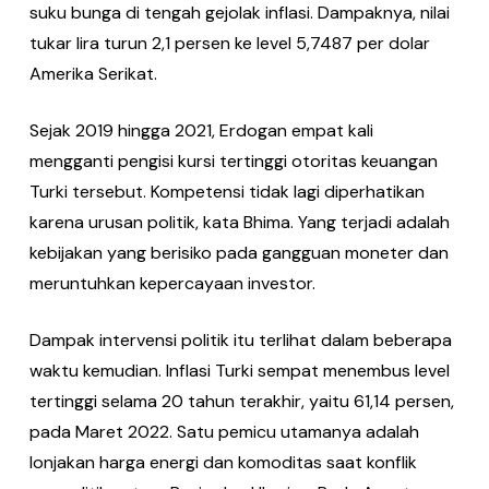
suku bunga di tengah gejolak inflasi. Dampaknya, nilai
tukar lira turun 2,1 persen ke level 5,7487 per dolar
Amerika Serikat.
Sejak 2019 hingga 2021, Erdogan empat kali
mengganti pengisi kursi tertinggi otoritas keuangan
Turki tersebut. Kompetensi tidak lagi diperhatikan
karena urusan politik, kata Bhima. Yang terjadi adalah
kebijakan yang berisiko pada gangguan moneter dan
meruntuhkan kepercayaan investor.
Dampak intervensi politik itu terlihat dalam beberapa
waktu kemudian. Inflasi Turki sempat menembus level
tertinggi selama 20 tahun terakhir, yaitu 61,14 persen,
pada Maret 2022. Satu pemicu utamanya adalah
lonjakan harga energi dan komoditas saat konflik