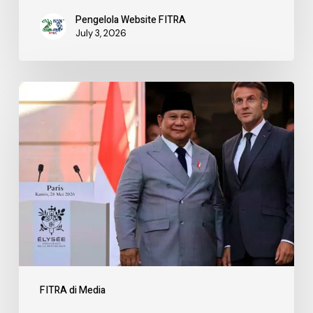
Pengelola Website FITRA
July 3, 2026
FITRA di Media