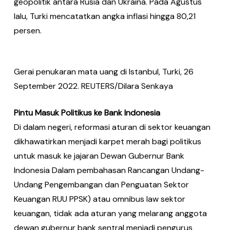
geopolitik antara Rusia dan Ukraina. Pada Agustus
lalu, Turki mencatatkan angka inflasi hingga 80,21
persen.
Gerai penukaran mata uang di Istanbul, Turki, 26
September 2022. REUTERS/Dilara Senkaya
Pintu Masuk Politikus ke Bank Indonesia
Di dalam negeri, reformasi aturan di sektor keuangan
dikhawatirkan menjadi karpet merah bagi politikus
untuk masuk ke jajaran Dewan Gubernur Bank
Indonesia Dalam pembahasan Rancangan Undang-
Undang Pengembangan dan Penguatan Sektor
Keuangan RUU PPSK) atau omnibus law sektor
keuangan, tidak ada aturan yang melarang anggota
dewan gubernur bank sentral menjadi pengurus