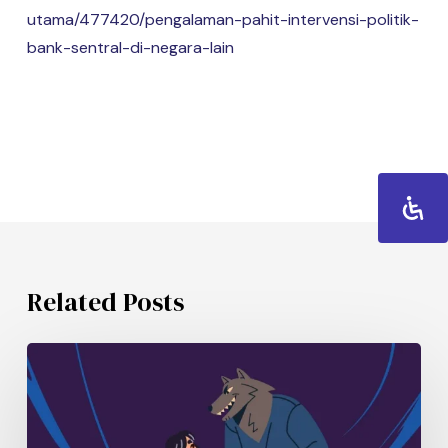
utama/477420/pengalaman-pahit-intervensi-politik-
bank-sentral-di-negara-lain
Related Posts