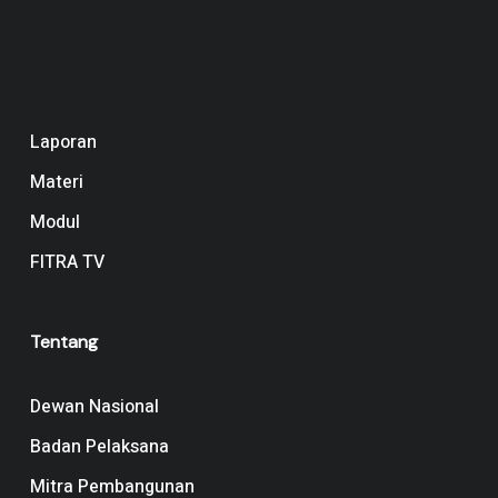
Navigation
Laporan
Materi
Modul
FITRA TV
Tentang
Dewan Nasional
Badan Pelaksana
Mitra Pembangunan