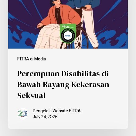
FITRA di Media
Perempuan Disabilitas di
Bawah Bayang Kekerasan
Seksual
Pengelola Website FITRA
July 24, 2026