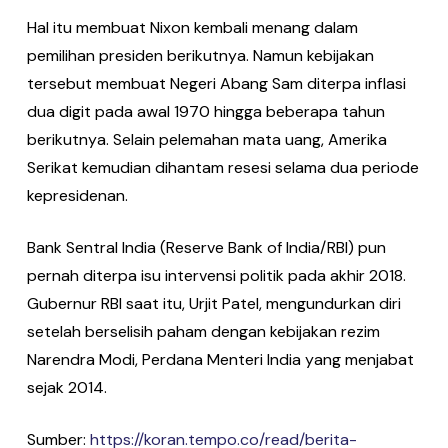
Hal itu membuat Nixon kembali menang dalam
pemilihan presiden berikutnya. Namun kebijakan
tersebut membuat Negeri Abang Sam diterpa inflasi
dua digit pada awal 1970 hingga beberapa tahun
berikutnya. Selain pelemahan mata uang, Amerika
Serikat kemudian dihantam resesi selama dua periode
kepresidenan.
Bank Sentral India (Reserve Bank of India/RBI) pun
pernah diterpa isu intervensi politik pada akhir 2018.
Gubernur RBI saat itu, Urjit Patel, mengundurkan diri
setelah berselisih paham dengan kebijakan rezim
Narendra Modi, Perdana Menteri India yang menjabat
sejak 2014.
Sumber:
https://koran.tempo.co/read/berita-