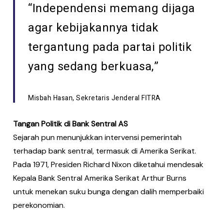
“Independensi memang dijaga
agar kebijakannya tidak
tergantung pada partai politik
yang sedang berkuasa,”
Misbah Hasan, Sekretaris Jenderal FITRA
Tangan Politik di Bank Sentral AS
Sejarah pun menunjukkan intervensi pemerintah
terhadap bank sentral, termasuk di Amerika Serikat.
Pada 1971, Presiden Richard Nixon diketahui mendesak
Kepala Bank Sentral Amerika Serikat Arthur Burns
untuk menekan suku bunga dengan dalih memperbaiki
perekonomian.