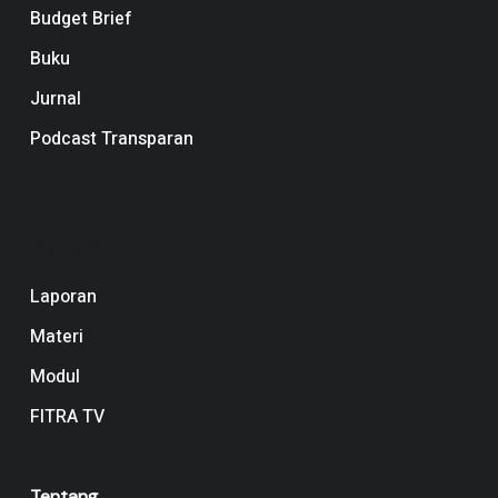
Budget Brief
Buku
Jurnal
Podcast Transparan
Navigation
Laporan
Materi
Modul
FITRA TV
Tentang