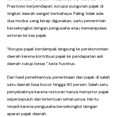
Prastowo berpendapat, korupsi pungutan pajak di
tingkat daerah sangat berbahaya. Paling tidak ada
dua modus yang kerap digunakan, yaitu pemerintah
bersekongkol dengan pengusaha atau memanipulasi
setoran ke kas pajak.
”Korupsi pajak berdampak langsung ke perekonomian
daerah karena kontribusi pajak ke pendapatan asli
daerah cukup besar,” kata Yustinus.
Dari hasil penelitiannya, penerimaan dari pajak di salah
satu daerah bisa bocor hingga 90 persen. Salah satu
penyebabnya karena restoran hanya menyetor pajak
sepersepuluh dari ketentuan seharusnya. Hal itu
terjadi karena pengusaha bersekongkol dengan
aparat pajak daerah.