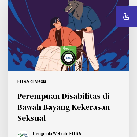
FITRA di Media
Perempuan Disabilitas di
Bawah Bayang Kekerasan
Seksual
Pengelola Website FITRA