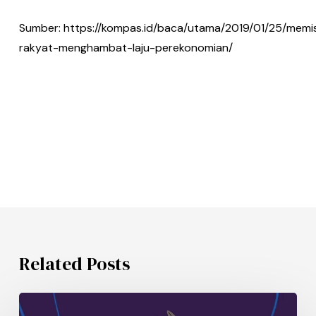
Sumber: https://kompas.id/baca/utama/2019/01/25/memi
rakyat-menghambat-laju-perekonomian/
Related Posts