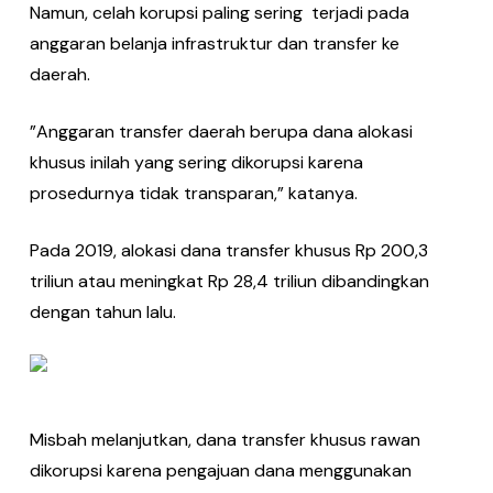
Namun, celah korupsi paling sering terjadi pada
anggaran belanja infrastruktur dan transfer ke
daerah.
”Anggaran transfer daerah berupa dana alokasi
khusus inilah yang sering dikorupsi karena
prosedurnya tidak transparan,” katanya.
Pada 2019, alokasi dana transfer khusus Rp 200,3
triliun atau meningkat Rp 28,4 triliun dibandingkan
dengan tahun lalu.
Misbah melanjutkan, dana transfer khusus rawan
dikorupsi karena pengajuan dana menggunakan