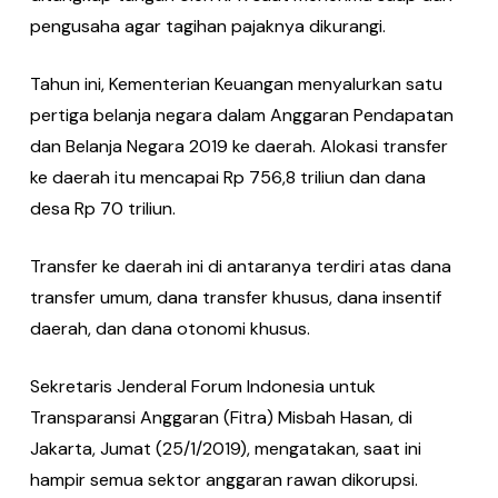
pengusaha agar tagihan pajaknya dikurangi.
Tahun ini, Kementerian Keuangan menyalurkan satu
pertiga belanja negara dalam Anggaran Pendapatan
dan Belanja Negara 2019 ke daerah. Alokasi transfer
ke daerah itu mencapai Rp 756,8 triliun dan dana
desa Rp 70 triliun.
Transfer ke daerah ini di antaranya terdiri atas dana
transfer umum, dana transfer khusus, dana insentif
daerah, dan dana otonomi khusus.
Sekretaris Jenderal Forum Indonesia untuk
Transparansi Anggaran (Fitra) Misbah Hasan, di
Jakarta, Jumat (25/1/2019), mengatakan, saat ini
hampir semua sektor anggaran rawan dikorupsi.