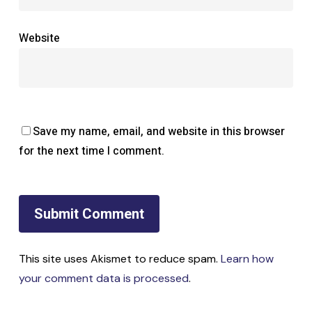
Website
Save my name, email, and website in this browser
for the next time I comment.
This site uses Akismet to reduce spam.
Learn how
your comment data is processed
.