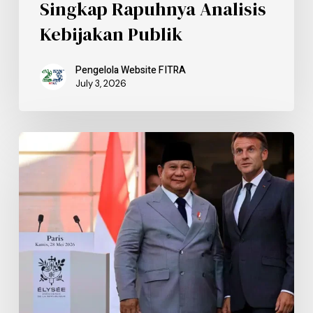
Singkap Rapuhnya Analisis
Kebijakan Publik
Pengelola Website FITRA
July 3, 2026