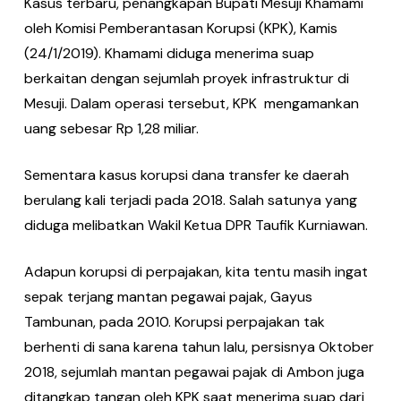
Kasus terbaru, penangkapan Bupati Mesuji Khamami
oleh Komisi Pemberantasan Korupsi (KPK), Kamis
(24/1/2019). Khamami diduga menerima suap
berkaitan dengan sejumlah proyek infrastruktur di
Mesuji. Dalam operasi tersebut, KPK mengamankan
uang sebesar Rp 1,28 miliar.
Sementara kasus korupsi dana transfer ke daerah
berulang kali terjadi pada 2018. Salah satunya yang
diduga melibatkan Wakil Ketua DPR Taufik Kurniawan.
Adapun korupsi di perpajakan, kita tentu masih ingat
sepak terjang mantan pegawai pajak, Gayus
Tambunan, pada 2010. Korupsi perpajakan tak
berhenti di sana karena tahun lalu, persisnya Oktober
2018, sejumlah mantan pegawai pajak di Ambon juga
ditangkap tangan oleh KPK saat menerima suap dari