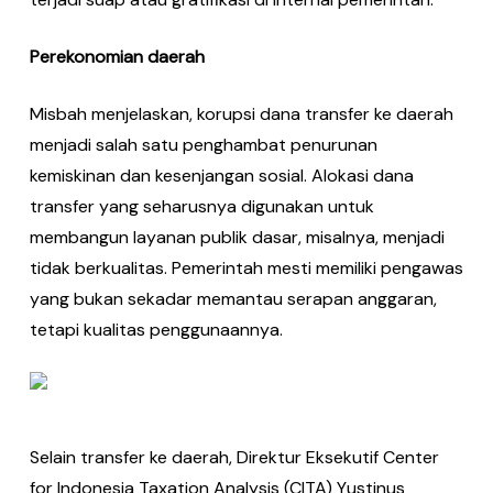
Perekonomian daerah
Misbah menjelaskan, korupsi dana transfer ke daerah
menjadi salah satu penghambat penurunan
kemiskinan dan kesenjangan sosial. Alokasi dana
transfer yang seharusnya digunakan untuk
membangun layanan publik dasar, misalnya, menjadi
tidak berkualitas. Pemerintah mesti memiliki pengawas
yang bukan sekadar memantau serapan anggaran,
tetapi kualitas penggunaannya.
Selain transfer ke daerah, Direktur Eksekutif Center
for Indonesia Taxation Analysis (CITA) Yustinus