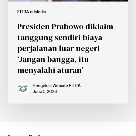
FITRA di Media
Presiden Prabowo diklaim
tanggung sendiri biaya
perjalanan luar negeri –
‘Jangan bangga, itu
menyalahi aturan’
Pengelola Website FITRA
June 5, 2026