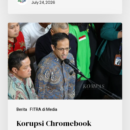
July 24, 2026
Berita
FITRA di Media
Korupsi Chromebook