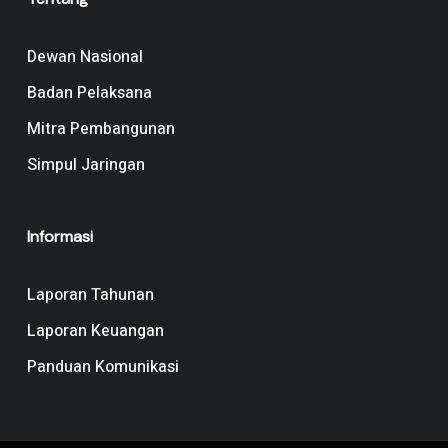
Dewan Nasional
Badan Pelaksana
Mitra Pembangunan
Simpul Jaringan
Informasi
Laporan Tahunan
Laporan Keuangan
Panduan Komunikasi