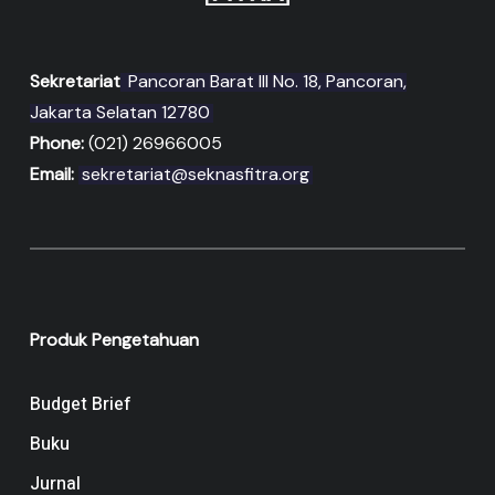
Sekretariat
Pancoran Barat III No. 18, Pancoran,
Jakarta Selatan 12780
Phone:
(021) 26966005
Email:
sekretariat@seknasfitra.org
Produk Pengetahuan
Budget Brief
Buku
Jurnal