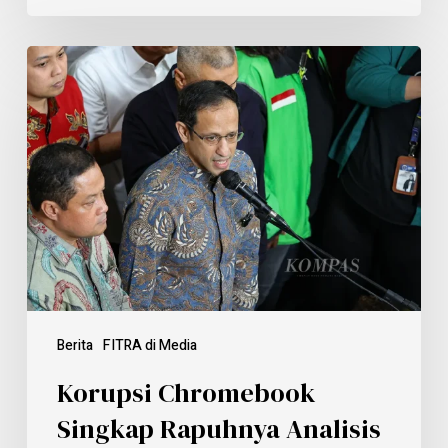
Berita
FITRA di Media
Korupsi Chromebook
Singkap Rapuhnya Analisis