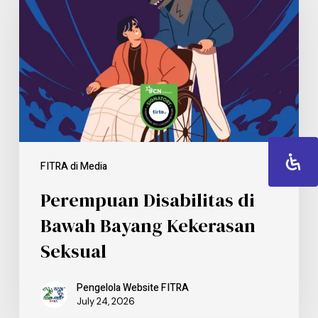
FITRA di Media
Perempuan Disabilitas di
Bawah Bayang Kekerasan
Seksual
Pengelola Website FITRA
July 24, 2026