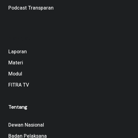
Podcast Transparan
Navigation
Laporan
Materi
Modul
FITRA TV
Tentang
Dewan Nasional
Badan Pelaksana