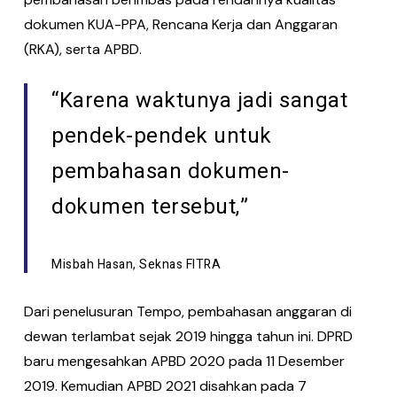
dokumen KUA-PPA, Rencana Kerja dan Anggaran
(RKA), serta APBD.
“Karena waktunya jadi sangat
pendek-pendek untuk
pembahasan dokumen-
dokumen tersebut,”
Misbah Hasan, Seknas FITRA
Dari penelusuran Tempo, pembahasan anggaran di
dewan terlambat sejak 2019 hingga tahun ini. DPRD
baru mengesahkan APBD 2020 pada 11 Desember
2019. Kemudian APBD 2021 disahkan pada 7