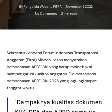
By
Pengelola Website FITRA
November 1, 2022
No Comments
2 min read
Sekretaris Jenderal Forum Indonesia Transparansi
Anggaran (Fitra) Misbah Hasan menyatakan
pembahasan APBD DKI yang kerap molor bakal
mempengaruhi kualitas anggaran. Dia merespons
pembahasan APBD DKI 2023 yang lagi-lagi mepet
tenggat waktu.
“Dampaknya kualitas dokumen