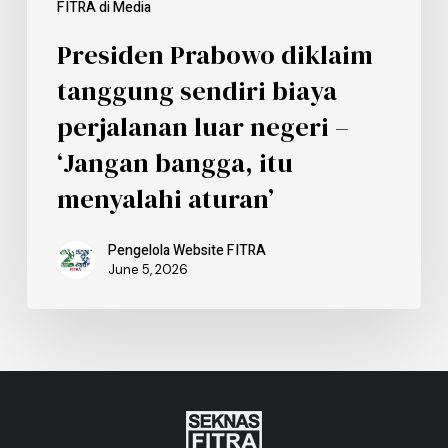
FITRA di Media
Presiden Prabowo diklaim
tanggung sendiri biaya
perjalanan luar negeri –
‘Jangan bangga, itu
menyalahi aturan’
Pengelola Website FITRA
June 5, 2026