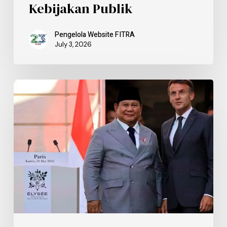
Kebijakan Publik
Pengelola Website FITRA
July 3, 2026