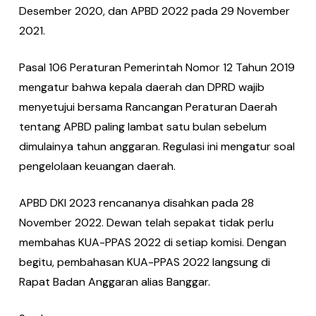
Desember 2020, dan APBD 2022 pada 29 November
2021.
Pasal 106 Peraturan Pemerintah Nomor 12 Tahun 2019
mengatur bahwa kepala daerah dan DPRD wajib
menyetujui bersama Rancangan Peraturan Daerah
tentang APBD paling lambat satu bulan sebelum
dimulainya tahun anggaran. Regulasi ini mengatur soal
pengelolaan keuangan daerah.
APBD DKI 2023 rencananya disahkan pada 28
November 2022. Dewan telah sepakat tidak perlu
membahas KUA-PPAS 2022 di setiap komisi. Dengan
begitu, pembahasan KUA-PPAS 2022 langsung di
Rapat Badan Anggaran alias Banggar.