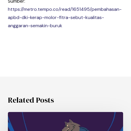
Sumber:
https://metro.tempo.co/read/1651495/pembahasan-
apbd-dki-kerap-molor-fitra-sebut-kualitas-
anggaran-semakin-buruk
Related Posts