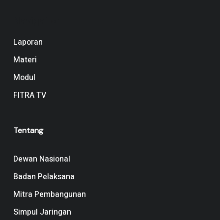
Navigation
Laporan
Materi
Modul
FITRA TV
Tentang
Dewan Nasional
Badan Pelaksana
Mitra Pembangunan
Simpul Jaringan