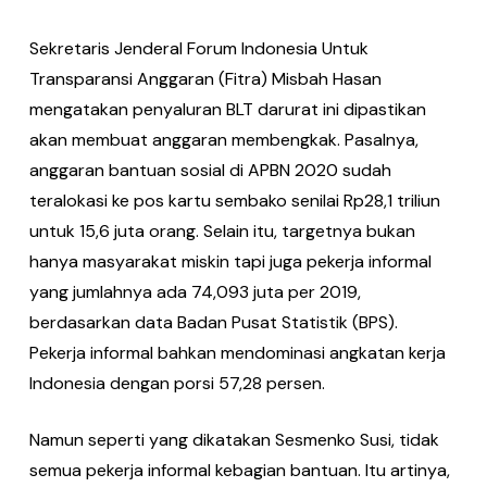
Sekretaris Jenderal Forum Indonesia Untuk
Transparansi Anggaran (Fitra) Misbah Hasan
mengatakan penyaluran BLT darurat ini dipastikan
akan membuat anggaran membengkak. Pasalnya,
anggaran bantuan sosial di APBN 2020 sudah
teralokasi ke pos kartu sembako senilai Rp28,1 triliun
untuk 15,6 juta orang. Selain itu, targetnya bukan
hanya masyarakat miskin tapi juga pekerja informal
yang jumlahnya ada 74,093 juta per 2019,
berdasarkan data Badan Pusat Statistik (BPS).
Pekerja informal bahkan mendominasi angkatan kerja
Indonesia dengan porsi 57,28 persen.
Namun seperti yang dikatakan Sesmenko Susi, tidak
semua pekerja informal kebagian bantuan. Itu artinya,