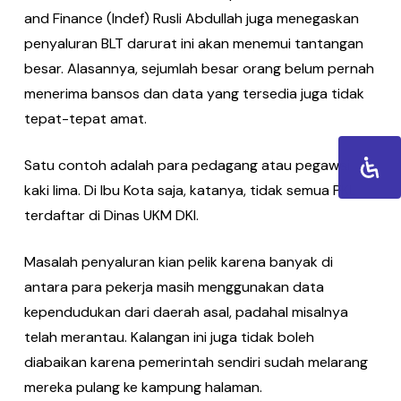
and Finance (Indef) Rusli Abdullah juga menegaskan
penyaluran BLT darurat ini akan menemui tantangan
besar. Alasannya, sejumlah besar orang belum pernah
menerima bansos dan data yang tersedia juga tidak
tepat-tepat amat.
Satu contoh adalah para pedagang atau pegawai
kaki lima. Di Ibu Kota saja, katanya, tidak semua PKL
terdaftar di Dinas UKM DKI.
Masalah penyaluran kian pelik karena banyak di
antara para pekerja masih menggunakan data
kependudukan dari daerah asal, padahal misalnya
telah merantau. Kalangan ini juga tidak boleh
diabaikan karena pemerintah sendiri sudah melarang
mereka pulang ke kampung halaman.