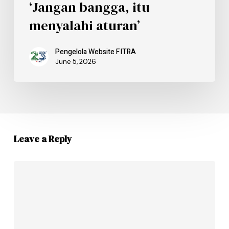
‘Jangan bangga, itu
menyalahi aturan’
Pengelola Website FITRA
June 5, 2026
Leave a Reply