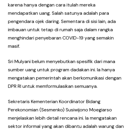
karena hanya dengan cara itulah mereka
mendapatkan uang. Salah satunya adalah para
pengendara ojek daring. Sementara di sisi lain, ada
imbauan untuk tetap di rumah saja dalam rangka
menghindari penyebaran COVID-19 yang semakin
masif.
Sri Mulyani belum menyebutkan spesifik dari mana
sumber uang untuk program dadakan ini. Ia hanya
mengatakan pemerintah akan berkomunikasi dengan
DPR RI untuk memformulasikan semuanya.
Sekretaris Kementerian Koordinator Bidang
Perekonomian (Sesmenko) Susiwijono Moegiarso
menjelaskan lebih detail rencana ini. Ia mengatakan
sektor informal yang akan dibantu adalah warung dan