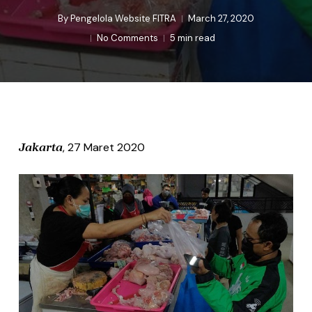
By
Pengelola Website FITRA
March 27, 2020
No Comments
5 min read
, 27 Maret 2020
Jakarta