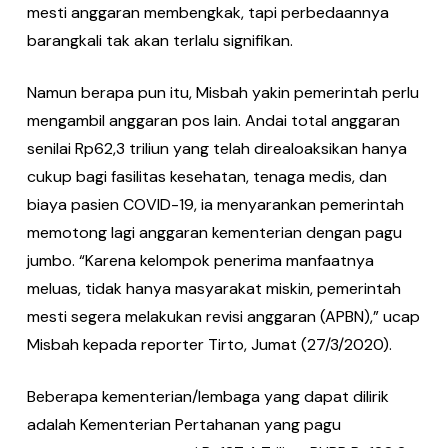
mesti anggaran membengkak, tapi perbedaannya
barangkali tak akan terlalu signifikan.
Namun berapa pun itu, Misbah yakin pemerintah perlu
mengambil anggaran pos lain. Andai total anggaran
senilai Rp62,3 triliun yang telah direaloaksikan hanya
cukup bagi fasilitas kesehatan, tenaga medis, dan
biaya pasien COVID-19, ia menyarankan pemerintah
memotong lagi anggaran kementerian dengan pagu
jumbo. “Karena kelompok penerima manfaatnya
meluas, tidak hanya masyarakat miskin, pemerintah
mesti segera melakukan revisi anggaran (APBN),” ucap
Misbah kepada reporter Tirto, Jumat (27/3/2020).
Beberapa kementerian/lembaga yang dapat dilirik
adalah Kementerian Pertahanan yang pagu