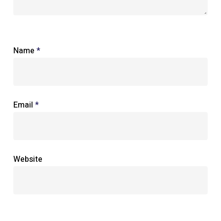
Name
*
Email
*
Website