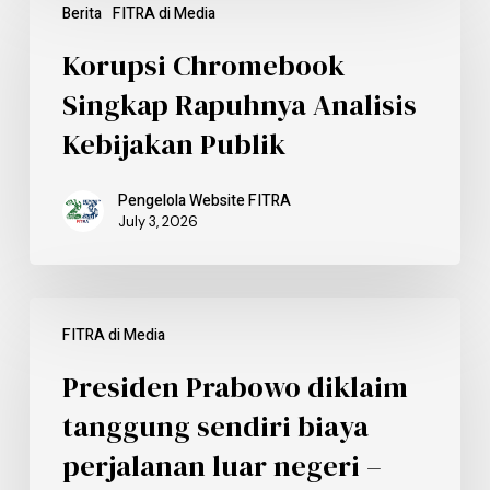
Berita
FITRA di Media
Korupsi Chromebook
Singkap Rapuhnya Analisis
Kebijakan Publik
Pengelola Website FITRA
July 3, 2026
FITRA di Media
Presiden Prabowo diklaim
tanggung sendiri biaya
perjalanan luar negeri –