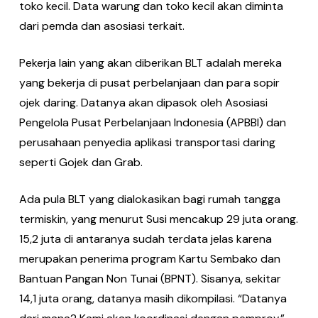
toko kecil. Data warung dan toko kecil akan diminta
dari pemda dan asosiasi terkait.
Pekerja lain yang akan diberikan BLT adalah mereka
yang bekerja di pusat perbelanjaan dan para sopir
ojek daring. Datanya akan dipasok oleh Asosiasi
Pengelola Pusat Perbelanjaan Indonesia (APBBI) dan
perusahaan penyedia aplikasi transportasi daring
seperti Gojek dan Grab.
Ada pula BLT yang dialokasikan bagi rumah tangga
termiskin, yang menurut Susi mencakup 29 juta orang.
15,2 juta di antaranya sudah terdata jelas karena
merupakan penerima program Kartu Sembako dan
Bantuan Pangan Non Tunai (BPNT). Sisanya, sekitar
14,1 juta orang, datanya masih dikompilasi. “Datanya