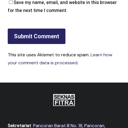
Save my name, email, and website in this browser
for the next time I comment.
This site uses Akismet to reduce spam.
Learn how
your comment data is processed
.
Sekretariat
Pancoran Barat III No. 18, Pancoran,