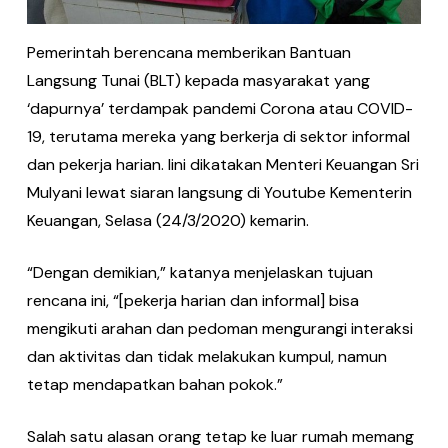
Pemerintah berencana memberikan Bantuan
Langsung Tunai (BLT) kepada masyarakat yang
‘dapurnya’ terdampak pandemi Corona atau COVID-
19, terutama mereka yang berkerja di sektor informal
dan pekerja harian. Iini dikatakan Menteri Keuangan Sri
Mulyani lewat siaran langsung di Youtube Kementerin
Keuangan, Selasa (24/3/2020) kemarin.
“Dengan demikian,” katanya menjelaskan tujuan
rencana ini, “[pekerja harian dan informal] bisa
mengikuti arahan dan pedoman mengurangi interaksi
dan aktivitas dan tidak melakukan kumpul, namun
tetap mendapatkan bahan pokok.”
Salah satu alasan orang tetap ke luar rumah memang