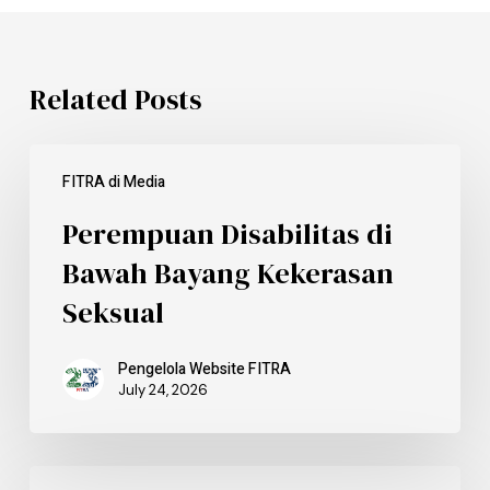
Related Posts
FITRA di Media
Perempuan Disabilitas di
Bawah Bayang Kekerasan
Seksual
Pengelola Website FITRA
July 24, 2026