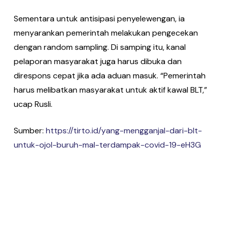
Sementara untuk antisipasi penyelewengan, ia
menyarankan pemerintah melakukan pengecekan
dengan random sampling. Di samping itu, kanal
pelaporan masyarakat juga harus dibuka dan
direspons cepat jika ada aduan masuk. “Pemerintah
harus melibatkan masyarakat untuk aktif kawal BLT,”
ucap Rusli.
Sumber:
https://tirto.id/yang-mengganjal-dari-blt-
untuk-ojol-buruh-mal-terdampak-covid-19-eH3G