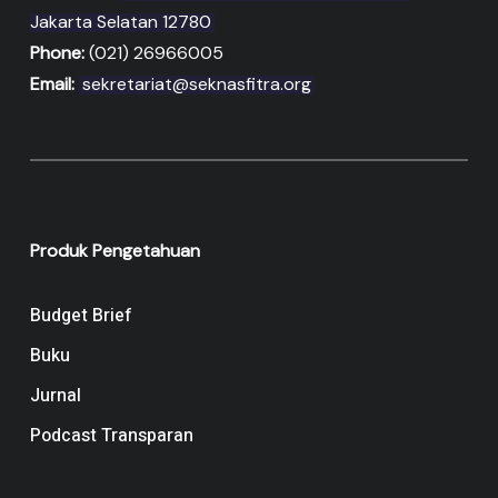
Jakarta Selatan 12780
Phone:
(021) 26966005
Email:
sekretariat@seknasfitra.org
Produk Pengetahuan
Budget Brief
Buku
Jurnal
Podcast Transparan