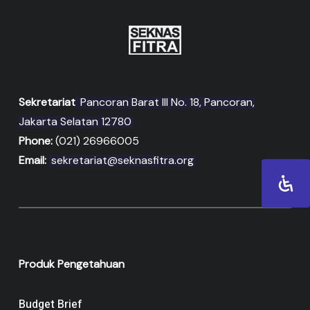
Sekretariat
Pancoran Barat III No. 18, Pancoran,
Jakarta Selatan 12780
Phone:
(021) 26966005
Email:
sekretariat@seknasfitra.org
Produk Pengetahuan
Budget Brief