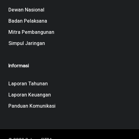
Dewan Nasional
Badan Pelaksana
Mitra Pembangunan
Simpul Jaringan
Informasi
Laporan Tahunan
Laporan Keuangan
Panduan Komunikasi