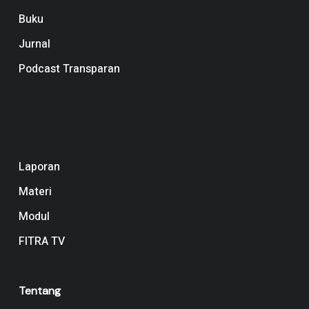
Buku
Jurnal
Podcast Transparan
Navigation
Laporan
Materi
Modul
FITRA TV
Tentang