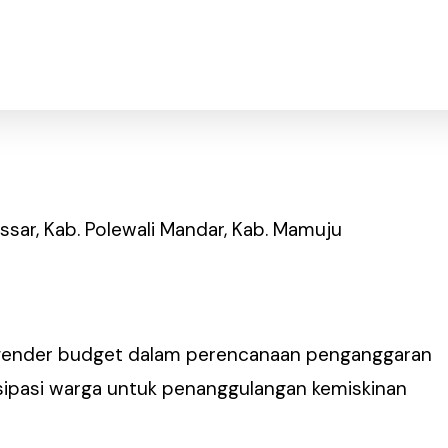
kassar, Kab. Polewali Mandar, Kab. Mamuju
gender budget dalam perencanaan penganggaran
ipasi warga untuk penanggulangan kemiskinan