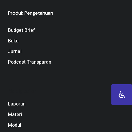
Produk Pengetahuan
Budget Brief
Buku
Jurnal
Podcast Transparan
Navigation
Laporan
Materi
Modul