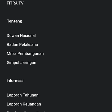
FITRA TV
Tentang
Dewan Nasional
Badan Pelaksana
Mitra Pembangunan
Simpul Jaringan
Informasi
Laporan Tahunan
Laporan Keuangan