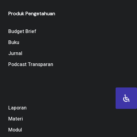
Produk Pengetahuan
Budget Brief
Buku
Jurnal
Podcast Transparan
Navigation
Laporan
Materi
Modul