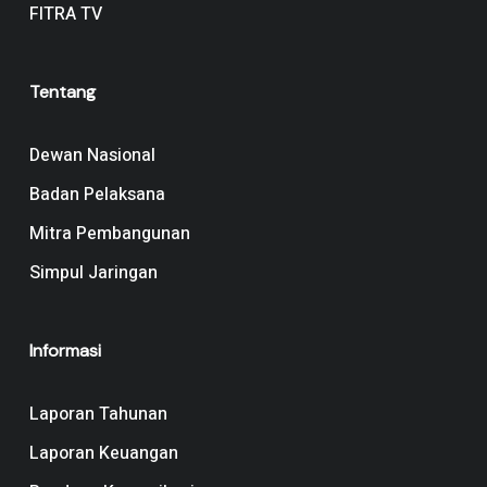
FITRA TV
Tentang
Dewan Nasional
Badan Pelaksana
Mitra Pembangunan
Simpul Jaringan
Informasi
Laporan Tahunan
Laporan Keuangan