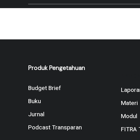
Produk Pengetahuan
Naviga
Budget Brief
Lapora
Buku
Materi
Jurnal
Modul
Podcast Transparan
FITRA 