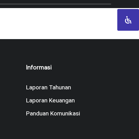
Informasi
Laporan Tahunan
Laporan Keuangan
Panduan Komunikasi