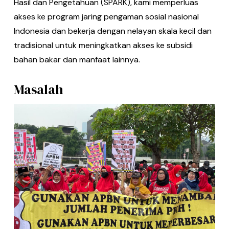
Hasil dan Pengetahuan (SPARK), kami memperluas
akses ke program jaring pengaman sosial nasional
Indonesia dan bekerja dengan nelayan skala kecil dan
tradisional untuk meningkatkan akses ke subsidi
bahan bakar dan manfaat lainnya.
Masalah