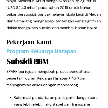
biaya. Meskipun APBN mengalokasikan Rp 3,8 triliun
(USD $2,43 miliar) pada tahun 2019 untuk bahan
bakar bersubsidi, banyak nelayan skala kecil di Medan
dan Semarang menghadapi tantangan yang signifikan
dalam mengakses subsidi dan membeli bahan bakar.
Pekerjaan Kami
Program Keluarga Harapan
Subsidi BBM
SPARK bertujuan mengubah proses pendaftaran
peserta Program Keluarga Harapan (PKH) dan
meningkatkan akses dengan mendorong:
Reformasi pendaftaran partisipatif dengan cara
yang lebih efektif, akuntabel dan transparan