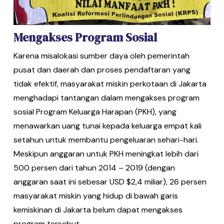
Mengakses Program Sosial
Karena misalokasi sumber daya oleh pemerintah
pusat dan daerah dan proses pendaftaran yang
tidak efektif, masyarakat miskin perkotaan di Jakarta
menghadapi tantangan dalam mengakses program
sosial Program Keluarga Harapan (PKH), yang
menawarkan uang tunai kepada keluarga empat kali
setahun untuk membantu pengeluaran sehari-hari.
Meskipun anggaran untuk PKH meningkat lebih dari
500 persen dari tahun 2014 – 2019 (dengan
anggaran saat ini sebesar USD $2,4 miliar), 26 persen
masyarakat miskin yang hidup di bawah garis
kemiskinan di Jakarta belum dapat mengakses
program tersebut.