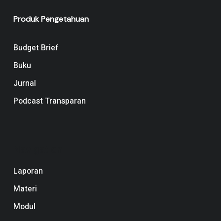
Produk Pengetahuan
Budget Brief
Buku
Jurnal
Podcast Transparan
Navigation
Laporan
Materi
Modul