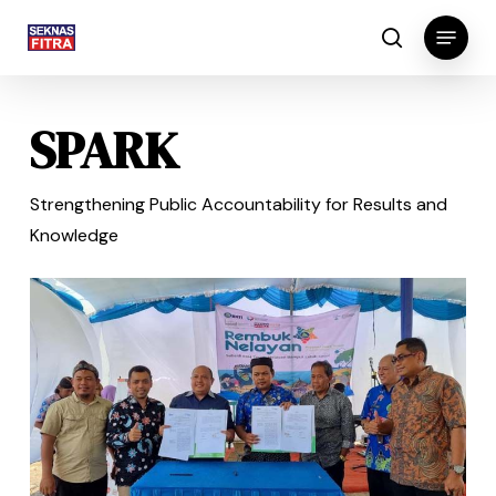
Skip
Menu
to
search
main
content
SPARK
Strengthening Public Accountability for Results and
Knowledge