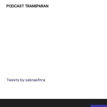
PODCAST TRANSPARAN
Tweets by seknasfitra