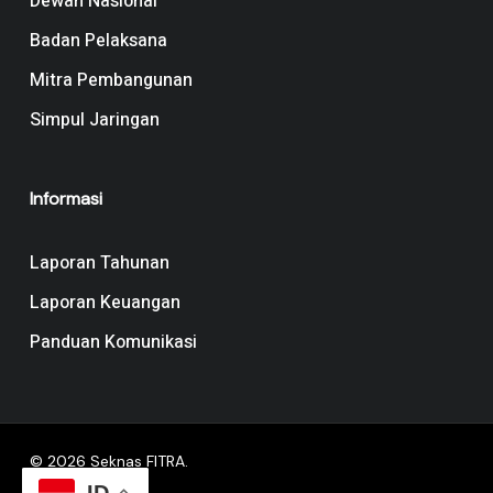
Dewan Nasional
Badan Pelaksana
Mitra Pembangunan
Simpul Jaringan
Informasi
Laporan Tahunan
Laporan Keuangan
Panduan Komunikasi
© 2026 Seknas FITRA.
ID