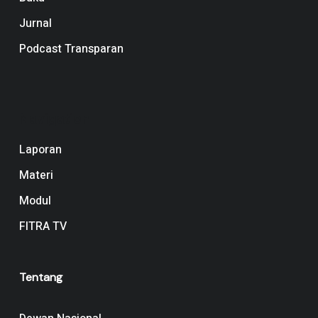
Jurnal
Podcast Transparan
Navigation
Laporan
Materi
Modul
FITRA TV
Tentang