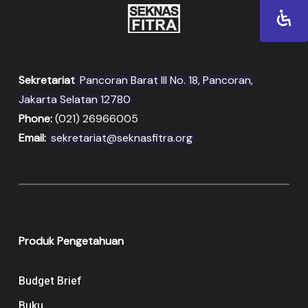
Sekretariat
Pancoran Barat III No. 18, Pancoran,
Jakarta Selatan 12780
Phone:
(021) 26966005
Email:
sekretariat@seknasfitra.org
Produk Pengetahuan
Budget Brief
Buku