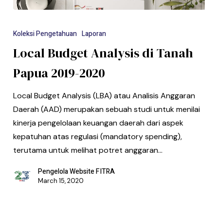
Koleksi Pengetahuan
Laporan
Local Budget Analysis di Tanah
Papua 2019-2020
Local Budget Analysis (LBA) atau Analisis Anggaran
Daerah (AAD) merupakan sebuah studi untuk menilai
kinerja pengelolaan keuangan daerah dari aspek
kepatuhan atas regulasi (mandatory spending),
terutama untuk melihat potret anggaran…
Pengelola Website FITRA
March 15, 2020