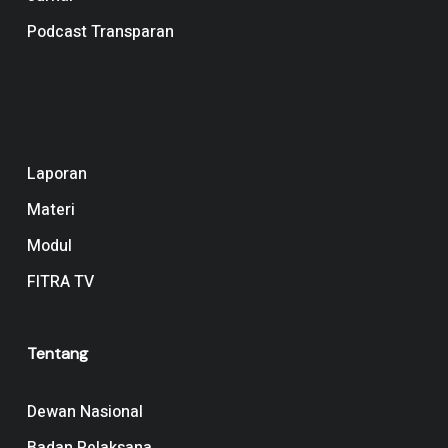
Podcast Transparan
Navigation
Laporan
Materi
Modul
FITRA TV
Tentang
Dewan Nasional