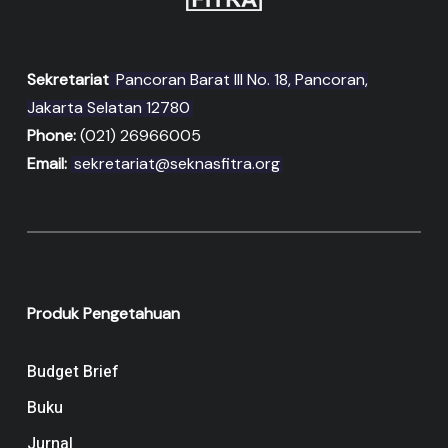
Sekretariat
Pancoran Barat III No. 18, Pancoran,
Jakarta Selatan 12780
Phone:
(021) 26966005
Email:
sekretariat@seknasfitra.org
Produk Pengetahuan
Budget Brief
Buku
Jurnal