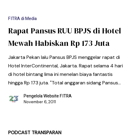
FITRA di Media
Rapat Pansus RUU BPJS di Hotel
Mewah Habiskan Rp 173 Juta
Jakarta Pekan lalu Pansus BPJS menggelar rapat di
Hotel InterContinental, Jakarta. Rapat selama 4 hari
di hotel bintang lima ini menelan biaya fantastis
hingga Rp 173 juta. "Total anggaran sidang Pansus…
Pengelola Website FITRA
November 6, 2011
PODCAST TRANSPARAN