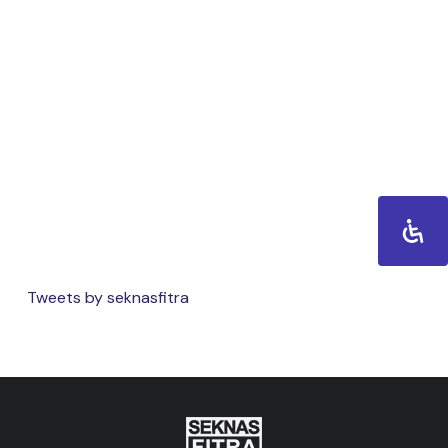
Tweets by seknasfitra