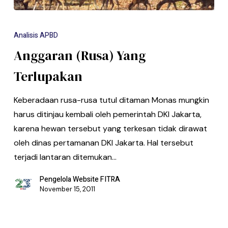
Analisis APBD
Anggaran (Rusa) Yang
Terlupakan
Keberadaan rusa-rusa tutul ditaman Monas mungkin
harus ditinjau kembali oleh pemerintah DKI Jakarta,
karena hewan tersebut yang terkesan tidak dirawat
oleh dinas pertamanan DKI Jakarta. Hal tersebut
terjadi lantaran ditemukan…
Pengelola Website FITRA
November 15, 2011