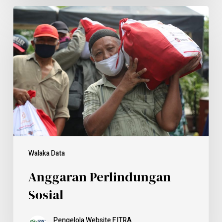
Walaka Data
Anggaran Perlindungan
Sosial
Pengelola Website FITRA