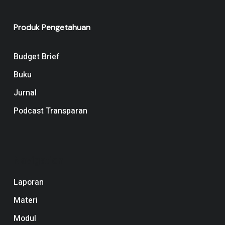
Produk Pengetahuan
Budget Brief
Buku
Jurnal
Podcast Transparan
Navigation
Laporan
Materi
Modul