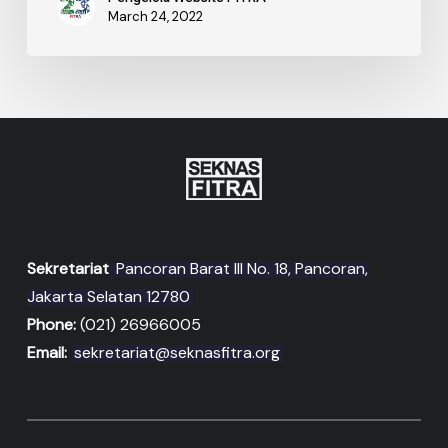
March 24, 2022
Sekretariat
Pancoran Barat III No. 18, Pancoran,
Jakarta Selatan 12780
Phone:
(021) 26966005
Email:
sekretariat@seknasfitra.org