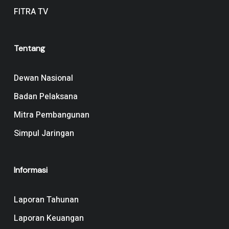
FITRA TV
Tentang
Dewan Nasional
Badan Pelaksana
Mitra Pembangunan
Simpul Jaringan
Informasi
Laporan Tahunan
Laporan Keuangan