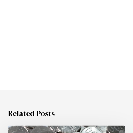
Related Posts