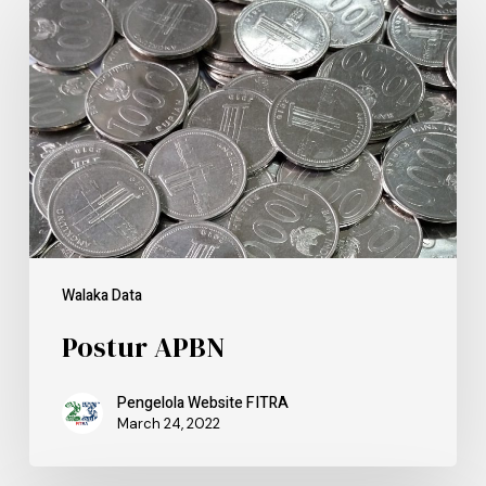
Walaka Data
Postur APBN
Pengelola Website FITRA
March 24, 2022