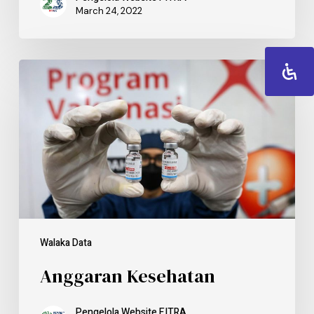
March 24, 2022
Walaka Data
Anggaran Kesehatan
Pengelola Website FITRA