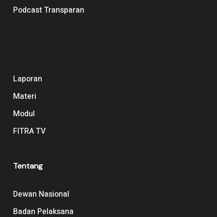
Podcast Transparan
Navigation
Laporan
Materi
Modul
FITRA TV
Tentang
Dewan Nasional
Badan Pelaksana