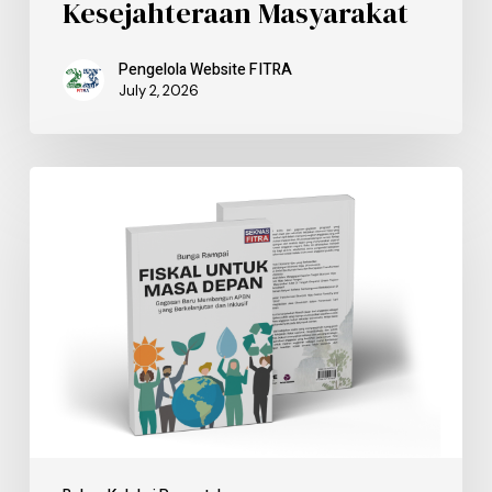
Kesejahteraan Masyarakat
Pengelola Website FITRA
July 2, 2026