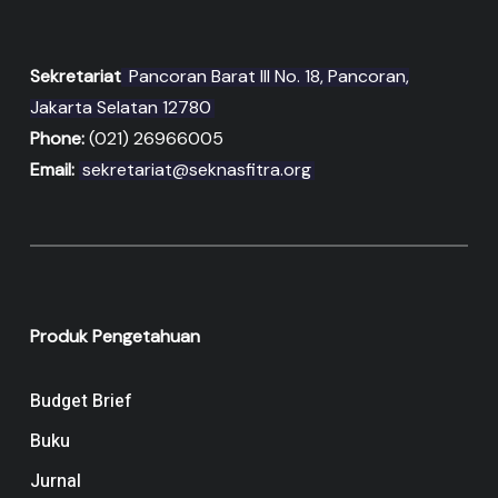
Sekretariat
Pancoran Barat III No. 18, Pancoran,
Jakarta Selatan 12780
Phone:
(021) 26966005
Email:
sekretariat@seknasfitra.org
Produk Pengetahuan
Budget Brief
Buku
Jurnal