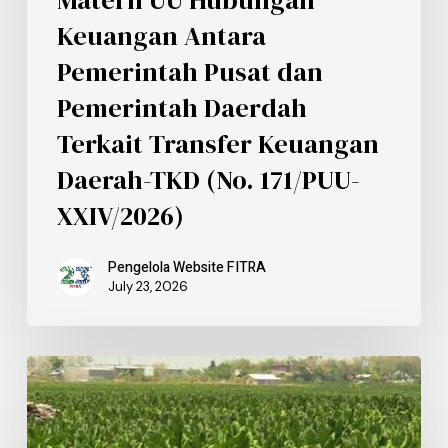
Keuangan Antara
Pemerintah Pusat dan
Pemerintah Daerdah
Terkait Transfer Keuangan
Daerah-TKD (No. 171/PUU-
XXIV/2026)
Pengelola Website FITRA
July 23, 2026