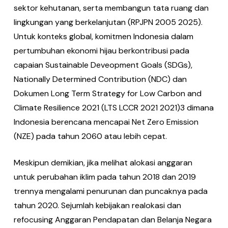
sektor kehutanan, serta membangun tata ruang dan
lingkungan yang berkelanjutan (RPJPN 2005 2025).
Untuk konteks global, komitmen Indonesia dalam
pertumbuhan ekonomi hijau berkontribusi pada
capaian Sustainable Deveopment Goals (SDGs),
Nationally Determined Contribution (NDC) dan
Dokumen Long Term Strategy for Low Carbon and
Climate Resilience 2021 (LTS LCCR 2021 2021)3 dimana
Indonesia berencana mencapai Net Zero Emission
(NZE) pada tahun 2060 atau lebih cepat.
Meskipun demikian, jika melihat alokasi anggaran
untuk perubahan iklim pada tahun 2018 dan 2019
trennya mengalami penurunan dan puncaknya pada
tahun 2020. Sejumlah kebijakan realokasi dan
refocusing Anggaran Pendapatan dan Belanja Negara