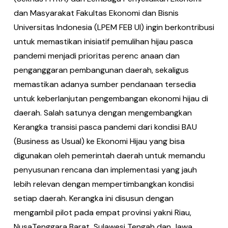
dan Masyarakat Fakultas Ekonomi dan Bisnis
Universitas Indonesia (LPEM FEB UI) ingin berkontribusi
untuk memastikan inisiatif pemulihan hijau pasca
pandemi menjadi prioritas perenc anaan dan
penganggaran pembangunan daerah, sekaligus
memastikan adanya sumber pendanaan tersedia
untuk keberlanjutan pengembangan ekonomi hijau di
daerah. Salah satunya dengan mengembangkan
Kerangka transisi pasca pandemi dari kondisi BAU
(Business as Usual) ke Ekonomi Hijau yang bisa
digunakan oleh pemerintah daerah untuk memandu
penyusunan rencana dan implementasi yang jauh
lebih relevan dengan mempertimbangkan kondisi
setiap daerah. Kerangka ini disusun dengan
mengambil pilot pada empat provinsi yakni Riau,
NusaTenggara Barat, Sulawesi Tengah dan Jawa