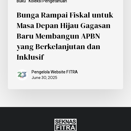
Buku
Koleksi Pengetahuan
Bunga Rampai Fiskal untuk
Masa Depan Hijau Gagasan
Baru Membangun APBN
yang Berkelanjutan dan
Inklusif
Pengelola Website FITRA
June 30, 2025