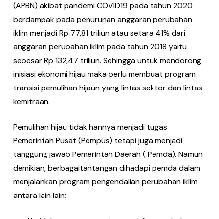
(APBN) akibat pandemi COVID19 pada tahun 2020
berdampak pada penurunan anggaran perubahan
iklim menjadi Rp 77,81 triliun atau setara 41% dari
anggaran perubahan iklim pada tahun 2018 yaitu
sebesar Rp 132,47 triliun. Sehingga untuk mendorong
inisiasi ekonomi hijau maka perlu membuat program
transisi pemulihan hijaun yang lintas sektor dan lintas
kemitraan.
Pemulihan hijau tidak hannya menjadi tugas
Pemerintah Pusat (Pempus) tetapi juga menjadi
tanggung jawab Pemerintah Daerah ( Pemda). Namun
demikian, berbagaitantangan dihadapi pemda dalam
menjalankan program pengendalian perubahan iklim
antara lain lain;