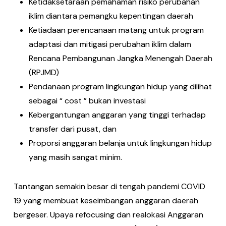
Ketidaksetaraan pemahaman risiko perubahan
iklim diantara pemangku kepentingan daerah
Ketiadaan perencanaan matang untuk program
adaptasi dan mitigasi perubahan iklim dalam
Rencana Pembangunan Jangka Menengah Daerah
(RPJMD)
Pendanaan program lingkungan hidup yang dilihat
sebagai “ cost ” bukan investasi
Kebergantungan anggaran yang tinggi terhadap
transfer dari pusat, dan
Proporsi anggaran belanja untuk lingkungan hidup
yang masih sangat minim.
Tantangan semakin besar di tengah pandemi COVID
19 yang membuat keseimbangan anggaran daerah
bergeser. Upaya refocusing dan realokasi Anggaran