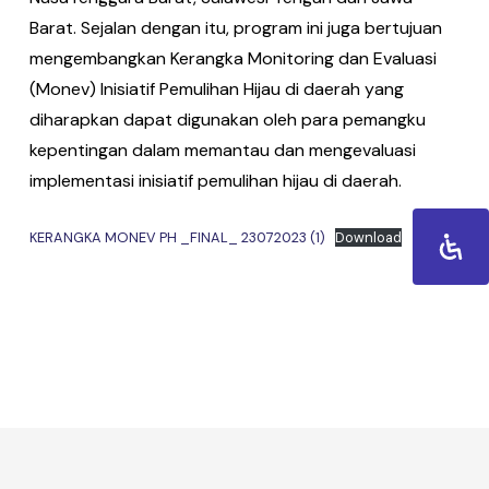
Barat. Sejalan dengan itu, program ini juga bertujuan
mengembangkan Kerangka Monitoring dan Evaluasi
(Monev) Inisiatif Pemulihan Hijau di daerah yang
diharapkan dapat digunakan oleh para pemangku
kepentingan dalam memantau dan mengevaluasi
implementasi inisiatif pemulihan hijau di daerah.
KERANGKA MONEV PH _FINAL_ 23072023 (1)
Download