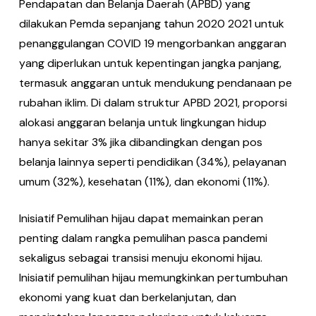
Pendapatan dan Belanja Daerah (APBD) yang
dilakukan Pemda sepanjang tahun 2020 2021 untuk
penanggulangan COVID 19 mengorbankan anggaran
yang diperlukan untuk kepentingan jangka panjang,
termasuk anggaran untuk mendukung pendanaan pe
rubahan iklim. Di dalam struktur APBD 2021, proporsi
alokasi anggaran belanja untuk lingkungan hidup
hanya sekitar 3% jika dibandingkan dengan pos
belanja lainnya seperti pendidikan (34%), pelayanan
umum (32%), kesehatan (11%), dan ekonomi (11%).
Inisiatif Pemulihan hijau dapat memainkan peran
penting dalam rangka pemulihan pasca pandemi
sekaligus sebagai transisi menuju ekonomi hijau.
Inisiatif pemulihan hijau memungkinkan pertumbuhan
ekonomi yang kuat dan berkelanjutan, dan