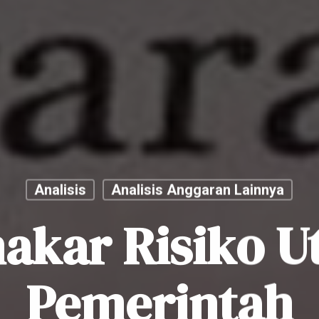
Analisis
Analisis Anggaran Lainnya
akar Risiko U
Pemerintah