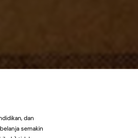
didikan, dan
 belanja semakin