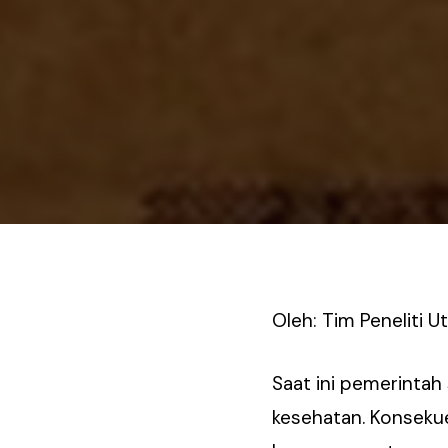
Oleh: Tim Peneliti 
Saat ini pemerintah
kesehatan. Konsekue