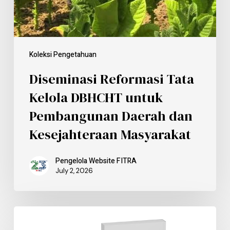
Koleksi Pengetahuan
Diseminasi Reformasi Tata
Kelola DBHCHT untuk
Pembangunan Daerah dan
Kesejahteraan Masyarakat
Pengelola Website FITRA
July 2, 2026