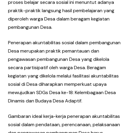
proses belajar secara sosial ini menuntut adanya
praktik-praktik langsung hasil pembelajaran yang
diperoleh warga Desa dalam beragam kegiatan
pembangunan Desa.
Penerapan akuntabilitas sosial dalam pembangunan
Desa merupakan praktik pemantauan dan
pengawasan pembangunan Desa yang dikelola
secara partisipatif oleh warga Desa. Beragam
kegiatan yang dikelola melalui fasilitasi akuntabilitas
sosial di Desa diharapkan memperkuat upaya
mewujudkan SDGs Desa ke-18: Kelembagaan Desa
Dinamis dan Budaya Desa Adaptif.
Gambaran ideal kerja-kerja penerapan akuntabilitas
sosial dalam pendataan, perencanaan, pelaksanaan
dan pengawasan pembangunan Desa harus