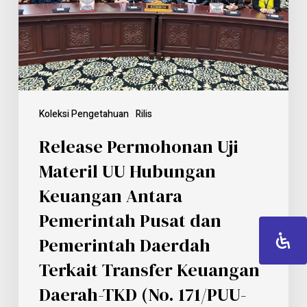
Koleksi Pengetahuan
Rilis
Release Permohonan Uji
Materil UU Hubungan
Keuangan Antara
Pemerintah Pusat dan
Pemerintah Daerdah
Terkait Transfer Keuangan
Daerah-TKD (No. 171/PUU-