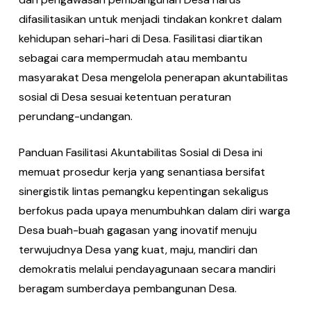
difasilitasikan untuk menjadi tindakan konkret dalam
kehidupan sehari-hari di Desa. Fasilitasi diartikan
sebagai cara mempermudah atau membantu
masyarakat Desa mengelola penerapan akuntabilitas
sosial di Desa sesuai ketentuan peraturan
perundang-undangan.
Panduan Fasilitasi Akuntabilitas Sosial di Desa ini
memuat prosedur kerja yang senantiasa bersifat
sinergistik lintas pemangku kepentingan sekaligus
berfokus pada upaya menumbuhkan dalam diri warga
Desa buah-buah gagasan yang inovatif menuju
terwujudnya Desa yang kuat, maju, mandiri dan
demokratis melalui pendayagunaan secara mandiri
beragam sumberdaya pembangunan Desa.