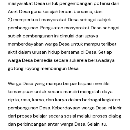
masyarakat Desa untuk pengembangan potensi dan
Aset Desa guna kesejahteraan bersama, dan
2) memperkuat masyarakat Desa sebagai subjek
pembangunan. Penguatan masyarakat Desa sebagai
subjek pembangunan ini dimulai dari upaya
memberdayakan warga Desa untuk mampu terlibat
aktif dalam urusan hidup bersama di Desa. Setiap
warga Desa bersedia secara sukarela berswadaya
gotong royong membangun Desa.
Warga Desa yang mampu berpartisipasi memiliki
kemampuan untuk secara mandiri mengolah daya
cipta, rasa, karsa, dan karya dalam berbagai kegiatan
pembangunan Desa. Keberdayaan warga Desa ini lahir
dari proses belajar secara sosial melalui proses dialog
dan perbincangan antar warga Desa. Selain itu,