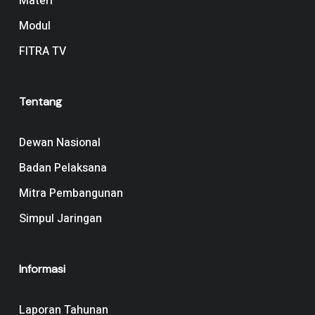
Materi
Modul
FITRA TV
Tentang
Dewan Nasional
Badan Pelaksana
Mitra Pembangunan
Simpul Jaringan
Informasi
Laporan Tahunan