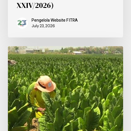
XXIV/2026)
Pengelola Website FITRA
July 23, 2026