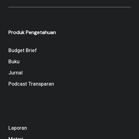
Produk Pengetahuan
Budget Brief
Buku
Jurnal
Podcast Transparan
Navigation
Laporan