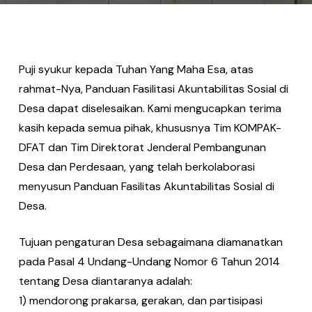
Puji syukur kepada Tuhan Yang Maha Esa, atas
rahmat-Nya, Panduan Fasilitasi Akuntabilitas Sosial di
Desa dapat diselesaikan. Kami mengucapkan terima
kasih kepada semua pihak, khususnya Tim KOMPAK-
DFAT dan Tim Direktorat Jenderal Pembangunan
Desa dan Perdesaan, yang telah berkolaborasi
menyusun Panduan Fasilitas Akuntabilitas Sosial di
Desa.
Tujuan pengaturan Desa sebagaimana diamanatkan
pada Pasal 4 Undang-Undang Nomor 6 Tahun 2014
tentang Desa diantaranya adalah:
1) mendorong prakarsa, gerakan, dan partisipasi