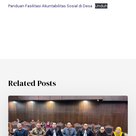
Panduan Fasilitasi Akuntabilitas Sosial di Desa
Unduh
Related Posts