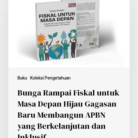
Buku
Koleksi Pengetahuan
Bunga Rampai Fiskal untuk
Masa Depan Hijau Gagasan
Baru Membangun APBN
yang Berkelanjutan dan
Inklusif