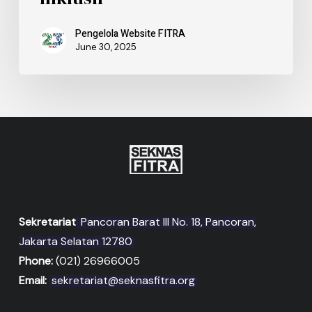
Pengelola Website FITRA
June 30, 2025
Sekretariat
Pancoran Barat III No. 18, Pancoran,
Jakarta Selatan 12780
Phone:
(021) 26966005
Email:
sekretariat@seknasfitra.org