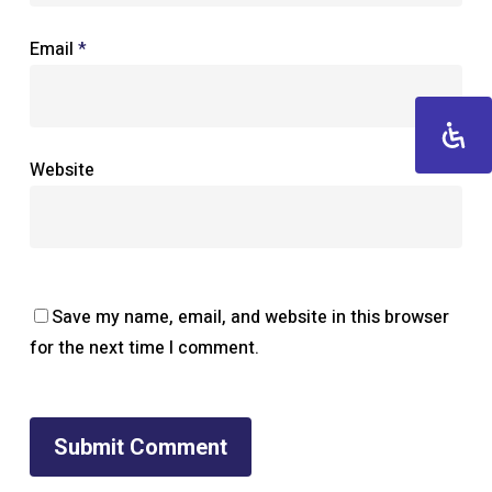
Email
*
Website
Save my name, email, and website in this browser
for the next time I comment.