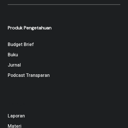
Produk Pengetahuan
Budget Brief
Buku
Jurnal
Podcast Transparan
Navigation
Laporan
Materi