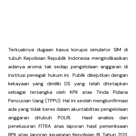
Terkuaknya dugaan kasus korupsi simulator SIM di
tubuh Kepolisian Republik Indonesia mengindikasikan
adanya aroma tak sedap pengelolaan anggaran di
institusi penegak hukum ini. Publik dikejutkan dengan
kekayaan yang dimiliki DS yang telah ditetapkan
sebagai tersangka oleh KPK atas Tinda Pidana
Pencucian Uang (TPPU). Hal ini seolah mengkonfirmasi
ada yang tidak beres dalam akuntabilitas pengelolaan
anggaran ditubuh POLRI. Hasil analisis dan
penelusuran FITRA atas laporan hasil pemeriksaan
BPK atas laporan keuangan Kepolisian RI Tahun 2011,