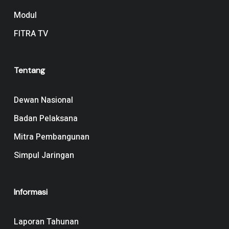
Modul
FITRA TV
Tentang
Dewan Nasional
Badan Pelaksana
Mitra Pembangunan
Simpul Jaringan
Informasi
Laporan Tahunan