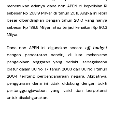
menemukan adanya dana non APBN di kepolisian RI
sebesar Rp 268,9 Milyar di tahun 2011. Angka ini lebih
besar dibandingkan dengan tahun 2010 yang hanya
sebesar Rp 188,6 Milyar, atau terjadi kenaikan Rp 80,3
Milyar.
Dana non APBN ini digunakan secara
off budget
dengan pencatatan sendiri, di luar mekanisme
pengelolaan anggaran yang berlaku sebagaimana
diatur dalam UU No. 17 tahun 2003 dan UU No 1 tahun
2004 tentang perbendaharaan negara. Akibatnya,
penggunaan dana ini tidak didukung dengan bukti
pertanggungjawaban yang valid dan berpotensi
untuk disalahgunakan.