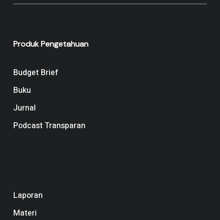
Produk Pengetahuan
Budget Brief
Buku
Jurnal
Podcast Transparan
Navigation
Laporan
Materi