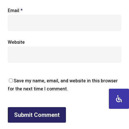
Email
*
Website
Save my name, email, and website in this browser
for the next time I comment.