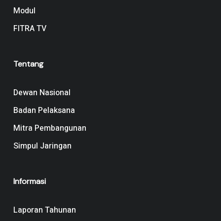
Modul
FITRA TV
Tentang
Dewan Nasional
Badan Pelaksana
Mitra Pembangunan
Simpul Jaringan
Informasi
Laporan Tahunan