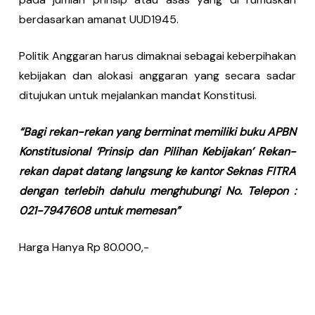
berdasarkan amanat UUD1945.
Politik Anggaran harus dimaknai sebagai keberpihakan
kebijakan dan alokasi anggaran yang secara sadar
ditujukan untuk mejalankan mandat Konstitusi.
“Bagi rekan-rekan yang berminat memiliki buku APBN
Konstitusional ‘Prinsip dan Pilihan Kebijakan’ Rekan-
rekan dapat datang langsung ke kantor Seknas FITRA
dengan terlebih dahulu menghubungi No. Telepon :
021-7947608 untuk memesan”
Harga Hanya Rp 80.000,-