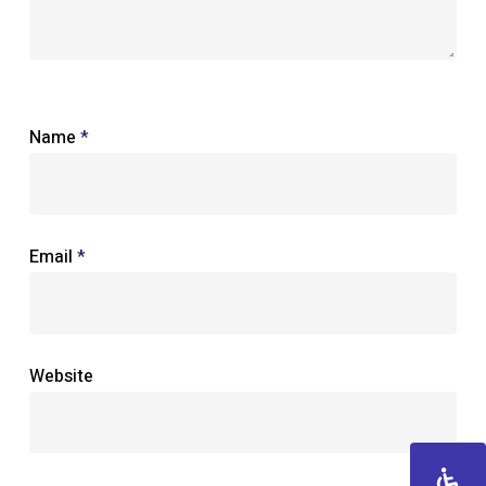
Name
*
Email
*
Website