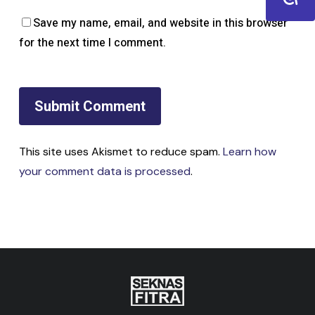
Save my name, email, and website in this browser
for the next time I comment.
This site uses Akismet to reduce spam.
Learn how
your comment data is processed
.