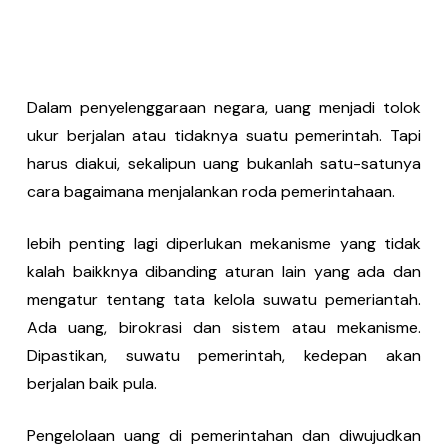
Dalam penyelenggaraan negara, uang menjadi tolok
ukur berjalan atau tidaknya suatu pemerintah. Tapi
harus diakui, sekalipun uang bukanlah satu-satunya
cara bagaimana menjalankan roda pemerintahaan.
lebih penting lagi diperlukan mekanisme yang tidak
kalah baikknya dibanding aturan lain yang ada dan
mengatur tentang tata kelola suwatu pemeriantah.
Ada uang, birokrasi dan sistem atau mekanisme.
Dipastikan, suwatu pemerintah, kedepan akan
berjalan baik pula.
Pengelolaan uang di pemerintahan dan diwujudkan