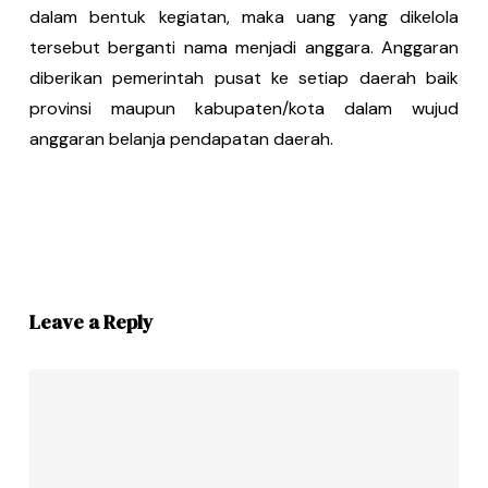
dalam bentuk kegiatan, maka uang yang dikelola
tersebut berganti nama menjadi anggara. Anggaran
diberikan pemerintah pusat ke setiap daerah baik
provinsi maupun kabupaten/kota dalam wujud
anggaran belanja pendapatan daerah.
Leave a Reply