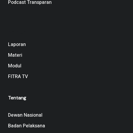
Podcast Transparan
Navigation
Laporan
Materi
Modul
FITRA TV
Tentang
Dewan Nasional
Badan Pelaksana