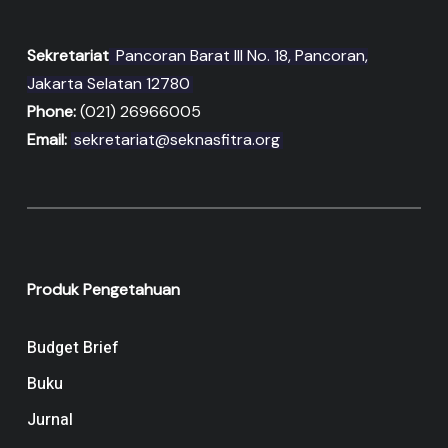
Sekretariat
Pancoran Barat III No. 18, Pancoran,
Jakarta Selatan 12780
Phone:
(021) 26966005
Email:
sekretariat@seknasfitra.org
Produk Pengetahuan
Budget Brief
Buku
Jurnal