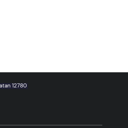
latan 12780