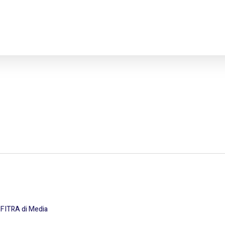
FITRA di Media