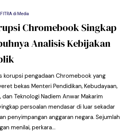
FITRA di Media
rupsi Chromebook Singkap
puhnya Analisis Kebijakan
blik
s korupsi pengadaan Chromebook yang
eret bekas Menteri Pendidikan, Kebudayaan,
t, dan Teknologi Nadiem Anwar Makarim
ingkap persoalan mendasar di luar sekadar
an penyimpangan anggaran negara. Sejumlah
gan menilai, perkara…