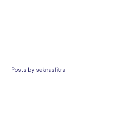
Posts by seknasfitra