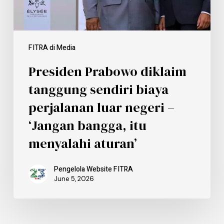
FITRA di Media
Presiden Prabowo diklaim
tanggung sendiri biaya
perjalanan luar negeri –
‘Jangan bangga, itu
menyalahi aturan’
Pengelola Website FITRA
June 5, 2026