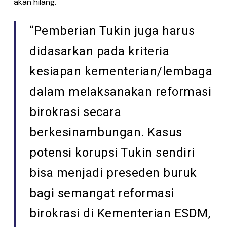
akan hilang.
“Pemberian Tukin juga harus
didasarkan pada kriteria
kesiapan kementerian/lembaga
dalam melaksanakan reformasi
birokrasi secara
berkesinambungan. Kasus
potensi korupsi Tukin sendiri
bisa menjadi preseden buruk
bagi semangat reformasi
birokrasi di Kementerian ESDM,