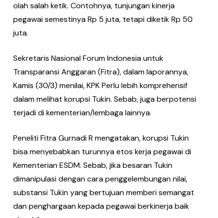
olah salah ketik. Contohnya, tunjungan kinerja
pegawai semestinya Rp 5 juta, tetapi diketik Rp 50
juta.
Sekretaris Nasional Forum Indonesia untuk
Transparansi Anggaran (Fitra), dalam laporannya,
Kamis (30/3) menilai, KPK Perlu lebih komprehensif
dalam melihat korupsi Tukin. Sebab, juga berpotensi
terjadi di kementerian/lembaga lainnya.
Peneliti Fitra Gurnadi R mengatakan, korupsi Tukin
bisa menyebabkan turunnya etos kerja pegawai di
Kementerian ESDM. Sebab, jika besaran Tukin
dimanipulasi dengan cara penggelembungan nilai,
substansi Tukin yang bertujuan memberi semangat
dan penghargaan kepada pegawai berkinerja baik