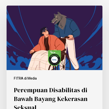
FITRA di Media
Perempuan Disabilitas di
Bawah Bayang Kekerasan
Seksual