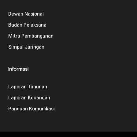
Dewan Nasional
Badan Pelaksana
Mitra Pembangunan
Simpul Jaringan
Informasi
Laporan Tahunan
Laporan Keuangan
Panduan Komunikasi