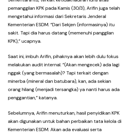
pemanggilan KPK pada Kamis (30/3), Arifin juga telah
mengetahui informasi dari Sekretaris Jenderal
Kementerian ESDM. “Dari Sekjen (informasinya) itu
sakit. Tapi dia harus datang (memenuhi panggilan
KPK),” ucapnya.
Saat ini, imbuh Arifin, pihaknya akan lebih dulu fokus
melakukan audit internal. “(Akan mengecek) ada lagi
nggak (yang bermasalah)? Tapi terkait dengan
minerba (mineral dan batubara), kan, ada sekian
orang hilang (menjadi tersangka) ya nanti harus ada
penggantian,” katanya.
Sebelumnya, Arifin menuturkan, hasil penyidikan KPK
akan digunakan untuk bahan perbaikan tata kelola di
Kementerian ESDM. Akan ada evaluasi serta