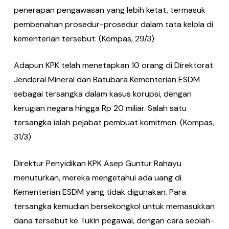
penerapan pengawasan yang lebih ketat, termasuk
pembenahan prosedur-prosedur dalam tata kelola di
kementerian tersebut. (Kompas, 29/3)
Adapun KPK telah menetapkan 10 orang di Direktorat
Jenderal Mineral dan Batubara Kementerian ESDM
sebagai tersangka dalam kasus korupsi, dengan
kerugian negara hingga Rp 20 miliar. Salah satu
tersangka ialah pejabat pembuat komitmen. (Kompas,
31/3)
Direktur Penyidikan KPK Asep Guntur Rahayu
menuturkan, mereka mengetahui ada uang di
Kementerian ESDM yang tidak digunakan. Para
tersangka kemudian bersekongkol untuk memasukkan
dana tersebut ke Tukin pegawai, dengan cara seolah-