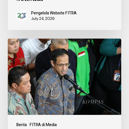
Pengelola Website FITRA
July 24, 2026
Berita
FITRA di Media