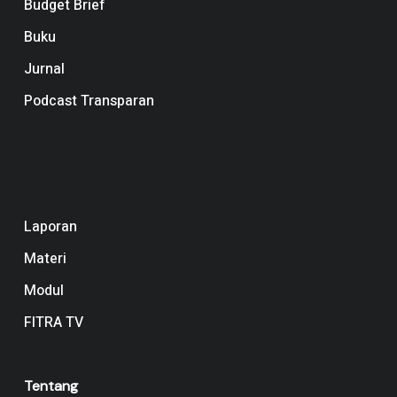
Budget Brief
Buku
Jurnal
Podcast Transparan
Navigation
Laporan
Materi
Modul
FITRA TV
Tentang