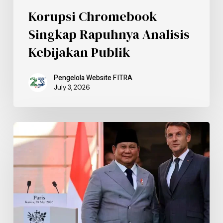
Korupsi Chromebook
Singkap Rapuhnya Analisis
Kebijakan Publik
Pengelola Website FITRA
July 3, 2026