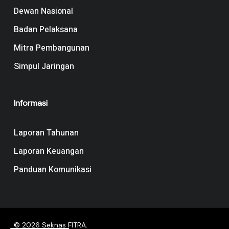
Dewan Nasional
Badan Pelaksana
Mitra Pembangunan
Simpul Jaringan
Informasi
Laporan Tahunan
Laporan Keuangan
Panduan Komunikasi
© 2026 Seknas FITRA.