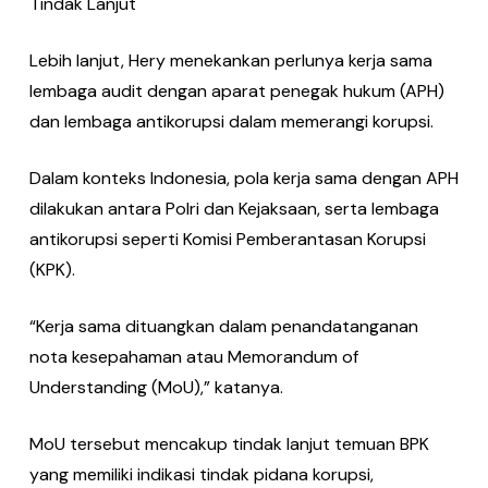
Tindak Lanjut
Lebih lanjut, Hery menekankan perlunya kerja sama
lembaga audit dengan aparat penegak hukum (APH)
dan lembaga antikorupsi dalam memerangi korupsi.
Dalam konteks Indonesia, pola kerja sama dengan APH
dilakukan antara Polri dan Kejaksaan, serta lembaga
antikorupsi seperti Komisi Pemberantasan Korupsi
(KPK).
“Kerja sama dituangkan dalam penandatanganan
nota kesepahaman atau Memorandum of
Understanding (MoU),” katanya.
MoU tersebut mencakup tindak lanjut temuan BPK
yang memiliki indikasi tindak pidana korupsi,