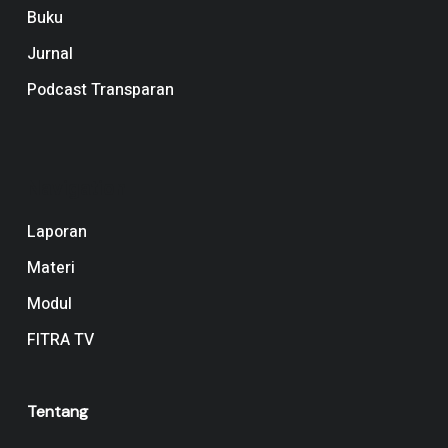
Buku
Jurnal
Podcast Transparan
Navigation
Laporan
Materi
Modul
FITRA TV
Tentang