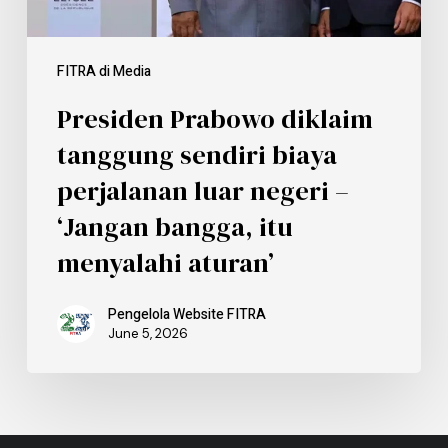
FITRA di Media
Presiden Prabowo diklaim
tanggung sendiri biaya
perjalanan luar negeri –
‘Jangan bangga, itu
menyalahi aturan’
Pengelola Website FITRA
June 5, 2026