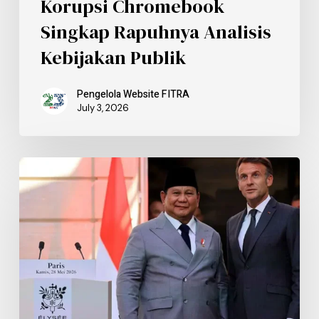
Korupsi Chromebook
Singkap Rapuhnya Analisis
Kebijakan Publik
Pengelola Website FITRA
July 3, 2026