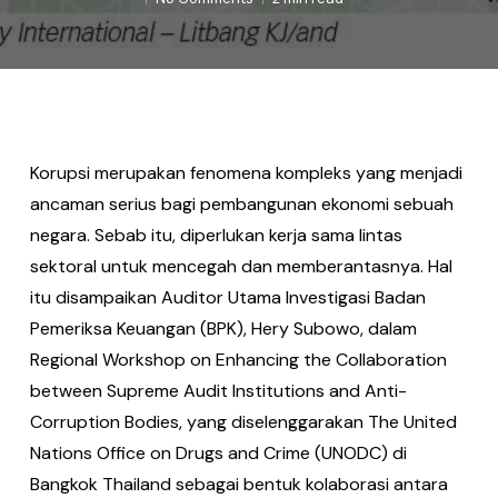
Korupsi merupakan fenomena kompleks yang menjadi
ancaman serius bagi pembangunan ekonomi sebuah
negara. Sebab itu, diperlukan kerja sama lintas
sektoral untuk mencegah dan memberantasnya. Hal
itu disampaikan Auditor Utama Investigasi Badan
Pemeriksa Keuangan (BPK), Hery Subowo, dalam
Regional Workshop on Enhancing the Collaboration
between Supreme Audit Institutions and Anti-
Corruption Bodies, yang diselenggarakan The United
Nations Office on Drugs and Crime (UNODC) di
Bangkok Thailand sebagai bentuk kolaborasi antara