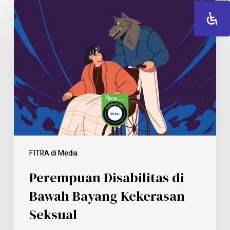
FITRA di Media
Perempuan Disabilitas di
Bawah Bayang Kekerasan
Seksual