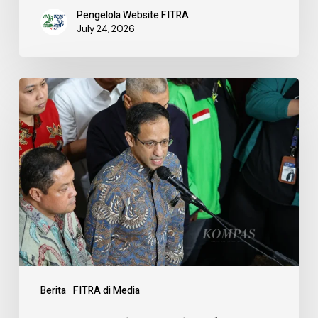
Pengelola Website FITRA
July 24, 2026
Berita
FITRA di Media