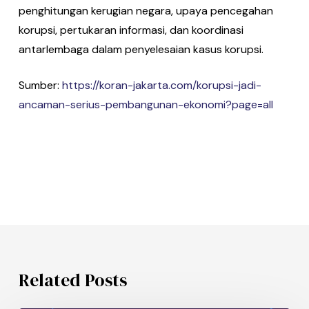
penghitungan kerugian negara, upaya pencegahan
korupsi, pertukaran informasi, dan koordinasi
antarlembaga dalam penyelesaian kasus korupsi.
Sumber:
https://koran-jakarta.com/korupsi-jadi-
ancaman-serius-pembangunan-ekonomi?page=all
Related Posts