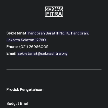
Sekretariat
Pancoran Barat III No. 18, Pancoran,
Jakarta Selatan 12780
Phone:
(021) 26966005
Email:
sekretariat@seknasfitra.org
Produk Pengetahuan
Budget Brief