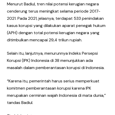
Menurut Badiul, tren nilai potensi kerugian negara
cenderung terus meningkat selama periode 2017-
2021. Pada 2021, jelasnya, terdapat 533 penindakan
kasus korupsi yang dilakukan aparat penegak hukum
(APH) dengan total potensi kerugian negara yang
ditimbulkan mencapai 29,4 triliun rupiah.
Selain itu, lanjutnya, menurunnya Indeks Persepsi
Korupsi (IPK) Indonesia di 38 menunjukkan ada
masalah dalam pemberantasan korupsi di Indonesia.
“Karena itu, pemerintah harus serius memperkuat
komitmen pemberantasan korupsi karena IPK
merupakan cerminan wajah Indonesia di mata dunia,”
tandas Badiul.