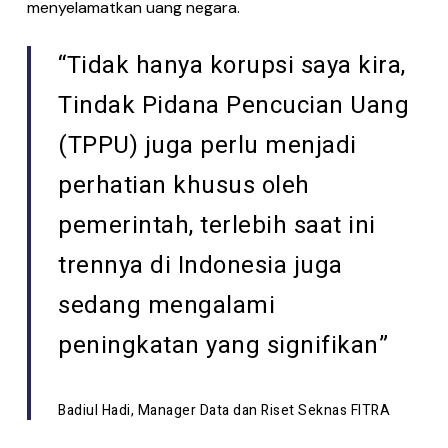
menyelamatkan uang negara.
“Tidak hanya korupsi saya kira,
Tindak Pidana Pencucian Uang
(TPPU) juga perlu menjadi
perhatian khusus oleh
pemerintah, terlebih saat ini
trennya di Indonesia juga
sedang mengalami
peningkatan yang signifikan”
Badiul Hadi, Manager Data dan Riset Seknas FITRA