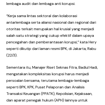
lembaga audit dan lembaga anti korupsi.
“Kerja sama lintas sektoral dan kolaborasi
antarlembaga serta aliansi nasional dan regional dari
otoritas terkait merupakan hal krusial yang menjadi
salah satu strategi yang cukup efektif dalam upaya
pencegahan dan pemberantasan korupsi,” kata Hery
seperti dikutip dari laman resmi BPK, di Jakarta, Rabu
(22/3).
Sementara itu, Manajer Riset Seknas Fitra, Badiul Hadi,
mengatakan kompleksitas korupsi harus menjadi
persoalan bersama, terutama lembaga-lembaga
seperti BPK, KPK, Pusat Pelaporan dan Analisis
Transaksi Keuangan (PPATK), Kepolisian, Kejaksaan,
dan aparat penegak hukum (APH) lainnya untuk