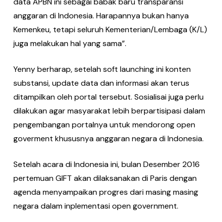
data APBN ini sebagai babak baru transparansi
anggaran di Indonesia. Harapannya bukan hanya
Kemenkeu, tetapi seluruh Kementerian/Lembaga (K/L)
juga melakukan hal yang sama”.
Yenny berharap, setelah soft launching ini konten
substansi, update data dan informasi akan terus
ditampilkan oleh portal tersebut. Sosialisai juga perlu
dilakukan agar masyarakat lebih berpartisipasi dalam
pengembangan portalnya untuk mendorong open
goverment khususnya anggaran negara di Indonesia.
Setelah acara di Indonesia ini, bulan Desember 2016
pertemuan GIFT akan dilaksanakan di Paris dengan
agenda menyampaikan progres dari masing masing
negara dalam inplementasi open government.