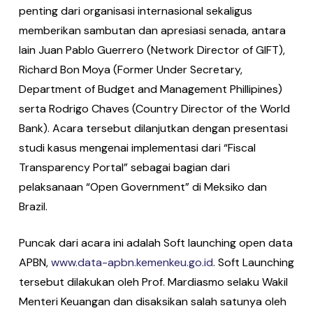
penting dari organisasi internasional sekaligus
memberikan sambutan dan apresiasi senada, antara
lain Juan Pablo Guerrero (Network Director of GIFT),
Richard Bon Moya (Former Under Secretary,
Department of Budget and Management Phillipines)
serta Rodrigo Chaves (Country Director of the World
Bank). Acara tersebut dilanjutkan dengan presentasi
studi kasus mengenai implementasi dari “Fiscal
Transparency Portal” sebagai bagian dari
pelaksanaan “Open Government” di Meksiko dan
Brazil.
Puncak dari acara ini adalah Soft launching open data
APBN,
www.data-apbn.kemenkeu.go.id
. Soft Launching
tersebut dilakukan oleh Prof. Mardiasmo selaku Wakil
Menteri Keuangan dan disaksikan salah satunya oleh