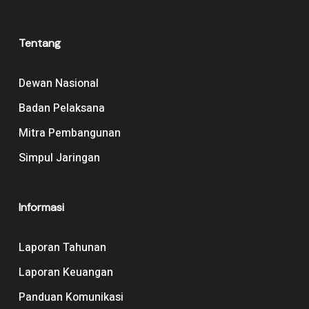
Tentang
Dewan Nasional
Badan Pelaksana
Mitra Pembangunan
Simpul Jaringan
Informasi
Laporan Tahunan
Laporan Keuangan
Panduan Komunikasi