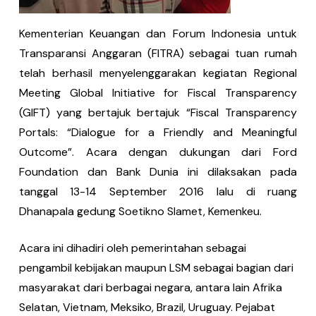
Kementerian Keuangan dan Forum Indonesia untuk
Transparansi Anggaran (FITRA) sebagai tuan rumah
telah berhasil menyelenggarakan kegiatan Regional
Meeting Global Initiative for Fiscal Transparency
(GIFT) yang bertajuk bertajuk “Fiscal Transparency
Portals: “Dialogue for a Friendly and Meaningful
Outcome”. Acara dengan dukungan dari Ford
Foundation dan Bank Dunia ini dilaksakan pada
tanggal 13-14 September 2016 lalu di ruang
Dhanapala gedung Soetikno Slamet, Kemenkeu.
Acara ini dihadiri oleh pemerintahan sebagai
pengambil kebijakan maupun LSM sebagai bagian dari
masyarakat dari berbagai negara, antara lain Afrika
Selatan, Vietnam, Meksiko, Brazil, Uruguay. Pejabat