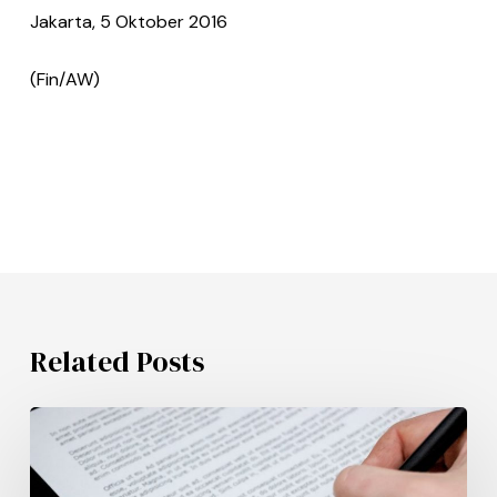
Jakarta, 5 Oktober 2016
(Fin/AW)
Related Posts