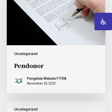
Uncategorized
Pendonor
Pengelola Website FITRA
November 22, 2021
Uncategorized