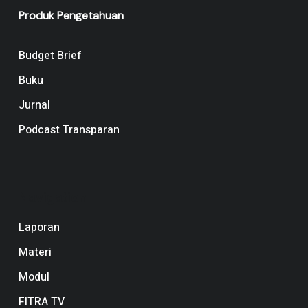
Produk Pengetahuan
Budget Brief
Buku
Jurnal
Podcast Transparan
Navigation
Laporan
Materi
Modul
FITRA TV