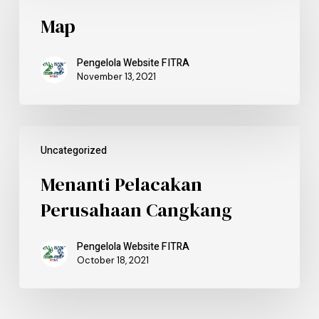
Map
Pengelola Website FITRA
November 13, 2021
Uncategorized
Menanti Pelacakan
Perusahaan Cangkang
Pengelola Website FITRA
October 18, 2021