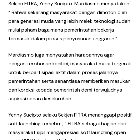
Sekjen FITRA, Yenny Sucipto. Mardiasmo menyatakan
” Bahwa sekarang masyarakat dengan dimotori oleh
para generasi muda yang lebih melek teknologi sudah
mulai paham bagaimana pemerintahan bekerja
termasuk dalam proses penyusunan anggaran.”
Mardiasmo juga menyatakan harapannya agar
dengan terobosan kecil ini, masyarakat mulai tergerak
untuk berpartisipasi aktif dalam proses jalannya
pemerintahan serta senantiasa memberikan masukan
dan koreksi kepada pemerintah demi terwujudnya
aspirasi secara keseluruhan.
Yenny Sucipto selaku Sekjen FITRA menanggapi positif
soft launching tersebut, ” FITRA sebagai bagian dari
masyarakat sipil mengapresiasi sotf launching open