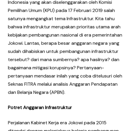
Indonesia yang akan diselenggarakan oleh Komisi
Pemilihan Umum (KPU) pada 17 Februari 2019 salah
satunya mengangkat tema Infrastruktur. Kita tahu
bahwa infrastruktur merupakan prioritas utama arah
kebijakan pembangunan nasional di era pemerintahan
Jokowi. Lantas, berapa besar anggaran negara yang
sudah dihabiskan untuk pembangunan infrastruktur
tersebut? dari mana sumbernya? apa hasilnya? dan
bagaimana mitigasi korupsinya? Pertanyaan-
pertanyaan mendasar inilah yang coba ditelusuri oleh
Seknas FITRA melalui analisis Anggaran Pendapatan
dan Belanja Negara (APBN).
Potret Anggaran Infrastruktur
Perjalanan Kabinet Kerja era Jokowi pada 2015
ditandai dengan melonjaknya belanja pembangunan