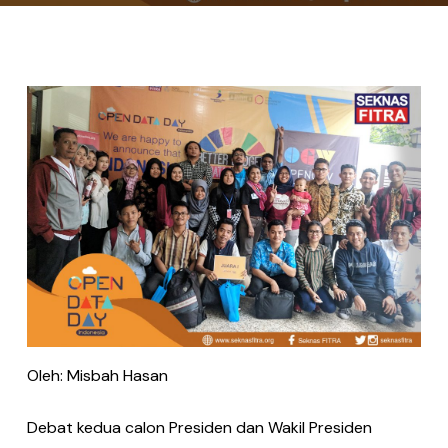
Oleh: Misbah Hasan
Debat kedua calon Presiden dan Wakil Presiden