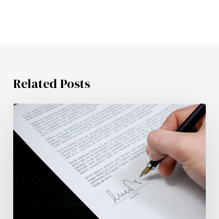
Related Posts