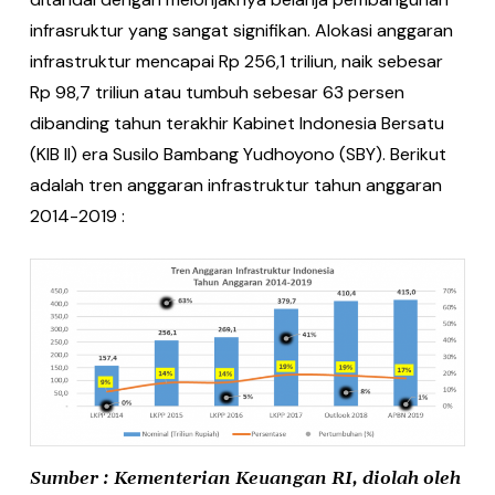
infrasruktur yang sangat signifikan. Alokasi anggaran
infrastruktur mencapai Rp 256,1 triliun, naik sebesar
Rp 98,7 triliun atau tumbuh sebesar 63 persen
dibanding tahun terakhir Kabinet Indonesia Bersatu
(KIB II) era Susilo Bambang Yudhoyono (SBY). Berikut
adalah tren anggaran infrastruktur tahun anggaran
2014-2019 :
Sumber : Kementerian Keuangan RI, diolah oleh