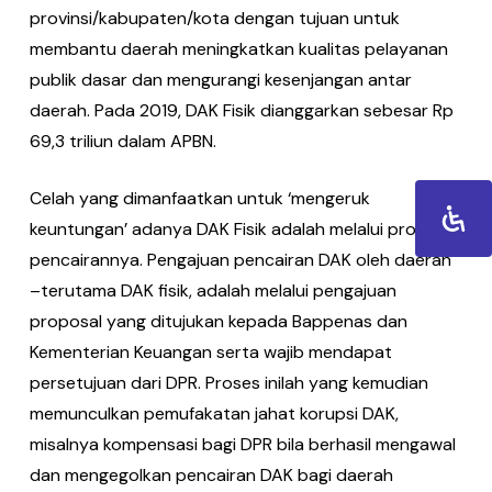
provinsi/kabupaten/kota dengan tujuan untuk
membantu daerah meningkatkan kualitas pelayanan
publik dasar dan mengurangi kesenjangan antar
daerah. Pada 2019, DAK Fisik dianggarkan sebesar Rp
69,3 triliun dalam APBN.
Celah yang dimanfaatkan untuk ‘mengeruk
keuntungan’ adanya DAK Fisik adalah melalui proses
pencairannya. Pengajuan pencairan DAK oleh daerah
–terutama DAK fisik, adalah melalui pengajuan
proposal yang ditujukan kepada Bappenas dan
Kementerian Keuangan serta wajib mendapat
persetujuan dari DPR. Proses inilah yang kemudian
memunculkan pemufakatan jahat korupsi DAK,
misalnya kompensasi bagi DPR bila berhasil mengawal
dan mengegolkan pencairan DAK bagi daerah