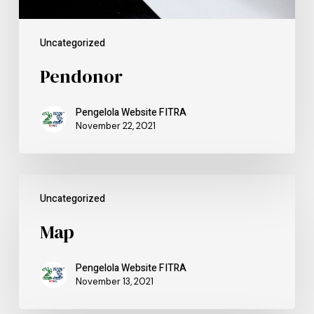
Uncategorized
Pendonor
Pengelola Website FITRA
November 22, 2021
Uncategorized
Map
Pengelola Website FITRA
November 13, 2021