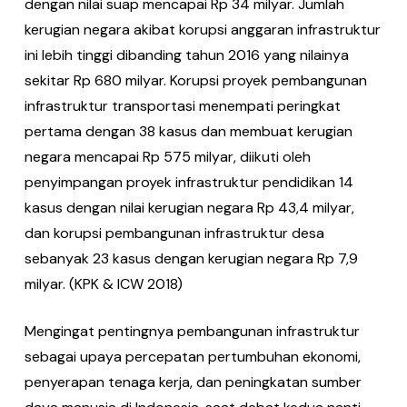
dengan nilai suap mencapai Rp 34 milyar. Jumlah
kerugian negara akibat korupsi anggaran infrastruktur
ini lebih tinggi dibanding tahun 2016 yang nilainya
sekitar Rp 680 milyar. Korupsi proyek pembangunan
infrastruktur transportasi menempati peringkat
pertama dengan 38 kasus dan membuat kerugian
negara mencapai Rp 575 milyar, diikuti oleh
penyimpangan proyek infrastruktur pendidikan 14
kasus dengan nilai kerugian negara Rp 43,4 milyar,
dan korupsi pembangunan infrastruktur desa
sebanyak 23 kasus dengan kerugian negara Rp 7,9
milyar. (KPK & ICW 2018)
Mengingat pentingnya pembangunan infrastruktur
sebagai upaya percepatan pertumbuhan ekonomi,
penyerapan tenaga kerja, dan peningkatan sumber