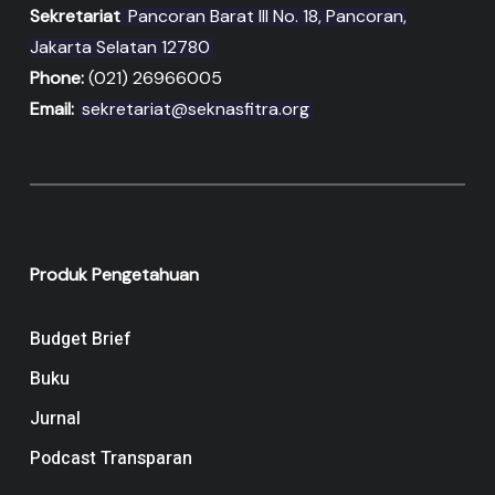
Sekretariat
Pancoran Barat III No. 18, Pancoran,
Jakarta Selatan 12780
Phone:
(021) 26966005
Email:
sekretariat@seknasfitra.org
Produk Pengetahuan
Budget Brief
Buku
Jurnal
Podcast Transparan