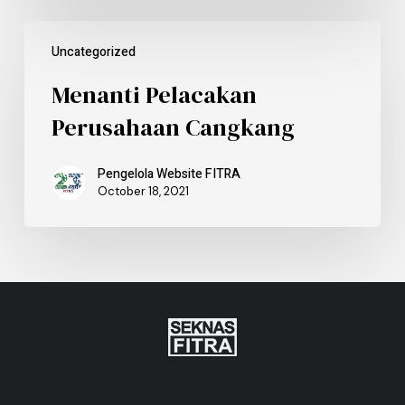
Uncategorized
Menanti Pelacakan
Perusahaan Cangkang
Pengelola Website FITRA
October 18, 2021