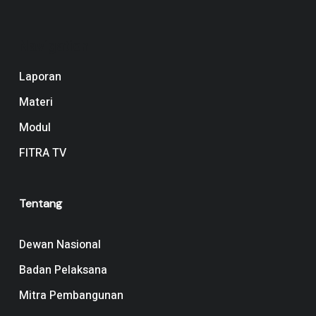
Navigation
Laporan
Materi
Modul
FITRA TV
Tentang
Dewan Nasional
Badan Pelaksana
Mitra Pembangunan