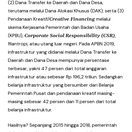
(2) Dana Transfer ke Daerah dan Dana Desa,
terutama melalui Dana Alokasi Khusus (DAK); serta (3)
Pendanaan Kreatif/
melalui
Creative Financing
skema Kerjasama Pemerintah dan Badan Usaha
(KPBU),
,
Corporate Social Responsibility (CSR)
filantropi, atau utang luar negeri. Pada APBN 2019,
infrastruktur yang didanai melalui Dana Transfer ke
Daerah dan Dana Desa mempunyai persentase
terbesar, yakni 47 persen dari total anggaran
infrastruktur atau sebesar Rp 196,2 triliun. Sedangkan
belanja infrastruktur yang bersumber dari Belanja
Pemerintah Pusat dan pendanaan kreatif masing-
masing sebesar 42 persen dan 11 persen dari total
belanja infrastruktur.
Hasilnya? Sepanjang 2015 hingga 2018, pemerintah