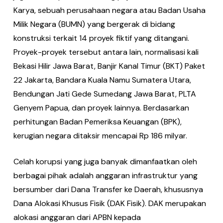
Karya, sebuah perusahaan negara atau Badan Usaha
Milik Negara (BUMN) yang bergerak di bidang
konstruksi terkait 14 proyek fiktif yang ditangani.
Proyek-proyek tersebut antara lain, normalisasi kali
Bekasi Hilir Jawa Barat, Banjir Kanal Timur (BKT) Paket
22 Jakarta, Bandara Kuala Namu Sumatera Utara,
Bendungan Jati Gede Sumedang Jawa Barat, PLTA
Genyem Papua, dan proyek lainnya. Berdasarkan
perhitungan Badan Pemeriksa Keuangan (BPK),
kerugian negara ditaksir mencapai Rp 186 milyar.
Celah korupsi yang juga banyak dimanfaatkan oleh
berbagai pihak adalah anggaran infrastruktur yang
bersumber dari Dana Transfer ke Daerah, khususnya
Dana Alokasi Khusus Fisik (DAK Fisik). DAK merupakan
alokasi anggaran dari APBN kepada