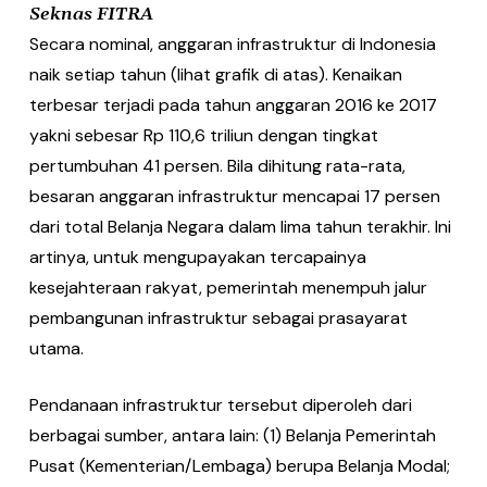
Seknas FITRA
Secara nominal, anggaran infrastruktur di Indonesia
naik setiap tahun (lihat grafik di atas). Kenaikan
terbesar terjadi pada tahun anggaran 2016 ke 2017
yakni sebesar Rp 110,6 triliun dengan tingkat
pertumbuhan 41 persen. Bila dihitung rata-rata,
besaran anggaran infrastruktur mencapai 17 persen
dari total Belanja Negara dalam lima tahun terakhir. Ini
artinya, untuk mengupayakan tercapainya
kesejahteraan rakyat, pemerintah menempuh jalur
pembangunan infrastruktur sebagai prasayarat
utama.
Pendanaan infrastruktur tersebut diperoleh dari
berbagai sumber, antara lain: (1) Belanja Pemerintah
Pusat (Kementerian/Lembaga) berupa Belanja Modal;