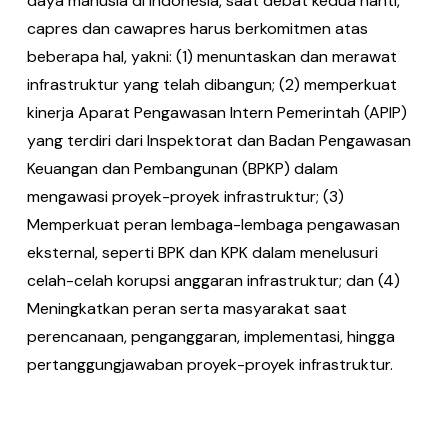
daya manusia di Indonesia, saat debat kedua nanti,
capres dan cawapres harus berkomitmen atas
beberapa hal, yakni: (1) menuntaskan dan merawat
infrastruktur yang telah dibangun; (2) memperkuat
kinerja Aparat Pengawasan Intern Pemerintah (APIP)
yang terdiri dari Inspektorat dan Badan Pengawasan
Keuangan dan Pembangunan (BPKP) dalam
mengawasi proyek-proyek infrastruktur; (3)
Memperkuat peran lembaga-lembaga pengawasan
eksternal, seperti BPK dan KPK dalam menelusuri
celah-celah korupsi anggaran infrastruktur; dan (4)
Meningkatkan peran serta masyarakat saat
perencanaan, penganggaran, implementasi, hingga
pertanggungjawaban proyek-proyek infrastruktur.