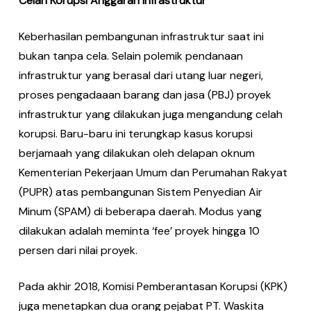
Celah Korupsi Anggaran Infrastruktur
Keberhasilan pembangunan infrastruktur saat ini
bukan tanpa cela. Selain polemik pendanaan
infrastruktur yang berasal dari utang luar negeri,
proses pengadaaan barang dan jasa (PBJ) proyek
infrastruktur yang dilakukan juga mengandung celah
korupsi. Baru-baru ini terungkap kasus korupsi
berjamaah yang dilakukan oleh delapan oknum
Kementerian Pekerjaan Umum dan Perumahan Rakyat
(PUPR) atas pembangunan Sistem Penyedian Air
Minum (SPAM) di beberapa daerah. Modus yang
dilakukan adalah meminta ‘fee’ proyek hingga 10
persen dari nilai proyek.
Pada akhir 2018, Komisi Pemberantasan Korupsi (KPK)
juga menetapkan dua orang pejabat PT. Waskita