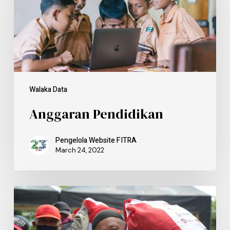
Walaka Data
Anggaran Pendidikan
Pengelola Website FITRA
March 24, 2022