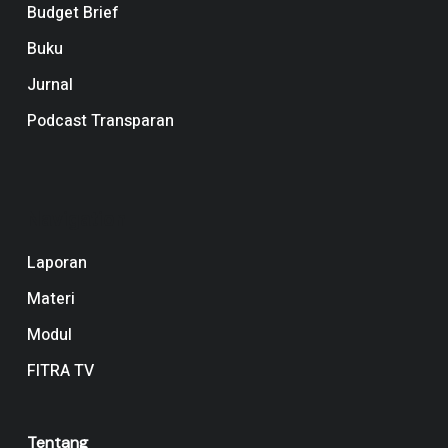
Budget Brief
Buku
Jurnal
Podcast Transparan
Navigation
Laporan
Materi
Modul
FITRA TV
Tentang