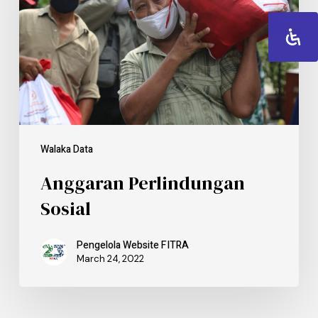
Walaka Data
Anggaran Perlindungan
Sosial
Pengelola Website FITRA
March 24, 2022