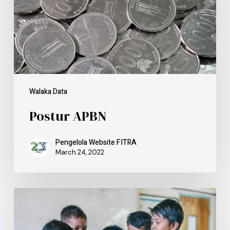
Walaka Data
Postur APBN
Pengelola Website FITRA
March 24, 2022