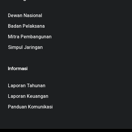
Dewan Nasional
Badan Pelaksana
Mitra Pembangunan
Simpul Jaringan
Informasi
Laporan Tahunan
Laporan Keuangan
Panduan Komunikasi