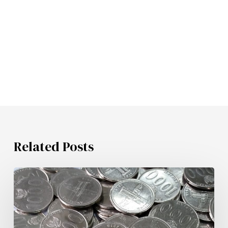
Related Posts