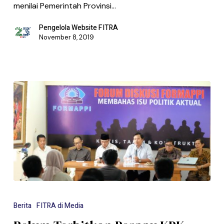
menilai Pemerintah Provinsi…
Pengelola Website FITRA
November 8, 2019
Berita
FITRA di Media