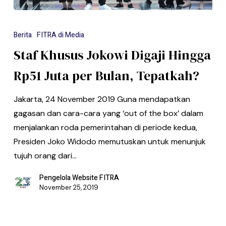
Berita
FITRA di Media
Staf Khusus Jokowi Digaji Hingga
Rp51 Juta per Bulan, Tepatkah?
Jakarta, 24 November 2019 Guna mendapatkan
gagasan dan cara-cara yang ‘out of the box’ dalam
menjalankan roda pemerintahan di periode kedua,
Presiden Joko Widodo memutuskan untuk menunjuk
tujuh orang dari…
Pengelola Website FITRA
November 25, 2019