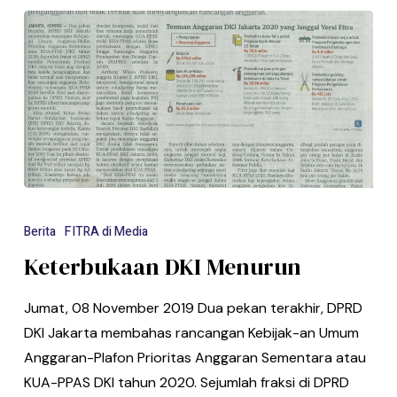
Berita
FITRA di Media
Keterbukaan DKI Menurun
Jumat, 08 November 2019 Dua pekan terakhir, DPRD
DKI Jakarta membahas rancangan Kebijak-an Umum
Anggaran-Plafon Prioritas Anggaran Sementara atau
KUA-PPAS DKI tahun 2020. Sejumlah fraksi di DPRD