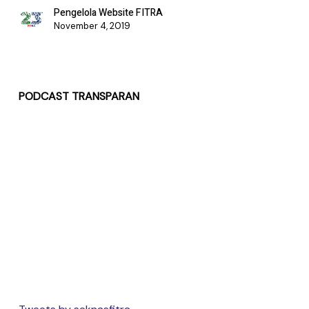
Pengelola Website FITRA
November 4, 2019
PODCAST TRANSPARAN