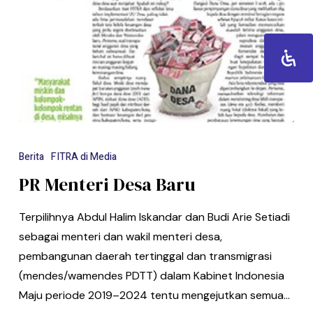
Berita
FITRA di Media
PR Menteri Desa Baru
Terpilihnya Abdul Halim Iskandar dan Budi Arie Setiadi
sebagai menteri dan wakil menteri desa,
pembangunan daerah tertinggal dan transmigrasi
(mendes/wamendes PDTT) dalam Kabinet Indonesia
Maju periode 2019–2024 tentu mengejutkan semua…