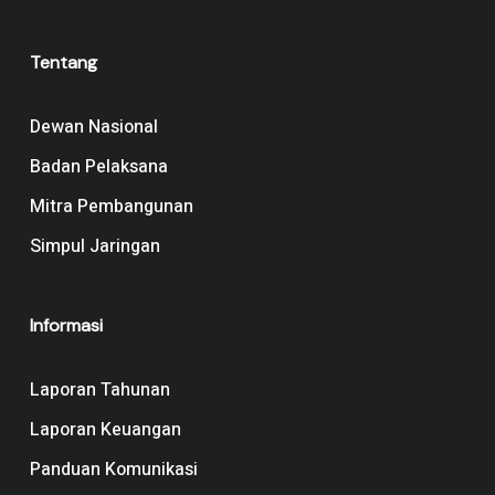
Tentang
Dewan Nasional
Badan Pelaksana
Mitra Pembangunan
Simpul Jaringan
Informasi
Laporan Tahunan
Laporan Keuangan
Panduan Komunikasi