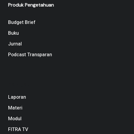
Produk Pengetahuan
Budget Brief
Buku
Jurnal
Podcast Transparan
Navigation
Laporan
Materi
Modul
FITRA TV