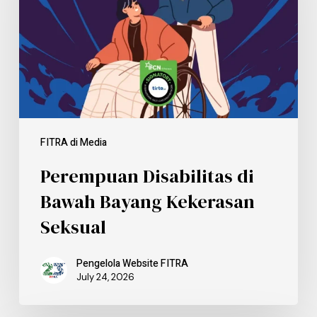
FITRA di Media
Perempuan Disabilitas di
Bawah Bayang Kekerasan
Seksual
Pengelola Website FITRA
July 24, 2026