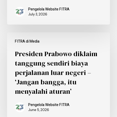
Pengelola Website FITRA
July 3, 2026
FITRA di Media
Presiden Prabowo diklaim
tanggung sendiri biaya
perjalanan luar negeri –
‘Jangan bangga, itu
menyalahi aturan’
Pengelola Website FITRA
June 5, 2026