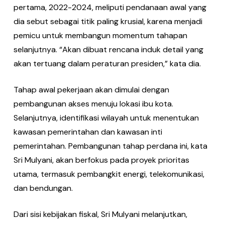
pertama, 2022-2024, meliputi pendanaan awal yang
dia sebut sebagai titik paling krusial, karena menjadi
pemicu untuk membangun momentum tahapan
selanjutnya. “Akan dibuat rencana induk detail yang
akan tertuang dalam peraturan presiden,” kata dia.
Tahap awal pekerjaan akan dimulai dengan
pembangunan akses menuju lokasi ibu kota.
Selanjutnya, identifikasi wilayah untuk menentukan
kawasan pemerintahan dan kawasan inti
pemerintahan. Pembangunan tahap perdana ini, kata
Sri Mulyani, akan berfokus pada proyek prioritas
utama, termasuk pembangkit energi, telekomunikasi,
dan bendungan.
Dari sisi kebijakan fiskal, Sri Mulyani melanjutkan,