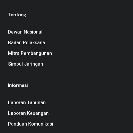
Tentang
Dewan Nasional
Badan Pelaksana
Mitra Pembangunan
Simpul Jaringan
Informasi
Laporan Tahunan
Laporan Keuangan
Panduan Komunikasi