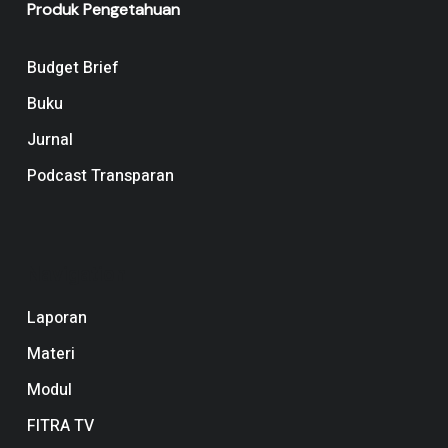
Produk Pengetahuan
Budget Brief
Buku
Jurnal
Podcast Transparan
Navigation
Laporan
Materi
Modul
FITRA TV