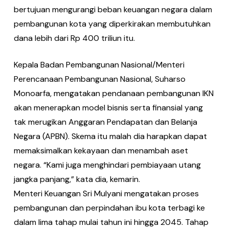
bertujuan mengurangi beban keuangan negara dalam
pembangunan kota yang diperkirakan membutuhkan
dana lebih dari Rp 400 triliun itu.
Kepala Badan Pembangunan Nasional/Menteri
Perencanaan Pembangunan Nasional, Suharso
Monoarfa, mengatakan pendanaan pembangunan IKN
akan menerapkan model bisnis serta finansial yang
tak merugikan Anggaran Pendapatan dan Belanja
Negara (APBN). Skema itu malah dia harapkan dapat
memaksimalkan kekayaan dan menambah aset
negara. “Kami juga menghindari pembiayaan utang
jangka panjang,” kata dia, kemarin.
Menteri Keuangan Sri Mulyani mengatakan proses
pembangunan dan perpindahan ibu kota terbagi ke
dalam lima tahap mulai tahun ini hingga 2045. Tahap