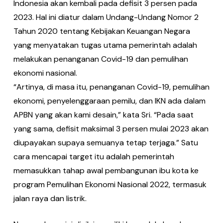
Indonesia akan kembali pada defisit 3 persen pada
2023. Hal ini diatur dalam Undang-Undang Nomor 2
Tahun 2020 tentang Kebijakan Keuangan Negara
yang menyatakan tugas utama pemerintah adalah
melakukan penanganan Covid-19 dan pemulihan
ekonomi nasional.
“Artinya, di masa itu, penanganan Covid-19, pemulihan
ekonomi, penyelenggaraan pemilu, dan IKN ada dalam
APBN yang akan kami desain,” kata Sri. “Pada saat
yang sama, defisit maksimal 3 persen mulai 2023 akan
diupayakan supaya semuanya tetap terjaga.” Satu
cara mencapai target itu adalah pemerintah
memasukkan tahap awal pembangunan ibu kota ke
program Pemulihan Ekonomi Nasional 2022, termasuk
jalan raya dan listrik.