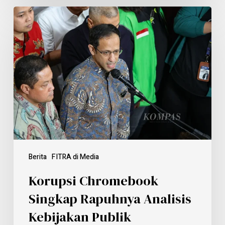
Berita
FITRA di Media
Korupsi Chromebook
Singkap Rapuhnya Analisis
Kebijakan Publik