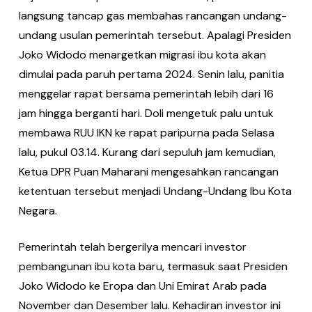
langsung tancap gas membahas rancangan undang-
undang usulan pemerintah tersebut. Apalagi Presiden
Joko Widodo menargetkan migrasi ibu kota akan
dimulai pada paruh pertama 2024. Senin lalu, panitia
menggelar rapat bersama pemerintah lebih dari 16
jam hingga berganti hari. Doli mengetuk palu untuk
membawa RUU IKN ke rapat paripurna pada Selasa
lalu, pukul 03.14. Kurang dari sepuluh jam kemudian,
Ketua DPR Puan Maharani mengesahkan rancangan
ketentuan tersebut menjadi Undang-Undang Ibu Kota
Negara.
Pemerintah telah bergerilya mencari investor
pembangunan ibu kota baru, termasuk saat Presiden
Joko Widodo ke Eropa dan Uni Emirat Arab pada
November dan Desember lalu. Kehadiran investor ini