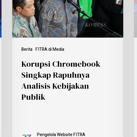
Berita
FITRA di Media
Korupsi Chromebook
Singkap Rapuhnya
Analisis Kebijakan
Publik
Pengelola Website FITRA