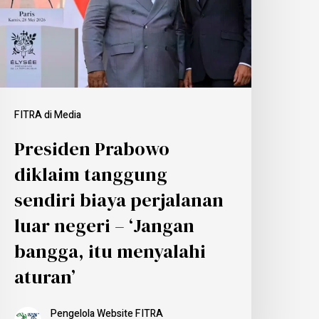
FITRA di Media
Presiden Prabowo
diklaim tanggung
sendiri biaya perjalanan
luar negeri – ‘Jangan
bangga, itu menyalahi
aturan’
Pengelola Website FITRA