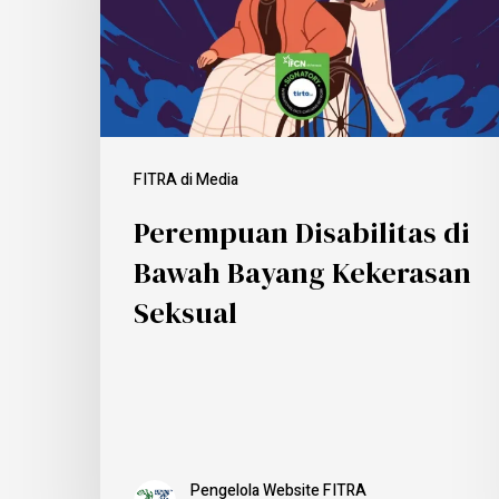
FITRA di Media
Perempuan Disabilitas di
Bawah Bayang Kekerasan
Seksual
Pengelola Website FITRA