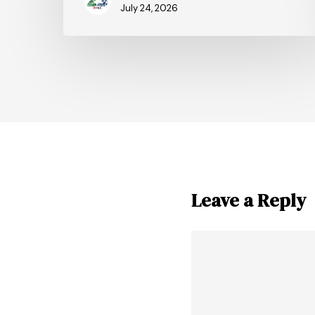
July 24, 2026
Leave a Reply