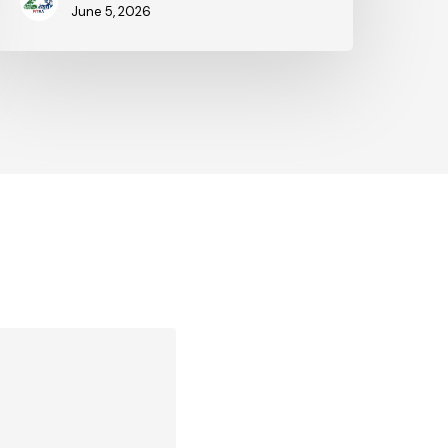
June 5, 2026