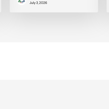
July 3, 2026