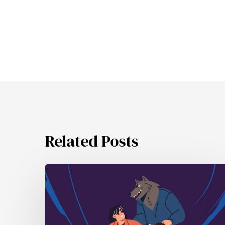
Related Posts