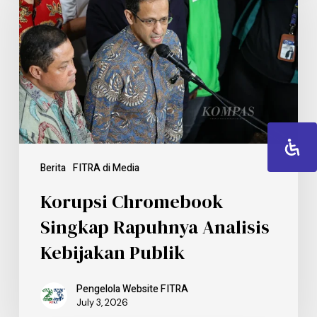
Berita
FITRA di Media
Korupsi Chromebook
Singkap Rapuhnya Analisis
Kebijakan Publik
Pengelola Website FITRA
July 3, 2026