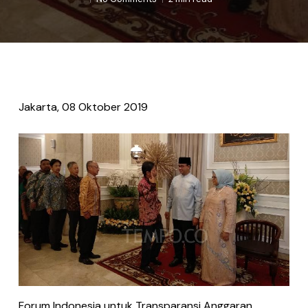
Jakarta, 08 Oktober 2019
Forum Indonesia untuk Transparansi Anggaran