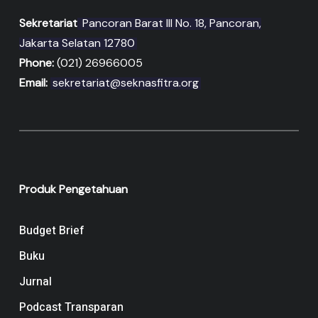
Sekretariat
Pancoran Barat III No. 18, Pancoran,
Jakarta Selatan 12780
Phone:
(021) 26966005
Email:
sekretariat@seknasfitra.org
Produk Pengetahuan
Budget Brief
Buku
Jurnal
Podcast Transparan