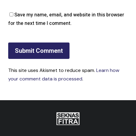
Save my name, email, and website in this browser
for the next time I comment.
This site uses Akismet to reduce spam.
Learn how
your comment data is processed
.