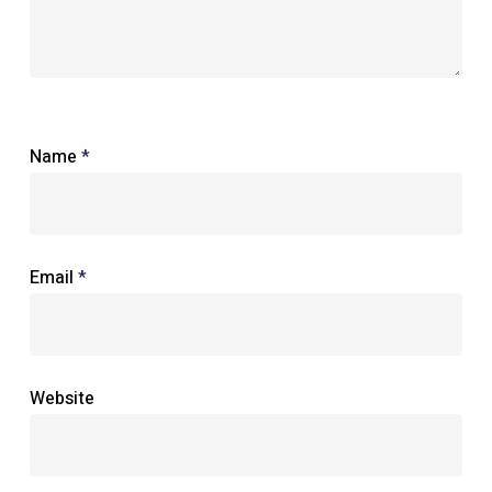
Name
*
Email
*
Website