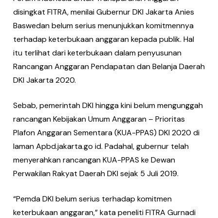
disingkat FITRA, menilai Gubernur DKI Jakarta Anies
Baswedan belum serius menunjukkan komitmennya
terhadap keterbukaan anggaran kepada publik. Hal
itu terlihat dari keterbukaan dalam penyusunan
Rancangan Anggaran Pendapatan dan Belanja Daerah
DKI Jakarta 2020.
Sebab, pemerintah DKI hingga kini belum mengunggah
rancangan Kebijakan Umum Anggaran – Prioritas
Plafon Anggaran Sementara (KUA-PPAS) DKI 2020 di
laman Apbd.jakarta.go id. Padahal, gubernur telah
menyerahkan rancangan KUA-PPAS ke Dewan
Perwakilan Rakyat Daerah DKI sejak 5 Juli 2019.
“Pemda DKI belum serius terhadap komitmen
keterbukaan anggaran,” kata peneliti FITRA Gurnadi