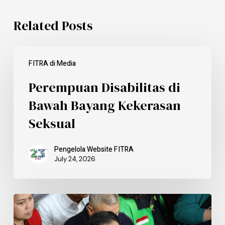
Related Posts
FITRA di Media
Perempuan Disabilitas di
Bawah Bayang Kekerasan
Seksual
Pengelola Website FITRA
July 24, 2026