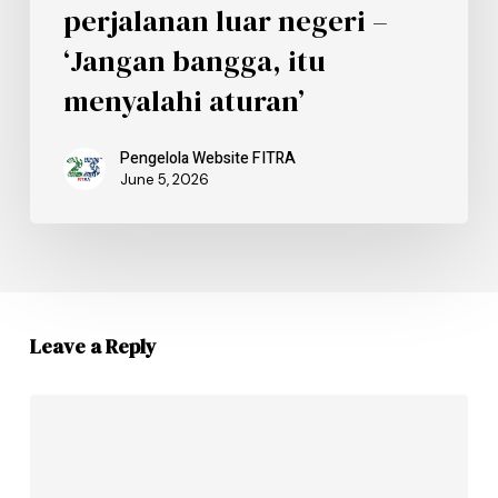
perjalanan luar negeri –
‘Jangan bangga, itu
menyalahi aturan’
Pengelola Website FITRA
June 5, 2026
Leave a Reply