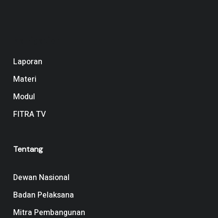
Navigation
Laporan
Materi
Modul
FITRA TV
Tentang
Dewan Nasional
Badan Pelaksana
Mitra Pembangunan