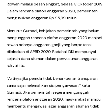
Ridwan melalui pesan singkat, Selasa, 8 Oktober 2019.
Dalam rencana plafon anggaran 2020, pemerintah
mengusulkan anggaran Rp 95,99 triliun.
Menurut Gurnadi, kebijakan pemerintah yang belum
mengunggah rencana plafon anggaran 2020 menjadi
rawan adanya anggaran ganjil yang berpotensi
diloloskan di APBD 2020. Padahal, DKI mempunyai
sejarah dana siluman dalam penyusunan anggaran
rakyat itu.
“Artinya jika pemda tidak benar-benar transparan
sama saja melemahkan sisi pengawasan,” kata
Gurnadi. Jika pemerintah segera mengunggah
rencana plafon anggaran 2020, masyarakat mampu
membantu mengawasi agar anggaran siluman tidak