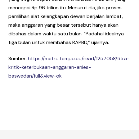
mencapai Rp 96 triliun itu. Menurut dia, jika proses
pemilihan alat kelengkapan dewan berjalan lambat,
maka anggaran yang besar tersebut hanya akan
dibahas dalam waktu satu bulan. “Padahal idealnya
tiga bulan untuk membahas RAPBD,” ujarnya.
Sumber:
https://metro.tempo.co/read/1257058/fitra-
kritik-keterbukaan-anggaran-anies-
baswedan/full&view=ok