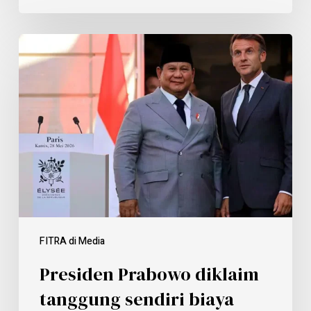
FITRA di Media
Presiden Prabowo diklaim
tanggung sendiri biaya