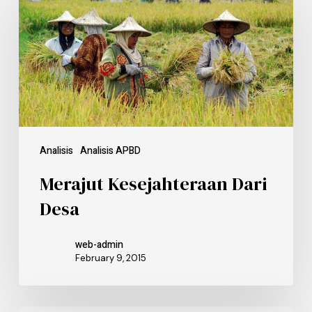
Analisis
Analisis APBD
Merajut Kesejahteraan Dari
Desa
web-admin
February 9, 2015