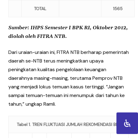
TOTAL
1565
Sumber: IHPS Semester I BPK RI, Oktober 2012,
diolah oleh FITRA NTB.
Dari uraian-uraian ini, FITRA NTB berharap pemerintah
daerah se-NTB terus meningkatkan upaya
peningkatan kualitas pengelolaan keuangan
daerahnya masing-masing, terutama Pemprov NTB
yang menjadi lokus temuan kasus tertinggi. “Jangan
sampai temuan-temuan ini menumpuk dari tahun ke
tahun,” ungkap Ramli.
Tabel 1. TREN FLUKTUASI JUMLAH REKOMENDASI BPK RI PER