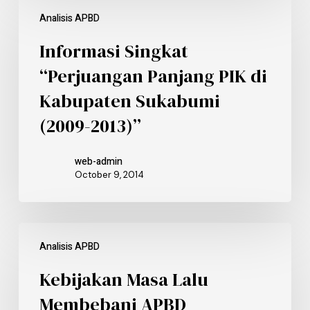
Analisis APBD
Informasi Singkat
“Perjuangan Panjang PIK di
Kabupaten Sukabumi
(2009-2013)”
web-admin
October 9, 2014
Analisis APBD
Kebijakan Masa Lalu
Membebani APBD