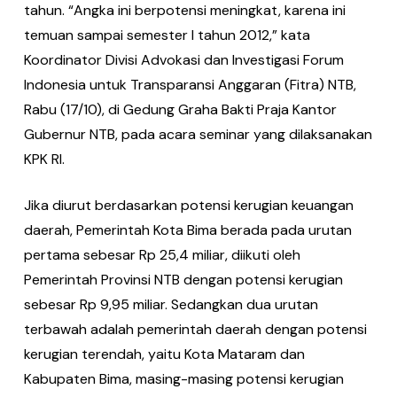
tahun. “Angka ini berpotensi meningkat, karena ini
temuan sampai semester I tahun 2012,” kata
Koordinator Divisi Advokasi dan Investigasi Forum
Indonesia untuk Transparansi Anggaran (Fitra) NTB,
Rabu (17/10), di Gedung Graha Bakti Praja Kantor
Gubernur NTB, pada acara seminar yang dilaksanakan
KPK RI.
Jika diurut berdasarkan potensi kerugian keuangan
daerah, Pemerintah Kota Bima berada pada urutan
pertama sebesar Rp 25,4 miliar, diikuti oleh
Pemerintah Provinsi NTB dengan potensi kerugian
sebesar Rp 9,95 miliar. Sedangkan dua urutan
terbawah adalah pemerintah daerah dengan potensi
kerugian terendah, yaitu Kota Mataram dan
Kabupaten Bima, masing-masing potensi kerugian