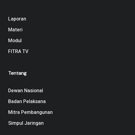
Navigation
Laporan
Materi
Modul
FITRA TV
Tentang
Dewan Nasional
Badan Pelaksana
Mitra Pembangunan
Simpul Jaringan