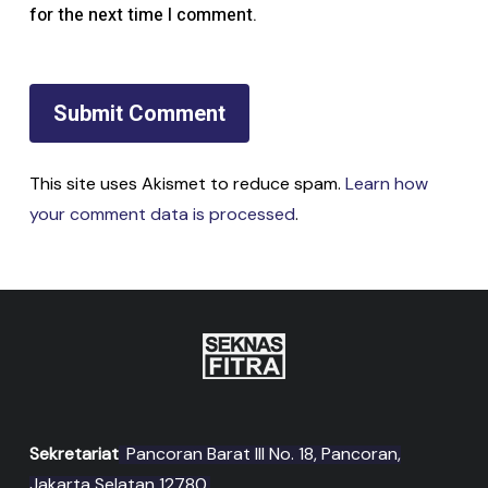
for the next time I comment.
This site uses Akismet to reduce spam.
Learn how
your comment data is processed
.
Sekretariat
Pancoran Barat III No. 18, Pancoran,
Jakarta Selatan 12780