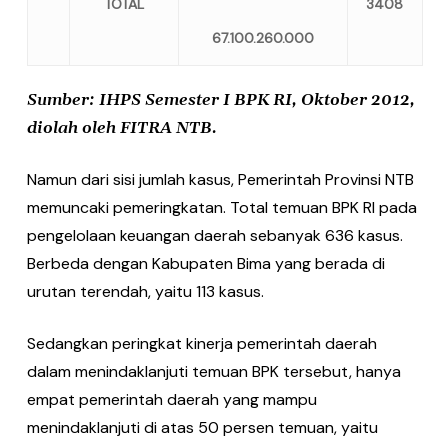
TOTAL
3408
67.100.260.000
Sumber: IHPS Semester I BPK RI, Oktober 2012,
diolah oleh FITRA NTB.
Namun dari sisi jumlah kasus, Pemerintah Provinsi NTB
memuncaki pemeringkatan. Total temuan BPK RI pada
pengelolaan keuangan daerah sebanyak 636 kasus.
Berbeda dengan Kabupaten Bima yang berada di
urutan terendah, yaitu 113 kasus.
Sedangkan peringkat kinerja pemerintah daerah
dalam menindaklanjuti temuan BPK tersebut, hanya
empat pemerintah daerah yang mampu
menindaklanjuti di atas 50 persen temuan, yaitu