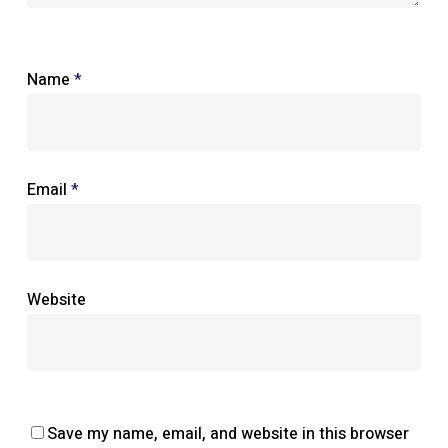
Name
*
Email
*
Website
Save my name, email, and website in this browser