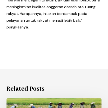
“Karena mencegah itu lebih baik dan akan berpotensi
meningkatkan kualitas anggaran daerah atau uang
rakyat. Harapannya, ini akan berdampak pada
pelayanan untuk rakyat menjadi lebih baik,”
pungkasnya.
Related Posts