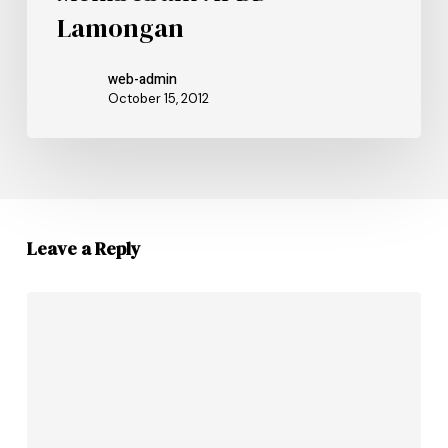
Lamongan
web-admin
October 15, 2012
Leave a Reply