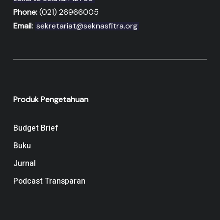
Phone:
(021) 26966005
Email:
sekretariat@seknasfitra.org
Produk Pengetahuan
Budget Brief
Buku
Jurnal
Podcast Transparan