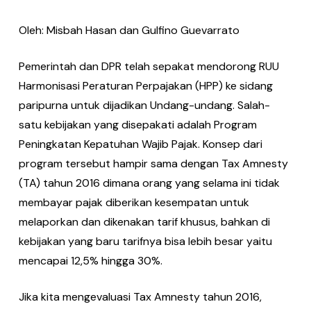
Oleh: Misbah Hasan dan Gulfino Guevarrato
Pemerintah dan DPR telah sepakat mendorong RUU
Harmonisasi Peraturan Perpajakan (HPP) ke sidang
paripurna untuk dijadikan Undang-undang. Salah-
satu kebijakan yang disepakati adalah Program
Peningkatan Kepatuhan Wajib Pajak. Konsep dari
program tersebut hampir sama dengan Tax Amnesty
(TA) tahun 2016 dimana orang yang selama ini tidak
membayar pajak diberikan kesempatan untuk
melaporkan dan dikenakan tarif khusus, bahkan di
kebijakan yang baru tarifnya bisa lebih besar yaitu
mencapai 12,5% hingga 30%.
Jika kita mengevaluasi Tax Amnesty tahun 2016,