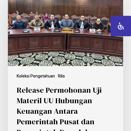
Koleksi Pengetahuan
Rilis
Release Permohonan Uji
Materil UU Hubungan
Keuangan Antara
Pemerintah Pusat dan