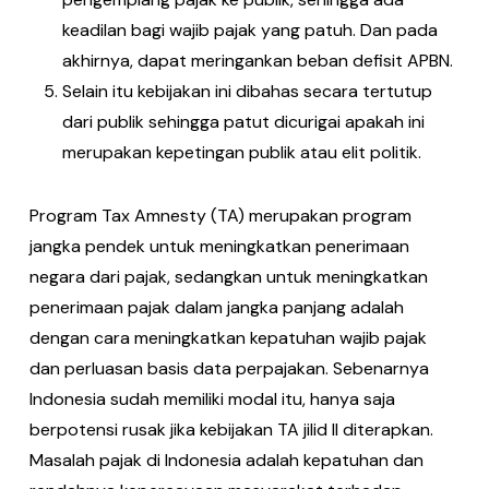
keadilan bagi wajib pajak yang patuh. Dan pada
akhirnya, dapat meringankan beban defisit APBN.
Selain itu kebijakan ini dibahas secara tertutup
dari publik sehingga patut dicurigai apakah ini
merupakan kepetingan publik atau elit politik.
Program Tax Amnesty (TA) merupakan program
jangka pendek untuk meningkatkan penerimaan
negara dari pajak, sedangkan untuk meningkatkan
penerimaan pajak dalam jangka panjang adalah
dengan cara meningkatkan kepatuhan wajib pajak
dan perluasan basis data perpajakan. Sebenarnya
Indonesia sudah memiliki modal itu, hanya saja
berpotensi rusak jika kebijakan TA jilid II diterapkan.
Masalah pajak di Indonesia adalah kepatuhan dan