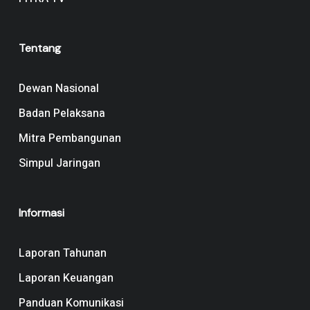
Tentang
Dewan Nasional
Badan Pelaksana
Mitra Pembangunan
Simpul Jaringan
Informasi
Laporan Tahunan
Laporan Keuangan
Panduan Komunikasi