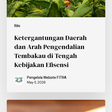
Rilis
Ketergantungan Daerah
dan Arah Pengendalian
Tembakau di Tengah
Kebijakan Efisensi
Pengelola Website FITRA
May 5, 2026