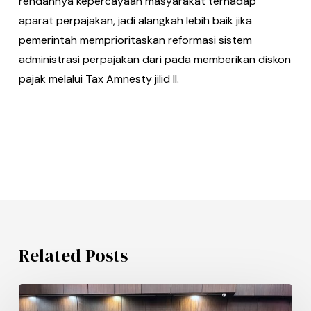
rendahnya kepercayaan masyarakat terhadap
aparat perpajakan, jadi alangkah lebih baik jika
pemerintah memprioritaskan reformasi sistem
administrasi perpajakan dari pada memberikan diskon
pajak melalui Tax Amnesty jilid II.
Related Posts