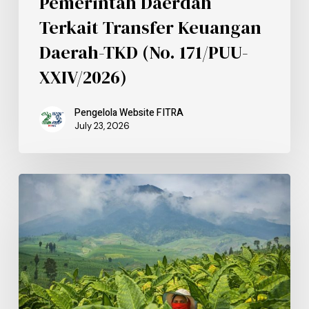
Pemerintah Daerdah
Terkait Transfer Keuangan
Daerah-TKD (No. 171/PUU-
XXIV/2026)
Pengelola Website FITRA
July 23, 2026