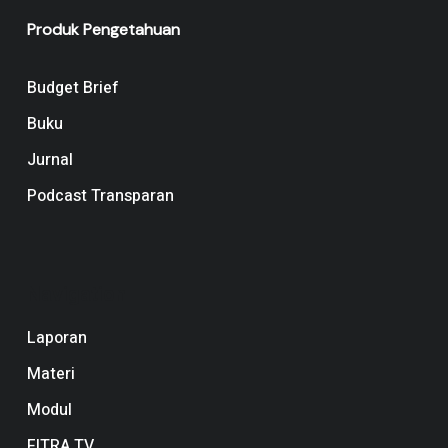
Produk Pengetahuan
Budget Brief
Buku
Jurnal
Podcast Transparan
Navigation
Laporan
Materi
Modul
FITRA TV