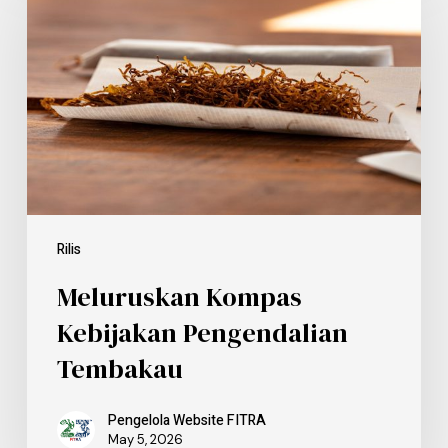
Rilis
Meluruskan Kompas
Kebijakan Pengendalian
Tembakau
Pengelola Website FITRA
May 5, 2026