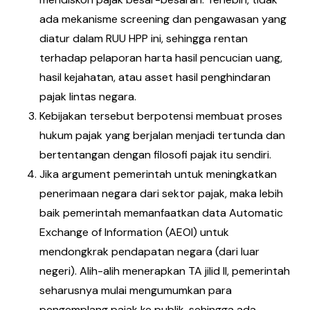
ada mekanisme screening dan pengawasan yang
diatur dalam RUU HPP ini, sehingga rentan
terhadap pelaporan harta hasil pencucian uang,
hasil kejahatan, atau asset hasil penghindaran
pajak lintas negara.
Kebijakan tersebut berpotensi membuat proses
hukum pajak yang berjalan menjadi tertunda dan
bertentangan dengan filosofi pajak itu sendiri.
Jika argument pemerintah untuk meningkatkan
penerimaan negara dari sektor pajak, maka lebih
baik pemerintah memanfaatkan data Automatic
Exchange of Information (AEOI) untuk
mendongkrak pendapatan negara (dari luar
negeri). Alih-alih menerapkan TA jilid II, pemerintah
seharusnya mulai mengumumkan para
pengemplang pajak ke publik, sehingga ada