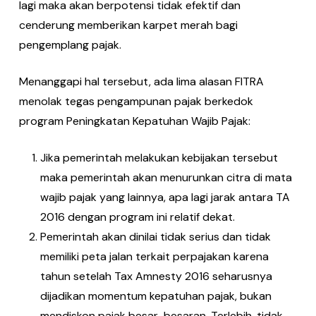
lagi maka akan berpotensi tidak efektif dan
cenderung memberikan karpet merah bagi
pengemplang pajak.
Menanggapi hal tersebut, ada lima alasan FITRA
menolak tegas pengampunan pajak berkedok
program Peningkatan Kepatuhan Wajib Pajak:
Jika pemerintah melakukan kebijakan tersebut
maka pemerintah akan menurunkan citra di mata
wajib pajak yang lainnya, apa lagi jarak antara TA
2016 dengan program ini relatif dekat.
Pemerintah akan dinilai tidak serius dan tidak
memiliki peta jalan terkait perpajakan karena
tahun setelah Tax Amnesty 2016 seharusnya
dijadikan momentum kepatuhan pajak, bukan
mendiskon pajak besar-besaran. Terlebih, tidak