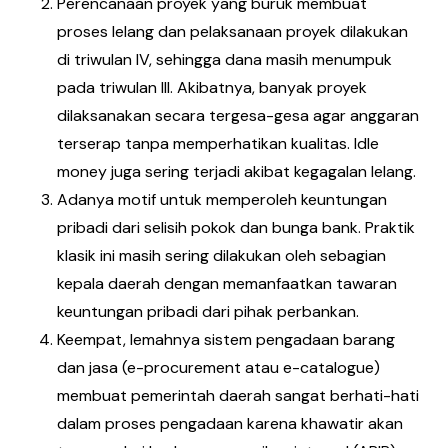
Perencanaan proyek yang buruk membuat
proses lelang dan pelaksanaan proyek dilakukan
di triwulan IV, sehingga dana masih menumpuk
pada triwulan III. Akibatnya, banyak proyek
dilaksanakan secara tergesa-gesa agar anggaran
terserap tanpa memperhatikan kualitas. Idle
money juga sering terjadi akibat kegagalan lelang.
Adanya motif untuk memperoleh keuntungan
pribadi dari selisih pokok dan bunga bank. Praktik
klasik ini masih sering dilakukan oleh sebagian
kepala daerah dengan memanfaatkan tawaran
keuntungan pribadi dari pihak perbankan.
Keempat, lemahnya sistem pengadaan barang
dan jasa (e-procurement atau e-catalogue)
membuat pemerintah daerah sangat berhati-hati
dalam proses pengadaan karena khawatir akan