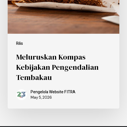
Rilis
Meluruskan Kompas
Kebijakan Pengendalian
Tembakau
Pengelola Website FITRA
May 5, 2026