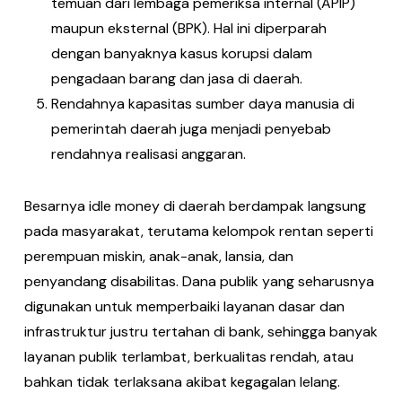
temuan dari lembaga pemeriksa internal (APIP)
maupun eksternal (BPK). Hal ini diperparah
dengan banyaknya kasus korupsi dalam
pengadaan barang dan jasa di daerah.
Rendahnya kapasitas sumber daya manusia di
pemerintah daerah juga menjadi penyebab
rendahnya realisasi anggaran.
Besarnya idle money di daerah berdampak langsung
pada masyarakat, terutama kelompok rentan seperti
perempuan miskin, anak-anak, lansia, dan
penyandang disabilitas. Dana publik yang seharusnya
digunakan untuk memperbaiki layanan dasar dan
infrastruktur justru tertahan di bank, sehingga banyak
layanan publik terlambat, berkualitas rendah, atau
bahkan tidak terlaksana akibat kegagalan lelang.