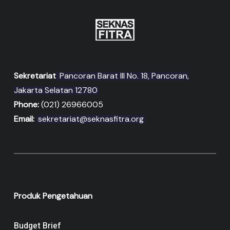
Sekretariat
Pancoran Barat III No. 18, Pancoran,
Jakarta Selatan 12780
Phone:
(021) 26966005
Email:
sekretariat@seknasfitra.org
Produk Pengetahuan
Budget Brief