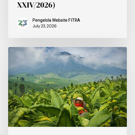
XXIV/2026)
Pengelola Website FITRA
July 23, 2026