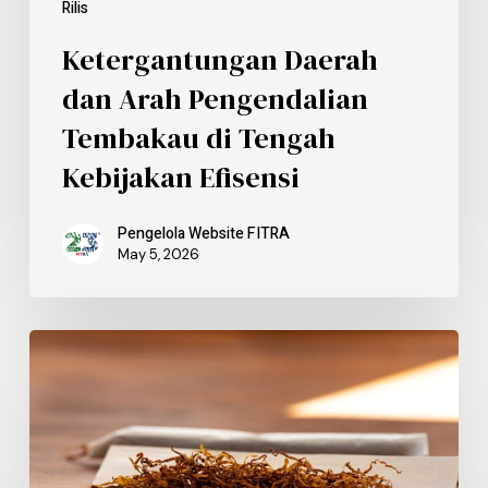
Rilis
Ketergantungan Daerah
dan Arah Pengendalian
Tembakau di Tengah
Kebijakan Efisensi
Pengelola Website FITRA
May 5, 2026