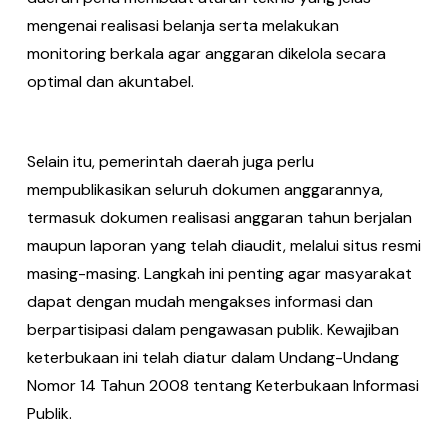
mengenai realisasi belanja serta melakukan
monitoring berkala agar anggaran dikelola secara
optimal dan akuntabel.
Selain itu, pemerintah daerah juga perlu
mempublikasikan seluruh dokumen anggarannya,
termasuk dokumen realisasi anggaran tahun berjalan
maupun laporan yang telah diaudit, melalui situs resmi
masing-masing. Langkah ini penting agar masyarakat
dapat dengan mudah mengakses informasi dan
berpartisipasi dalam pengawasan publik. Kewajiban
keterbukaan ini telah diatur dalam Undang-Undang
Nomor 14 Tahun 2008 tentang Keterbukaan Informasi
Publik.