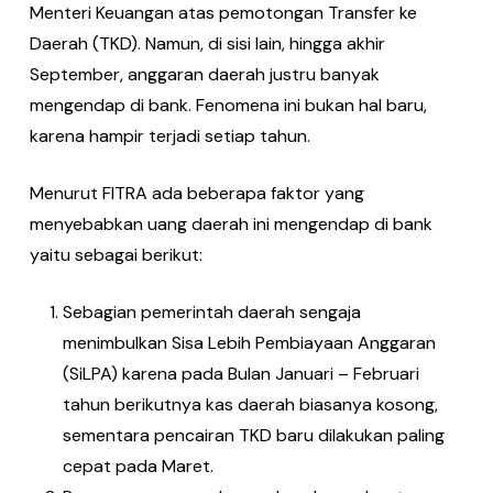
Menteri Keuangan atas pemotongan Transfer ke
Daerah (TKD). Namun, di sisi lain, hingga akhir
September, anggaran daerah justru banyak
mengendap di bank. Fenomena ini bukan hal baru,
karena hampir terjadi setiap tahun.
Menurut FITRA ada beberapa faktor yang
menyebabkan uang daerah ini mengendap di bank
yaitu sebagai berikut:
Sebagian pemerintah daerah sengaja
menimbulkan Sisa Lebih Pembiayaan Anggaran
(SiLPA) karena pada Bulan Januari – Februari
tahun berikutnya kas daerah biasanya kosong,
sementara pencairan TKD baru dilakukan paling
cepat pada Maret.