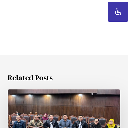
Related Posts