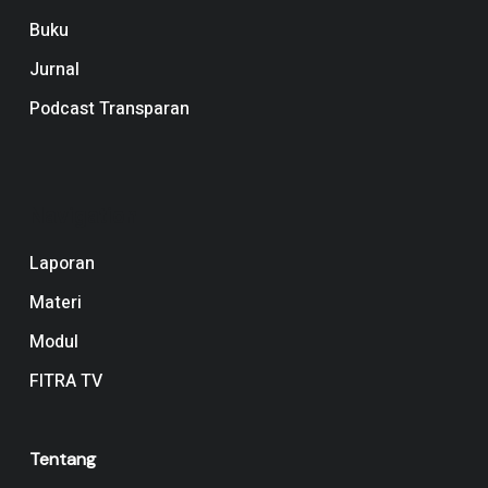
Buku
Jurnal
Podcast Transparan
Navigation
Laporan
Materi
Modul
FITRA TV
Tentang