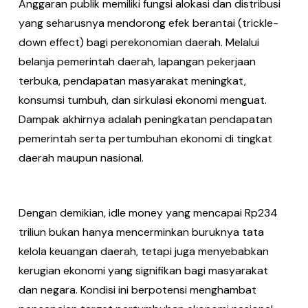
Anggaran publik memiliki fungsi alokasi dan distribusi
yang seharusnya mendorong efek berantai (trickle-
down effect) bagi perekonomian daerah. Melalui
belanja pemerintah daerah, lapangan pekerjaan
terbuka, pendapatan masyarakat meningkat,
konsumsi tumbuh, dan sirkulasi ekonomi menguat.
Dampak akhirnya adalah peningkatan pendapatan
pemerintah serta pertumbuhan ekonomi di tingkat
daerah maupun nasional.
Dengan demikian, idle money yang mencapai Rp234
triliun bukan hanya mencerminkan buruknya tata
kelola keuangan daerah, tetapi juga menyebabkan
kerugian ekonomi yang signifikan bagi masyarakat
dan negara. Kondisi ini berpotensi menghambat