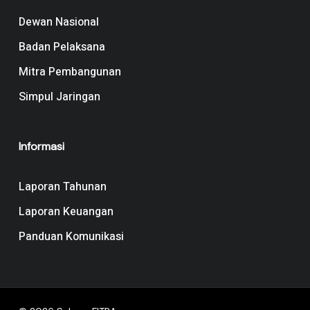
Dewan Nasional
Badan Pelaksana
Mitra Pembangunan
Simpul Jaringan
Informasi
Laporan Tahunan
Laporan Keuangan
Panduan Komunikasi