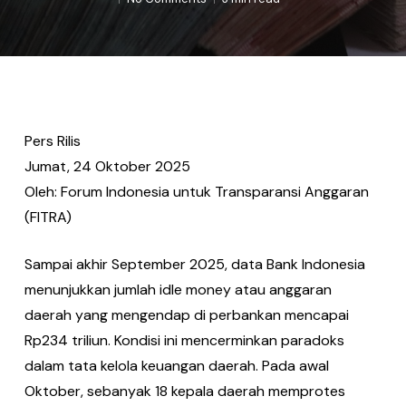
Pers Rilis
Jumat, 24 Oktober 2025
Oleh: Forum Indonesia untuk Transparansi Anggaran
(FITRA)
Sampai akhir September 2025, data Bank Indonesia
menunjukkan jumlah idle money atau anggaran
daerah yang mengendap di perbankan mencapai
Rp234 triliun. Kondisi ini mencerminkan paradoks
dalam tata kelola keuangan daerah. Pada awal
Oktober, sebanyak 18 kepala daerah memprotes