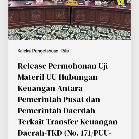
Koleksi Pengetahuan
Rilis
Release Permohonan Uji
Materil UU Hubungan
Keuangan Antara
Pemerintah Pusat dan
Pemerintah Daerdah
Terkait Transfer Keuangan
Daerah-TKD (No. 171/PUU-