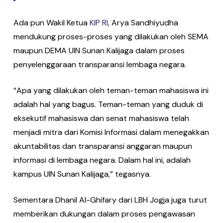
Ada pun Wakil Ketua
KIP RI
, Arya Sandhiyudha
mendukung proses-proses yang dilakukan oleh SEMA
maupun DEMA UIN Sunan Kalijaga dalam proses
penyelenggaraan transparansi lembaga negara.
“Apa yang dilakukan oleh teman-teman mahasiswa ini
adalah hal yang bagus. Teman-teman yang duduk di
eksekutif mahasiswa dan senat mahasiswa telah
menjadi mitra dari Komisi Informasi dalam menegakkan
akuntabilitas dan transparansi anggaran maupun
informasi di lembaga negara. Dalam hal ini, adalah
kampus UIN Sunan Kalijaga,” tegasnya.
Sementara Dhanil Al-Ghifary dari LBH Jogja juga turut
memberikan dukungan dalam proses pengawasan