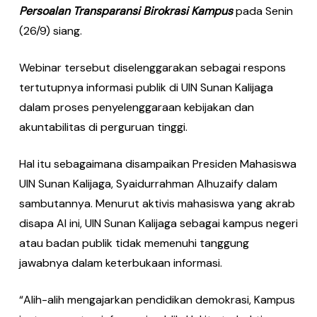
Persoalan Transparansi Birokrasi Kampus
pada Senin
(26/9) siang.
Webinar tersebut diselenggarakan sebagai respons
tertutupnya informasi publik di UIN Sunan Kalijaga
dalam proses penyelenggaraan kebijakan dan
akuntabilitas di perguruan tinggi.
Hal itu sebagaimana disampaikan Presiden Mahasiswa
UIN Sunan Kalijaga, Syaidurrahman Alhuzaify dalam
sambutannya. Menurut aktivis mahasiswa yang akrab
disapa Al ini, UIN Sunan Kalijaga sebagai kampus negeri
atau badan publik tidak memenuhi tanggung
jawabnya dalam keterbukaan informasi.
“Alih-alih mengajarkan pendidikan demokrasi, Kampus