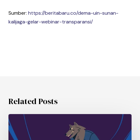
Sumber:
https://beritabaru.co/dema-uin-sunan-
kalijaga-gelar-webinar-transparansi/
Related Posts