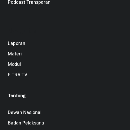
Podcast Transparan
Navigation
Laporan
Materi
Modul
FITRA TV
Tentang
Dewan Nasional
Badan Pelaksana