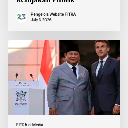
Pengelola Website FITRA
July 3, 2026
FITRA di Media