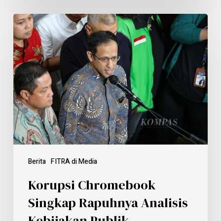
Berita
FITRA di Media
Korupsi Chromebook
Singkap Rapuhnya Analisis
Kebijakan Publik