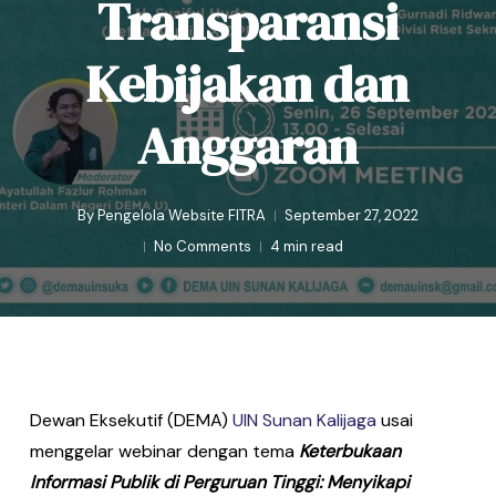
Transparansi
Kebijakan dan
Anggaran
By
Pengelola Website FITRA
September 27, 2022
No Comments
4 min read
Dewan Eksekutif (DEMA)
UIN Sunan Kalijaga
usai
menggelar webinar dengan tema
Keterbukaan
Informasi Publik di Perguruan Tinggi: Menyikapi