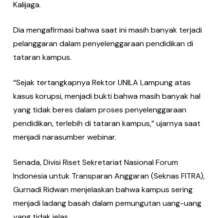
Kalijaga.
Dia mengafirmasi bahwa saat ini masih banyak terjadi
pelanggaran dalam penyelenggaraan pendidikan di
tataran kampus.
“Sejak tertangkapnya Rektor UNILA Lampung atas
kasus korupsi, menjadi bukti bahwa masih banyak hal
yang tidak beres dalam proses penyelenggaraan
pendidikan, terlebih di tataran kampus,” ujarnya saat
menjadi narasumber webinar.
Senada, Divisi Riset Sekretariat Nasional Forum
Indonesia untuk Transparan Anggaran (Seknas FITRA),
Gurnadi Ridwan menjelaskan bahwa kampus sering
menjadi ladang basah dalam pemungutan uang-uang
yang tidak jelas.