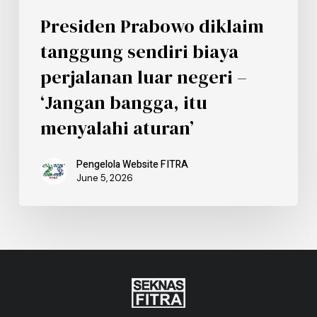
Presiden Prabowo diklaim
tanggung sendiri biaya
perjalanan luar negeri –
‘Jangan bangga, itu
menyalahi aturan’
Pengelola Website FITRA
June 5, 2026