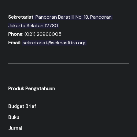
Sekretariat
Pancoran Barat III No. 18, Pancoran,
Jakarta Selatan 12780
Phone:
(021) 26966005
Email:
sekretariat@seknasfitra.org
Produk Pengetahuan
Budget Brief
Buku
Jurnal