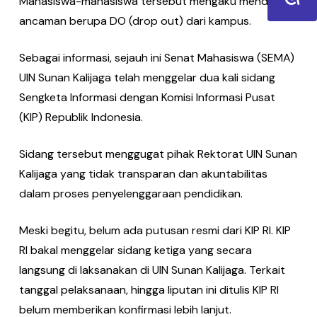
Mahasiswa-mahasiswa tersebut mengaku mendapat
ancaman berupa DO (drop out) dari kampus.
Sebagai informasi, sejauh ini Senat Mahasiswa (SEMA)
UIN Sunan Kalijaga telah menggelar dua kali sidang
Sengketa Informasi dengan Komisi Informasi Pusat
(KIP) Republik Indonesia.
Sidang tersebut menggugat pihak Rektorat UIN Sunan
Kalijaga yang tidak transparan dan akuntabilitas
dalam proses penyelenggaraan pendidikan.
Meski begitu, belum ada putusan resmi dari KIP RI. KIP
RI bakal menggelar sidang ketiga yang secara
langsung di laksanakan di UIN Sunan Kalijaga. Terkait
tanggal pelaksanaan, hingga liputan ini ditulis KIP RI
belum memberikan konfirmasi lebih lanjut.