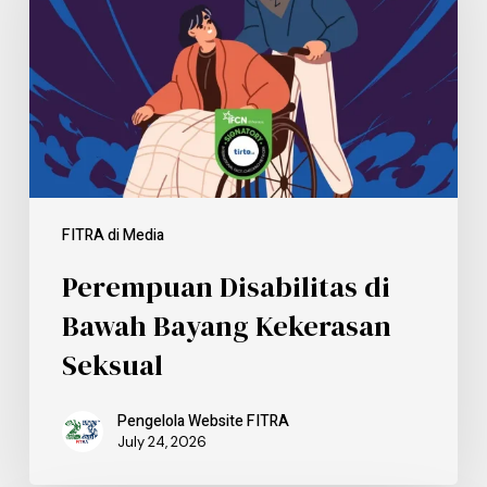
FITRA di Media
Perempuan Disabilitas di
Bawah Bayang Kekerasan
Seksual
Pengelola Website FITRA
July 24, 2026