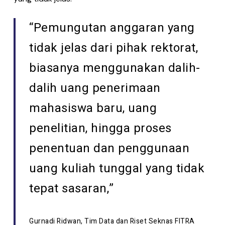
“Pemungutan anggaran yang
tidak jelas dari pihak rektorat,
biasanya menggunakan dalih-
dalih uang penerimaan
mahasiswa baru, uang
penelitian, hingga proses
penentuan dan penggunaan
uang kuliah tunggal yang tidak
tepat sasaran,”
Gurnadi Ridwan, Tim Data dan Riset Seknas FITRA