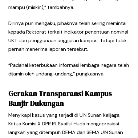
mampu (miskin),” tambahnya.
Dirinya pun mengaku, pihaknya telah sering meminta
kepada Rektorat terkait indikator penentuan nominal
UKT dan penggunaan anggaran kampus. Tetapi tidak
pernah menerima laporan tersebut.
“Padahal keterbukaan informasi lembaga negara telah
dijamin oleh undang-undang,” pungkasnya.
Gerakan Transparansi Kampus
Banjir Dukungan
Menyikapi kasus yang terjadi di UIN Sunan Kalijaga,
Ketua Komisi X DPR RI, Syaiful Huda mengapresiasi
langkah yang ditempuh DEMA dan SEMA UIN Sunan