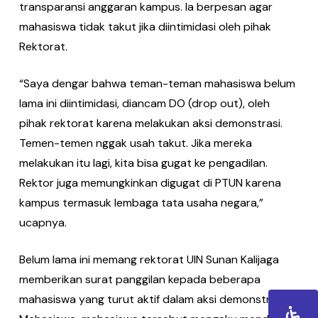
transparansi anggaran kampus. Ia berpesan agar
mahasiswa tidak takut jika diintimidasi oleh pihak
Rektorat.
“Saya dengar bahwa teman-teman mahasiswa belum
lama ini diintimidasi, diancam DO (drop out), oleh
pihak rektorat karena melakukan aksi demonstrasi.
Temen-temen nggak usah takut. Jika mereka
melakukan itu lagi, kita bisa gugat ke pengadilan.
Rektor juga memungkinkan digugat di PTUN karena
kampus termasuk lembaga tata usaha negara,”
ucapnya.
Belum lama ini memang rektorat UIN Sunan Kalijaga
memberikan surat panggilan kepada beberapa
mahasiswa yang turut aktif dalam aksi demonstrasi.