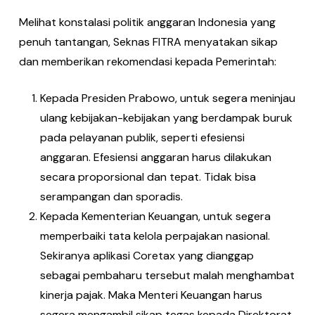
Melihat konstalasi politik anggaran Indonesia yang
penuh tantangan, Seknas FITRA menyatakan sikap
dan memberikan rekomendasi kepada Pemerintah:
Kepada Presiden Prabowo, untuk segera meninjau
ulang kebijakan-kebijakan yang berdampak buruk
pada pelayanan publik, seperti efesiensi
anggaran. Efesiensi anggaran harus dilakukan
secara proporsional dan tepat. Tidak bisa
serampangan dan sporadis.
Kepada Kementerian Keuangan, untuk segera
memperbaiki tata kelola perpajakan nasional.
Sekiranya aplikasi Coretax yang dianggap
sebagai pembaharu tersebut malah menghambat
kinerja pajak. Maka Menteri Keuangan harus
segera mengambil sikap tegas kepada Direktorat