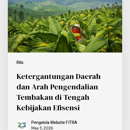
Rilis
Ketergantungan Daerah
dan Arah Pengendalian
Tembakau di Tengah
Kebijakan Efisensi
Pengelola Website FITRA
May 5, 2026