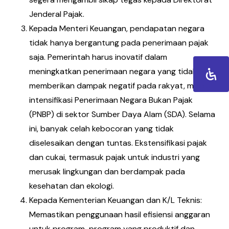
Jenderal Pajak.
Kepada Menteri Keuangan, pendapatan negara
tidak hanya bergantung pada penerimaan pajak
saja. Pemerintah harus inovatif dalam
meningkatkan penerimaan negara yang tidak
memberikan dampak negatif pada rakyat, melalui
intensifikasi Penerimaan Negara Bukan Pajak
(PNBP) di sektor Sumber Daya Alam (SDA). Selama
ini, banyak celah kebocoran yang tidak
diselesaikan dengan tuntas. Ekstensifikasi pajak
dan cukai, termasuk pajak untuk industri yang
merusak lingkungan dan berdampak pada
kesehatan dan ekologi.
Kepada Kementerian Keuangan dan K/L Teknis:
Memastikan penggunaan hasil efisiensi anggaran
untuk program-program yang produktif dan