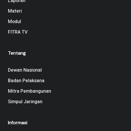
Laporan
Materi
Modul
FITRA TV
Tentang
Dewan Nasional
Badan Pelaksana
Mitra Pembangunan
Simpul Jaringan
Informasi