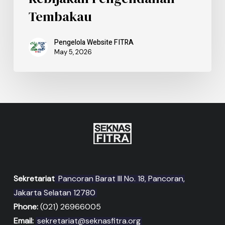
Tembakau
Pengelola Website FITRA
May 5, 2026
Sekretariat
Pancoran Barat III No. 18, Pancoran,
Jakarta Selatan 12780
Phone:
(021) 26966005
Email:
sekretariat@seknasfitra.org