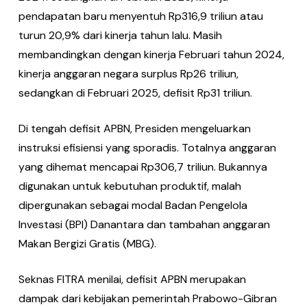
pendapatan baru menyentuh Rp316,9 triliun atau
turun 20,9% dari kinerja tahun lalu. Masih
membandingkan dengan kinerja Februari tahun 2024,
kinerja anggaran negara surplus Rp26 triliun,
sedangkan di Februari 2025, defisit Rp31 triliun.
Di tengah defisit APBN, Presiden mengeluarkan
instruksi efisiensi yang sporadis. Totalnya anggaran
yang dihemat mencapai Rp306,7 triliun. Bukannya
digunakan untuk kebutuhan produktif, malah
dipergunakan sebagai modal Badan Pengelola
Investasi (BPI) Danantara dan tambahan anggaran
Makan Bergizi Gratis (MBG).
Seknas FITRA menilai, defisit APBN merupakan
dampak dari kebijakan pemerintah Prabowo-Gibran