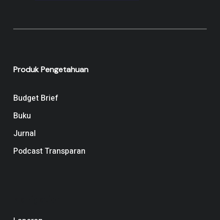
Produk Pengetahuan
Budget Brief
Buku
Jurnal
Podcast Transparan
Navigation