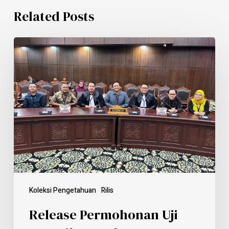
Related Posts
Koleksi Pengetahuan
Rilis
Release Permohonan Uji