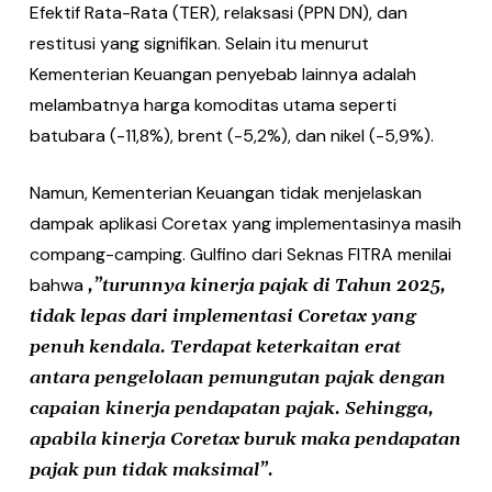
Efektif Rata-Rata (TER), relaksasi (PPN DN), dan
restitusi yang signifikan. Selain itu menurut
Kementerian Keuangan penyebab lainnya adalah
melambatnya harga komoditas utama seperti
batubara (-11,8%), brent (-5,2%), dan nikel (-5,9%).
Namun, Kementerian Keuangan tidak menjelaskan
dampak aplikasi Coretax yang implementasinya masih
compang-camping. Gulfino dari Seknas FITRA menilai
bahwa
,”turunnya kinerja pajak di Tahun 2025,
tidak lepas dari implementasi Coretax yang
penuh kendala. Terdapat keterkaitan erat
antara pengelolaan pemungutan pajak dengan
capaian kinerja pendapatan pajak. Sehingga,
apabila kinerja Coretax buruk maka pendapatan
pajak pun tidak maksimal”.