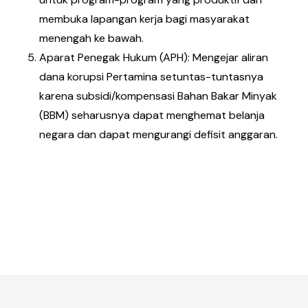
membuka lapangan kerja bagi masyarakat
menengah ke bawah.
Aparat Penegak Hukum (APH): Mengejar aliran
dana korupsi Pertamina setuntas-tuntasnya
karena subsidi/kompensasi Bahan Bakar Minyak
(BBM) seharusnya dapat menghemat belanja
negara dan dapat mengurangi defisit anggaran.