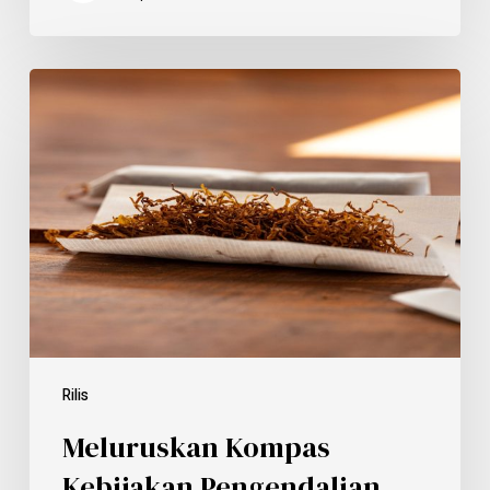
Rilis
Meluruskan Kompas
Kebijakan Pengendalian