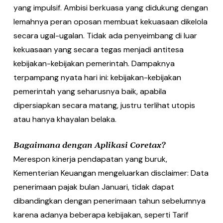
yang impulsif. Ambisi berkuasa yang didukung dengan
lemahnya peran oposan membuat kekuasaan dikelola
secara ugal-ugalan. Tidak ada penyeimbang di luar
kekuasaan yang secara tegas menjadi antitesa
kebijakan-kebijakan pemerintah. Dampaknya
terpampang nyata hari ini: kebijakan-kebijakan
pemerintah yang seharusnya baik, apabila
dipersiapkan secara matang, justru terlihat utopis
atau hanya khayalan belaka.
Bagaimana dengan Aplikasi Coretax?
Merespon kinerja pendapatan yang buruk,
Kementerian Keuangan mengeluarkan disclaimer: Data
penerimaan pajak bulan Januari, tidak dapat
dibandingkan dengan penerimaan tahun sebelumnya
karena adanya beberapa kebijakan, seperti Tarif