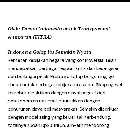
Oleh: Forum Indonesia untuk Transparansi
Anggaran (FITRA)
Indonesia Gelap itu Semakin Nyata
Rentetan kebijakan negara yang kontroversial telah
mendapatkan berbagai respon: kritik dan kesangsian
dari berbagai pihak. Prabowo tetap bergeming, go
ahead untuk berbagai kebijakan irasional. Sikap ngeyel
tersebut dibuktikan dengan sinyal negatif dari
perekonomian nasional, ditunjukkan dengan
penurunan daya beli masyarakat. Semakin diperkuat
dengan modal asing yang keluar tak terbendung,
totalnya sudah Rp23 triliun, alih-alih mendorong