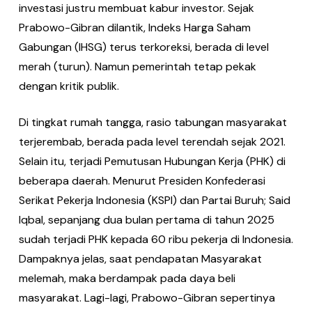
investasi justru membuat kabur investor. Sejak
Prabowo-Gibran dilantik, Indeks Harga Saham
Gabungan (IHSG) terus terkoreksi, berada di level
merah (turun). Namun pemerintah tetap pekak
dengan kritik publik.
Di tingkat rumah tangga, rasio tabungan masyarakat
terjerembab, berada pada level terendah sejak 2021.
Selain itu, terjadi Pemutusan Hubungan Kerja (PHK) di
beberapa daerah. Menurut Presiden Konfederasi
Serikat Pekerja Indonesia (KSPI) dan Partai Buruh; Said
Iqbal, sepanjang dua bulan pertama di tahun 2025
sudah terjadi PHK kepada 60 ribu pekerja di Indonesia.
Dampaknya jelas, saat pendapatan Masyarakat
melemah, maka berdampak pada daya beli
masyarakat. Lagi-lagi, Prabowo-Gibran sepertinya