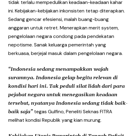
tidak terlalu mempedulikan keadaan-keadaan kahar
ini. Kebijakan-kebijakan inkonsisten tetap diterapkan.
Sedang gencar efesiensi, malah buang-buang
anggaran untuk retret. Menerapkan merit system,
pengelolaan negara condong pada pendekatan
nepotisme. Sanak keluarga pemerintah yang
berkuasa, berjejal masuk dalam pengelolaan negara.
“Indonesia sedang menampakkan wajah
suramnya. Indonesia gelap begitu relevan di
kondisi hari ini. Tak peduli silat lidah dari para
pejabat negara untuk menegasikan keadaan
tersebut, nyatanya Indonesia sedang tidak baik-
tegas Gulfino, Peneliti Seknas FITRA
baik saja”
melihat kondisi Republik yang kian murung.