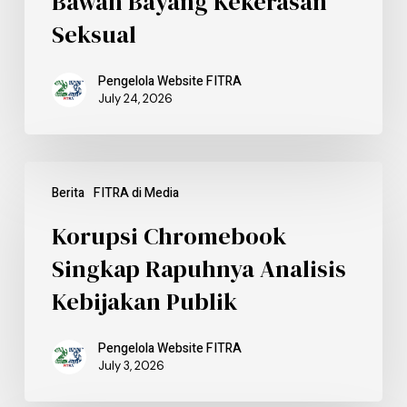
Bawah Bayang Kekerasan
Seksual
Pengelola Website FITRA
July 24, 2026
Berita
FITRA di Media
Korupsi Chromebook
Singkap Rapuhnya Analisis
Kebijakan Publik
Pengelola Website FITRA
July 3, 2026