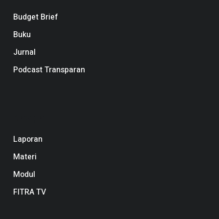
Budget Brief
Buku
Jurnal
Podcast Transparan
Navigation
Laporan
Materi
Modul
FITRA TV