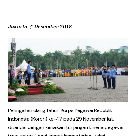
Jakarta, 5 Desember 2018
Peringatan ulang tahun Korps Pegawai Republik
Indonesia (Korpri) ke-47 pada 29 November lalu
ditandai dengan kenaikan tunjangan kinerja pegawai
(remunerasi) bagi empat kementerian, yakni