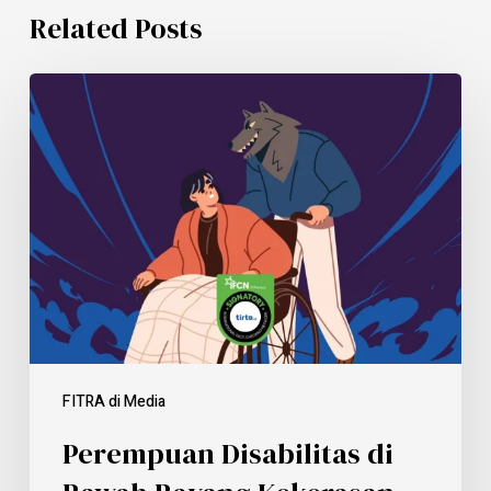
Related Posts
FITRA di Media
Perempuan Disabilitas di