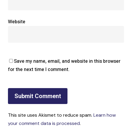
Website
Save my name, email, and website in this browser
for the next time I comment.
This site uses Akismet to reduce spam.
Learn how
your comment data is processed
.