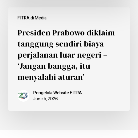
FITRA di Media
Presiden Prabowo diklaim
tanggung sendiri biaya
perjalanan luar negeri –
‘Jangan bangga, itu
menyalahi aturan’
Pengelola Website FITRA
June 5, 2026