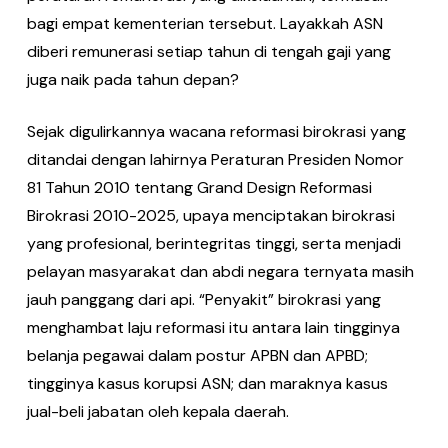
bagi empat kementerian tersebut. Layakkah ASN
diberi remunerasi setiap tahun di tengah gaji yang
juga naik pada tahun depan?
Sejak digulirkannya wacana reformasi birokrasi yang
ditandai dengan lahirnya Peraturan Presiden Nomor
81 Tahun 2010 tentang Grand Design Reformasi
Birokrasi 2010-2025, upaya menciptakan birokrasi
yang profesional, berintegritas tinggi, serta menjadi
pelayan masyarakat dan abdi negara ternyata masih
jauh panggang dari api. “Penyakit” birokrasi yang
menghambat laju reformasi itu antara lain tingginya
belanja pegawai dalam postur APBN dan APBD;
tingginya kasus korupsi ASN; dan maraknya kasus
jual-beli jabatan oleh kepala daerah.