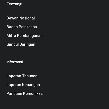
Tentang
Dewan Nasional
Badan Pelaksana
Mitra Pembangunan
Simpul Jaringan
Informasi
Laporan Tahunan
Laporan Keuangan
Panduan Komunikasi