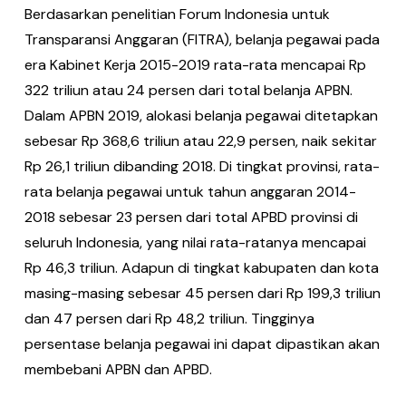
Berdasarkan penelitian Forum Indonesia untuk
Transparansi Anggaran (FITRA), belanja pegawai pada
era Kabinet Kerja 2015-2019 rata-rata mencapai Rp
322 triliun atau 24 persen dari total belanja APBN.
Dalam APBN 2019, alokasi belanja pegawai ditetapkan
sebesar Rp 368,6 triliun atau 22,9 persen, naik sekitar
Rp 26,1 triliun dibanding 2018. Di tingkat provinsi, rata-
rata belanja pegawai untuk tahun anggaran 2014-
2018 sebesar 23 persen dari total APBD provinsi di
seluruh Indonesia, yang nilai rata-ratanya mencapai
Rp 46,3 triliun. Adapun di tingkat kabupaten dan kota
masing-masing sebesar 45 persen dari Rp 199,3 triliun
dan 47 persen dari Rp 48,2 triliun. Tingginya
persentase belanja pegawai ini dapat dipastikan akan
membebani APBN dan APBD.