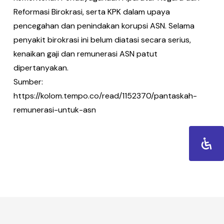
Reformasi Birokrasi, serta KPK dalam upaya
pencegahan dan penindakan korupsi ASN. Selama
penyakit birokrasi ini belum diatasi secara serius,
kenaikan gaji dan remunerasi ASN patut
dipertanyakan.
Sumber:
https://kolom.tempo.co/read/1152370/pantaskah-
remunerasi-untuk-asn