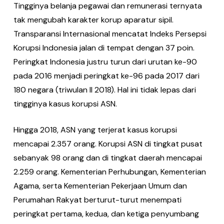
Tingginya belanja pegawai dan remunerasi ternyata
tak mengubah karakter korup aparatur sipil.
Transparansi Internasional mencatat Indeks Persepsi
Korupsi Indonesia jalan di tempat dengan 37 poin.
Peringkat Indonesia justru turun dari urutan ke-90
pada 2016 menjadi peringkat ke-96 pada 2017 dari
180 negara (triwulan II 2018). Hal ini tidak lepas dari
tingginya kasus korupsi ASN.
Hingga 2018, ASN yang terjerat kasus korupsi
mencapai 2.357 orang. Korupsi ASN di tingkat pusat
sebanyak 98 orang dan di tingkat daerah mencapai
2.259 orang. Kementerian Perhubungan, Kementerian
Agama, serta Kementerian Pekerjaan Umum dan
Perumahan Rakyat berturut-turut menempati
peringkat pertama, kedua, dan ketiga penyumbang