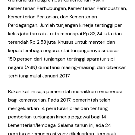
Kementerian Perhubungan, Kementerian Perindustrian,
Kementerian Pertanian, dan Kementerian
Perdagangan. Jumlah tunjangan kinerja tertinggi per
kelas jabatan rata-rata mencapai Rp 33,24 juta dan
terendah Rp 2,53 juta. Khusus untuk menteri dan
kepala lembaga negara, nilai tunjangannya sebesar
150 persen dari tunjangan tertinggi aparatur sipil
negara (ASN) di instansi masing-masing, dan diberikan
terhitung mulai Januari 2017.
Bukan kali ini saja pemerintah menaikkan remunerasi
bagi kementerian. Pada 2017, pemerintah telah
mengeluarkan 14 peraturan presiden tentang
pemberian tunjangan kinerja pegawai bagi 14
kementerian/lembaga. Selama tahun ini, ada 24
peraturan remunerasi yang dikeluarkan, termasuk