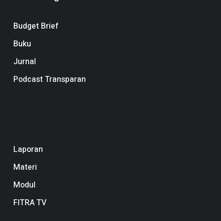
Budget Brief
Buku
Jurnal
Podcast Transparan
Navigation
Laporan
Materi
Modul
FITRA TV