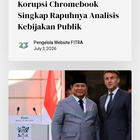
Korupsi Chromebook
Singkap Rapuhnya Analisis
Kebijakan Publik
Pengelola Website FITRA
July 3, 2026