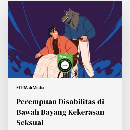
FITRA di Media
Perempuan Disabilitas di
Bawah Bayang Kekerasan
Seksual