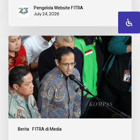
Pengelola Website FITRA
July 24, 2026
Berita
FITRA di Media