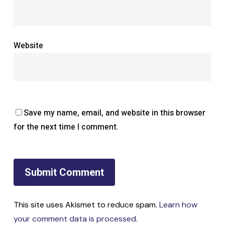
Website
Save my name, email, and website in this browser
for the next time I comment.
This site uses Akismet to reduce spam.
Learn how
your comment data is processed
.