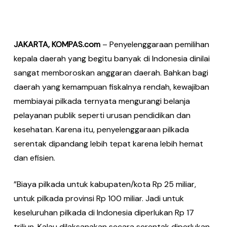
JAKARTA, KOMPAS.com
– Penyelenggaraan pemilihan
kepala daerah yang begitu banyak di Indonesia dinilai
sangat memboroskan anggaran daerah. Bahkan bagi
daerah yang kemampuan fiskalnya rendah, kewajiban
membiayai pilkada ternyata mengurangi belanja
pelayanan publik seperti urusan pendidikan dan
kesehatan. Karena itu, penyelenggaraan pilkada
serentak dipandang lebih tepat karena lebih hemat
dan efisien.
”Biaya pilkada untuk kabupaten/kota Rp 25 miliar,
untuk pilkada provinsi Rp 100 miliar. Jadi untuk
keseluruhan pilkada di Indonesia diperlukan Rp 17
triliun. Kalau dilaksanakan secara serentak diperlukan