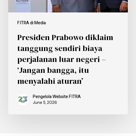
FITRA di Media
Presiden Prabowo diklaim
tanggung sendiri biaya
perjalanan luar negeri –
‘Jangan bangga, itu
menyalahi aturan’
Pengelola Website FITRA
June 5, 2026