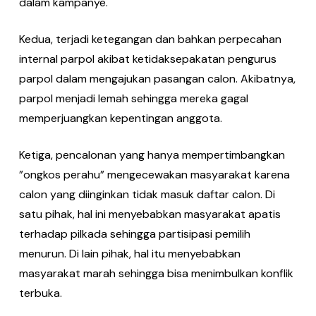
dalam kampanye.
Kedua, terjadi ketegangan dan bahkan perpecahan
internal parpol akibat ketidaksepakatan pengurus
parpol dalam mengajukan pasangan calon. Akibatnya,
parpol menjadi lemah sehingga mereka gagal
memperjuangkan kepentingan anggota.
Ketiga, pencalonan yang hanya mempertimbangkan
”ongkos perahu” mengecewakan masyarakat karena
calon yang diinginkan tidak masuk daftar calon. Di
satu pihak, hal ini menyebabkan masyarakat apatis
terhadap pilkada sehingga partisipasi pemilih
menurun. Di lain pihak, hal itu menyebabkan
masyarakat marah sehingga bisa menimbulkan konflik
terbuka.