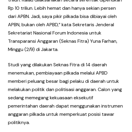
Rp 10 triliun. Lebih hemat dan hanya sekian persen
dari APBN. Jadi, saya pikir pilkada bisa dibiayai oleh
APBN, bukan oleh APBD,” kata Sekretaris Jenderal
Sekretariat Nasional Forum Indonesia untuk
Transparansi Anggaran (Seknas Fitra) Yuna Farhan,
Minggu (2/9) di Jakarta.
Studi yang dilakukan Seknas Fitra di 14 daerah
menemukan, pembiayaan pilkada melalui APBD
memberi peluang besar bagi pelaku di daerah untuk
melakukan politik dan politisasi anggaran. Calon yang
sedang memegang kekuasaan eksekutif
pemerintahan daerah dapat menggunakan instrumen
anggaran pilkada untuk memperkuat posisi tawar
politiknya.