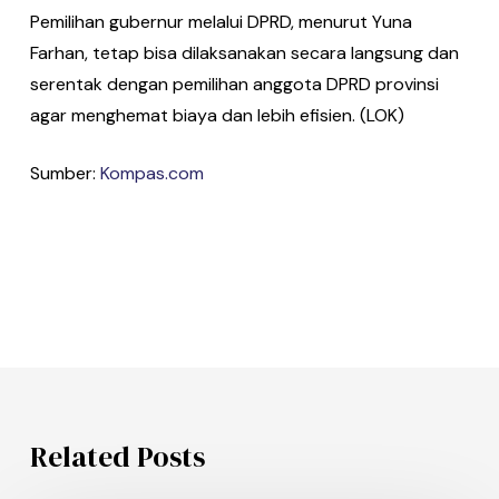
Pemilihan gubernur melalui DPRD, menurut Yuna
Farhan, tetap bisa dilaksanakan secara langsung dan
serentak dengan pemilihan anggota DPRD provinsi
agar menghemat biaya dan lebih efisien. (LOK)
Sumber:
Kompas.com
Related Posts