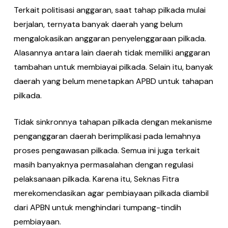
Terkait politisasi anggaran, saat tahap pilkada mulai
berjalan, ternyata banyak daerah yang belum
mengalokasikan anggaran penyelenggaraan pilkada.
Alasannya antara lain daerah tidak memiliki anggaran
tambahan untuk membiayai pilkada. Selain itu, banyak
daerah yang belum menetapkan APBD untuk tahapan
pilkada.
Tidak sinkronnya tahapan pilkada dengan mekanisme
penganggaran daerah berimplikasi pada lemahnya
proses pengawasan pilkada. Semua ini juga terkait
masih banyaknya permasalahan dengan regulasi
pelaksanaan pilkada. Karena itu, Seknas Fitra
merekomendasikan agar pembiayaan pilkada diambil
dari APBN untuk menghindari tumpang-tindih
pembiayaan.