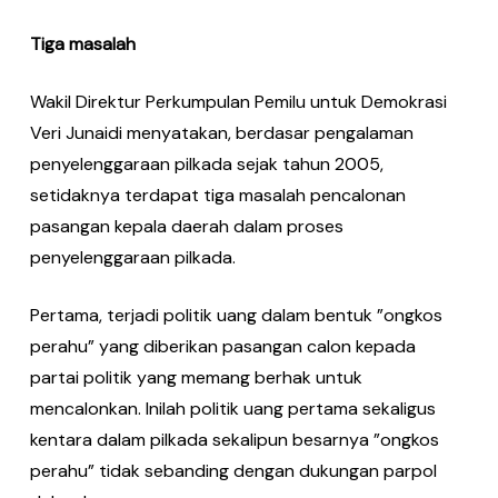
Tiga masalah
Wakil Direktur Perkumpulan Pemilu untuk Demokrasi
Veri Junaidi menyatakan, berdasar pengalaman
penyelenggaraan pilkada sejak tahun 2005,
setidaknya terdapat tiga masalah pencalonan
pasangan kepala daerah dalam proses
penyelenggaraan pilkada.
Pertama, terjadi politik uang dalam bentuk ”ongkos
perahu” yang diberikan pasangan calon kepada
partai politik yang memang berhak untuk
mencalonkan. Inilah politik uang pertama sekaligus
kentara dalam pilkada sekalipun besarnya ”ongkos
perahu” tidak sebanding dengan dukungan parpol