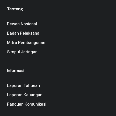
Tentang
Dewan Nasional
Badan Pelaksana
Mitra Pembangunan
Simpul Jaringan
Informasi
Laporan Tahunan
Laporan Keuangan
Panduan Komunikasi