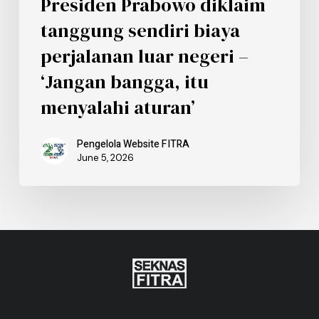
Presiden Prabowo diklaim
tanggung sendiri biaya
perjalanan luar negeri –
‘Jangan bangga, itu
menyalahi aturan’
Pengelola Website FITRA
June 5, 2026