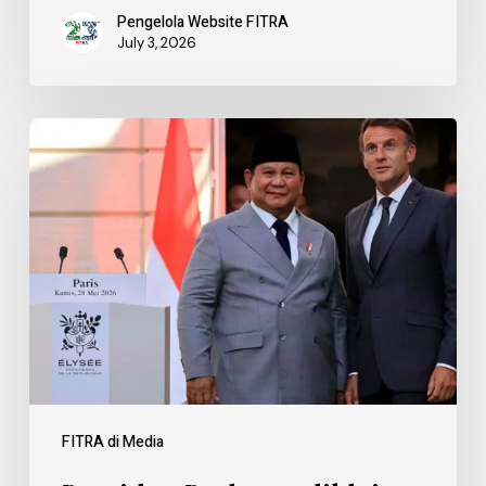
Pengelola Website FITRA
July 3, 2026
FITRA di Media