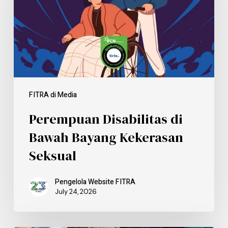
FITRA di Media
Perempuan Disabilitas di
Bawah Bayang Kekerasan
Seksual
Pengelola Website FITRA
July 24, 2026