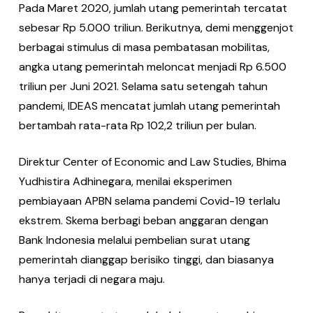
Pada Maret 2020, jumlah utang pemerintah tercatat
sebesar Rp 5.000 triliun. Berikutnya, demi menggenjot
berbagai stimulus di masa pembatasan mobilitas,
angka utang pemerintah meloncat menjadi Rp 6.500
triliun per Juni 2021. Selama satu setengah tahun
pandemi, IDEAS mencatat jumlah utang pemerintah
bertambah rata-rata Rp 102,2 triliun per bulan.
Direktur Center of Economic and Law Studies, Bhima
Yudhistira Adhinegara, menilai eksperimen
pembiayaan APBN selama pandemi Covid-19 terlalu
ekstrem. Skema berbagi beban anggaran dengan
Bank Indonesia melalui pembelian surat utang
pemerintah dianggap berisiko tinggi, dan biasanya
hanya terjadi di negara maju.