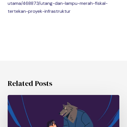
utama/468873/utang-dan-lampu-merah-fiskal-
tertekan-proyek-infrastruktur
Related Posts