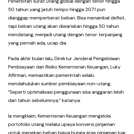
Penerbitan surat utang global dengan tenor hingga
50 tahun yang jatuh tempo hingga 2071 pun
dianggap memperberat beban. Bisa menambal defisit,
tapi beban utang akan diwariskan hingga 50 tahun
mendatang, menjadi utang dengan tenor terpanjang
yang pernah ada, ucap dia.
Pada akhir bulan lalu, Direktur Jenderal Pengelolaan
Pembiayaan dan Risiko Kementerian Keuangan, Luky
Alfirman, memastikan pemerintah selalu
mendahulukan sumber pembiayaan non-utang.
“Seperti optimalisasi penggunaan sisa anggaran lebih
dari tahun sebelumnya,” katanya.
Ia mengklaim, Kementerian Keuangan mengelola
portofolio utang melalui upaya konversi pinjaman
untuk menekan beban biaya bunga atas pinjaman luar