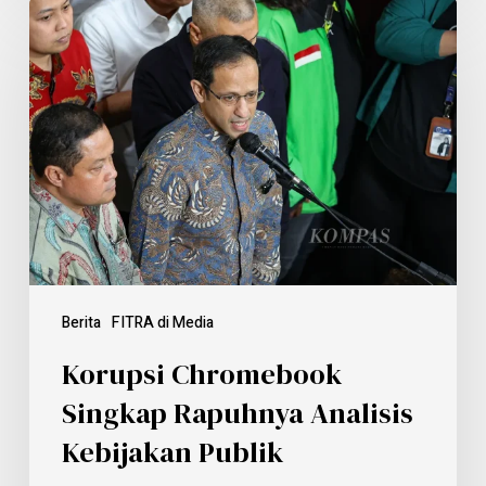
Berita
FITRA di Media
Korupsi Chromebook
Singkap Rapuhnya Analisis
Kebijakan Publik