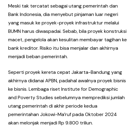
Meski tak tercatat sebagai utang pemerintah dan
Bank Indonesia, dia menyebut pinjaman luar negeri
yang masuk ke proyek-proyek infrastruktur melalui
BUMN harus diwaspadai. Sebab, bila proyek konstruksi
macet, pengelola akan kesulitan membayar tagihan ke
bank kreditor. Risiko itu bisa menjalar dan akhirnya
menjadi beban pemerintah.
Seperti proyek kereta cepat Jakarta-Bandung yang
akhirnya didanai APBN, padahal awalnya proyek bisnis
ke bisnis. Lembaga riset Institute for Demographic
and Poverty Studies sebelumnya memprediksi jumlah
utang pemerintah di akhir periode kedua
pemerintahan Jokowi-Ma’ruf pada Oktober 2024
akan melonjak menjadi Rp 9.800 triliun.