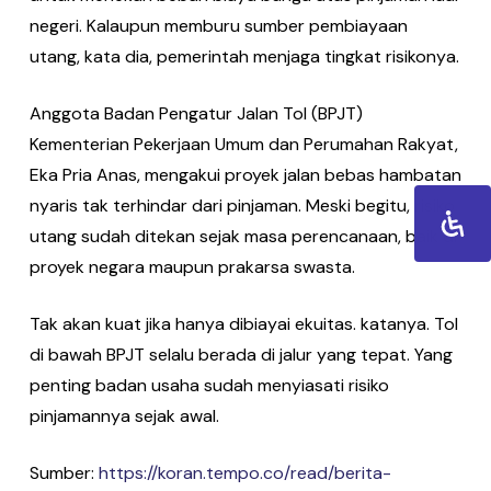
negeri. Kalaupun memburu sumber pembiayaan
utang, kata dia, pemerintah menjaga tingkat risikonya.
Anggota Badan Pengatur Jalan Tol (BPJT)
Kementerian Pekerjaan Umum dan Perumahan Rakyat,
Eka Pria Anas, mengakui proyek jalan bebas hambatan
nyaris tak terhindar dari pinjaman. Meski begitu, risiko
utang sudah ditekan sejak masa perencanaan, baik di
proyek negara maupun prakarsa swasta.
Tak akan kuat jika hanya dibiayai ekuitas. katanya. Tol
di bawah BPJT selalu berada di jalur yang tepat. Yang
penting badan usaha sudah menyiasati risiko
pinjamannya sejak awal.
Sumber:
https://koran.tempo.co/read/berita-