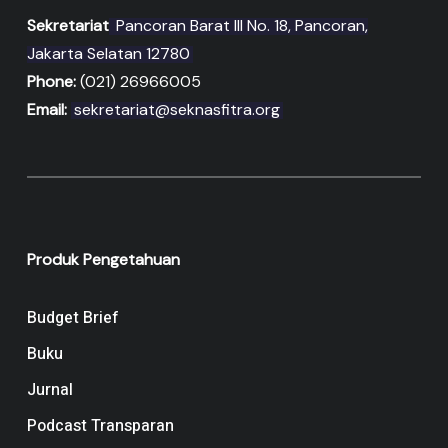
Sekretariat
Pancoran Barat III No. 18, Pancoran,
Jakarta Selatan 12780
Phone:
(021) 26966005
Email:
sekretariat@seknasfitra.org
Produk Pengetahuan
Budget Brief
Buku
Jurnal
Podcast Transparan