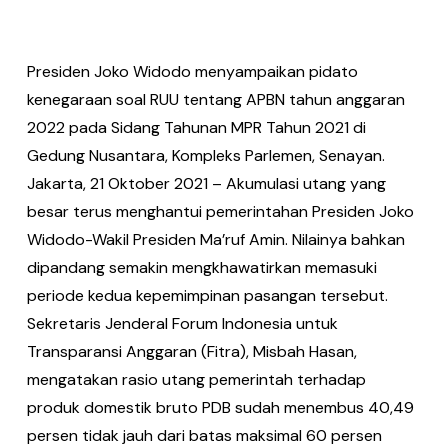
Presiden Joko Widodo menyampaikan pidato
kenegaraan soal RUU tentang APBN tahun anggaran
2022 pada Sidang Tahunan MPR Tahun 2021 di
Gedung Nusantara, Kompleks Parlemen, Senayan.
Jakarta, 21 Oktober 2021 – Akumulasi utang yang
besar terus menghantui pemerintahan Presiden Joko
Widodo-Wakil Presiden Ma’ruf Amin. Nilainya bahkan
dipandang semakin mengkhawatirkan memasuki
periode kedua kepemimpinan pasangan tersebut.
Sekretaris Jenderal Forum Indonesia untuk
Transparansi Anggaran (Fitra), Misbah Hasan,
mengatakan rasio utang pemerintah terhadap
produk domestik bruto PDB sudah menembus 40,49
persen tidak jauh dari batas maksimal 60 persen