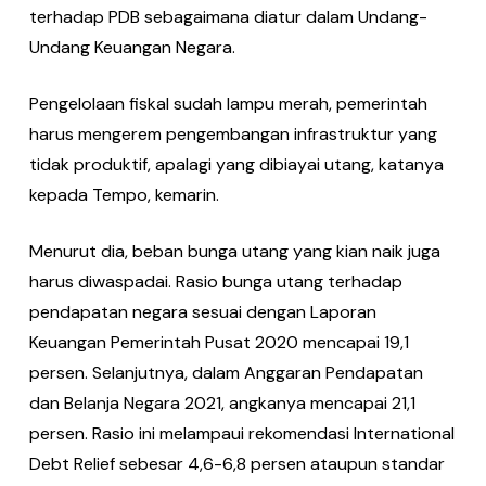
terhadap PDB sebagaimana diatur dalam Undang-
Undang Keuangan Negara.
Pengelolaan fiskal sudah lampu merah, pemerintah
harus mengerem pengembangan infrastruktur yang
tidak produktif, apalagi yang dibiayai utang, katanya
kepada Tempo, kemarin.
Menurut dia, beban bunga utang yang kian naik juga
harus diwaspadai. Rasio bunga utang terhadap
pendapatan negara sesuai dengan Laporan
Keuangan Pemerintah Pusat 2020 mencapai 19,1
persen. Selanjutnya, dalam Anggaran Pendapatan
dan Belanja Negara 2021, angkanya mencapai 21,1
persen. Rasio ini melampaui rekomendasi International
Debt Relief sebesar 4,6-6,8 persen ataupun standar