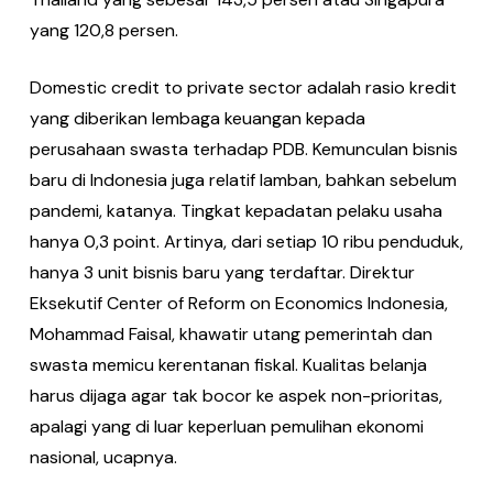
yang 120,8 persen.
Domestic credit to private sector adalah rasio kredit
yang diberikan lembaga keuangan kepada
perusahaan swasta terhadap PDB. Kemunculan bisnis
baru di Indonesia juga relatif lamban, bahkan sebelum
pandemi, katanya. Tingkat kepadatan pelaku usaha
hanya 0,3 point. Artinya, dari setiap 10 ribu penduduk,
hanya 3 unit bisnis baru yang terdaftar. Direktur
Eksekutif Center of Reform on Economics Indonesia,
Mohammad Faisal, khawatir utang pemerintah dan
swasta memicu kerentanan fiskal. Kualitas belanja
harus dijaga agar tak bocor ke aspek non-prioritas,
apalagi yang di luar keperluan pemulihan ekonomi
nasional, ucapnya.