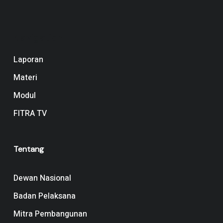
Navigation
Laporan
Materi
Modul
FITRA TV
Tentang
Dewan Nasional
Badan Pelaksana
Mitra Pembangunan