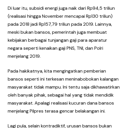
Di luar itu, subsidi energi juga naik dari Rp94,5 triliun
(realisasi hingga November mencapai Rp130 triliun)
pada 2018 jadi Rp157,79 triliun pada 2019. Lainnya,
meski bukan bansos, pemerintah juga membuat
kebijakan berbagai tunjangan gaji para aparatur
negara seperti kenaikan gaji PNS, TNI, dan Polri
menjelang 2019.
Pada hakikatnya, kita mengingatkan pemberian
bansos seperti ini terkesan meninabobokan kalangan
masyarakat tidak mampu. Ini tentu saja dikhawatirkan
oleh banyak pihak, sebagai hal yang tidak mendidik
masyarakat. Apalagi realisasi kucuran dana bansos
menjelang Pilpres terasa gencar belakangan ini.
Lagi pula, selain kontradiktif, urusan bansos bukan