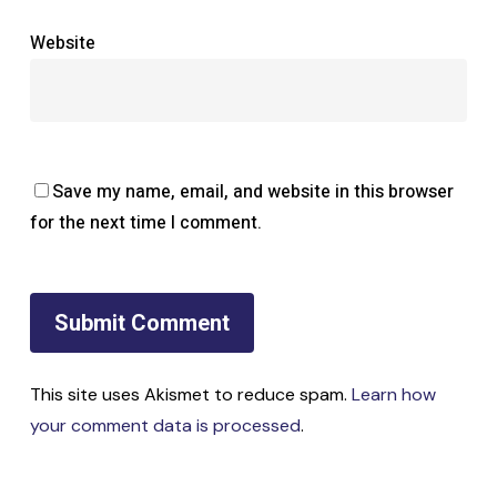
Website
Save my name, email, and website in this browser
for the next time I comment.
This site uses Akismet to reduce spam.
Learn how
your comment data is processed
.