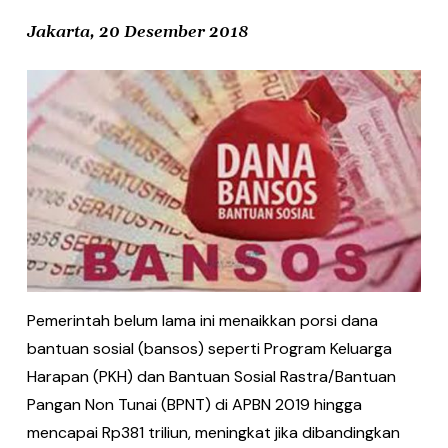
Jakarta, 20 Desember 2018
Pemerintah belum lama ini menaikkan porsi dana
bantuan sosial (bansos) seperti Program Keluarga
Harapan (PKH) dan Bantuan Sosial Rastra/Bantuan
Pangan Non Tunai (BPNT) di APBN 2019 hingga
mencapai Rp381 triliun, meningkat jika dibandingkan