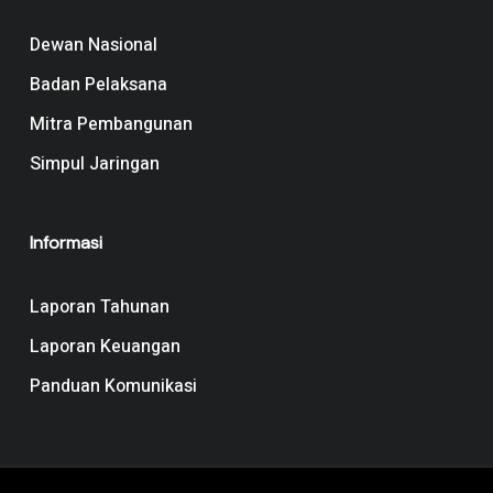
Dewan Nasional
Badan Pelaksana
Mitra Pembangunan
Simpul Jaringan
Informasi
Laporan Tahunan
Laporan Keuangan
Panduan Komunikasi