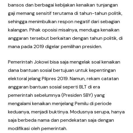
bansos dan berbagai kebijakan kenaikan tunjangan
gaji memang sensitif terutama di tahun-tahun politik,
sehingga menimbulkan respon negatif dari sebagian
kalangan. Pihak oposisi misalnya, menduga kenaikan
anggaran tersebut berkaitan dengan tahun politik, di
mana pada 2019 digelar pemilihan presiden.
Pemerintah Jokowi bisa saja mengelak soal kenaikan
dana bantuan sosial bertujuan untuk kepentingan
elektoral jelang Pilpres 2019. Namun, rekam catatan
anggaran bantuan sosial seperti BLT di era
pemerintah sebelumnya (Presiden SBY) yang
mengalami kenaikan menjelang Pemilu di periode
keduanya, menjadi buktinya. Modusnya serupa, hanya
saja berbeda nama dan pendekatan saja dengan
modifikasi oleh pemerintah.