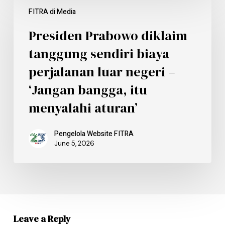
FITRA di Media
Presiden Prabowo diklaim
tanggung sendiri biaya
perjalanan luar negeri –
‘Jangan bangga, itu
menyalahi aturan’
Pengelola Website FITRA
June 5, 2026
Leave a Reply