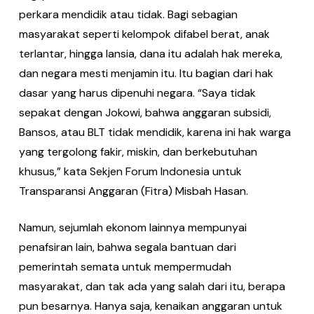
perkara mendidik atau tidak. Bagi sebagian
masyarakat seperti kelompok difabel berat, anak
terlantar, hingga lansia, dana itu adalah hak mereka,
dan negara mesti menjamin itu. Itu bagian dari hak
dasar yang harus dipenuhi negara. “Saya tidak
sepakat dengan Jokowi, bahwa anggaran subsidi,
Bansos, atau BLT tidak mendidik, karena ini hak warga
yang tergolong fakir, miskin, dan berkebutuhan
khusus,” kata Sekjen Forum Indonesia untuk
Transparansi Anggaran (Fitra) Misbah Hasan.
Namun, sejumlah ekonom lainnya mempunyai
penafsiran lain, bahwa segala bantuan dari
pemerintah semata untuk mempermudah
masyarakat, dan tak ada yang salah dari itu, berapa
pun besarnya. Hanya saja, kenaikan anggaran untuk