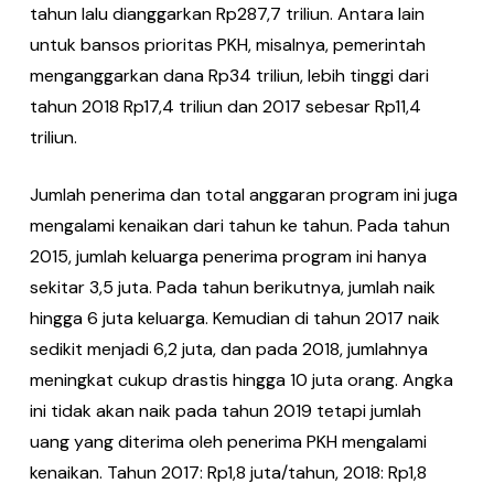
tahun lalu dianggarkan Rp287,7 triliun. Antara lain
untuk bansos prioritas PKH, misalnya, pemerintah
menganggarkan dana Rp34 triliun, lebih tinggi dari
tahun 2018 Rp17,4 triliun dan 2017 sebesar Rp11,4
triliun.
Jumlah penerima dan total anggaran program ini juga
mengalami kenaikan dari tahun ke tahun. Pada tahun
2015, jumlah keluarga penerima program ini hanya
sekitar 3,5 juta. Pada tahun berikutnya, jumlah naik
hingga 6 juta keluarga. Kemudian di tahun 2017 naik
sedikit menjadi 6,2 juta, dan pada 2018, jumlahnya
meningkat cukup drastis hingga 10 juta orang. Angka
ini tidak akan naik pada tahun 2019 tetapi jumlah
uang yang diterima oleh penerima PKH mengalami
kenaikan. Tahun 2017: Rp1,8 juta/tahun, 2018: Rp1,8