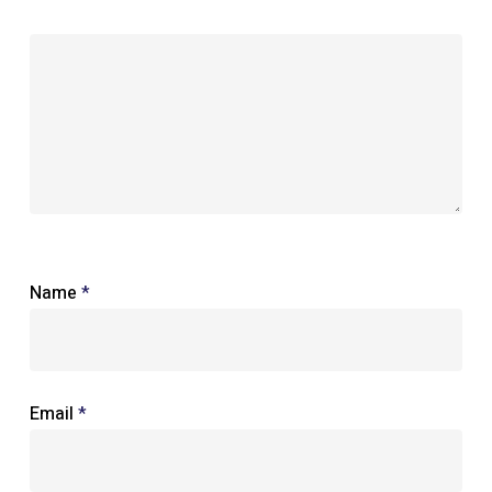
Name
*
Email
*