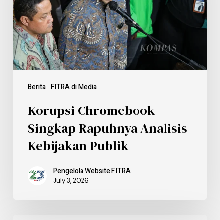
Berita
FITRA di Media
Korupsi Chromebook
Singkap Rapuhnya Analisis
Kebijakan Publik
Pengelola Website FITRA
July 3, 2026