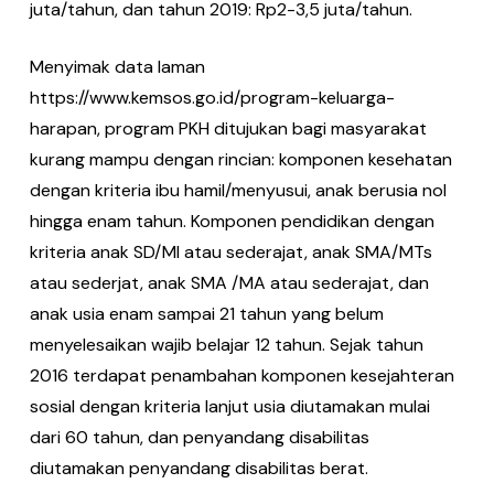
juta/tahun, dan tahun 2019: Rp2-3,5 juta/tahun.
Menyimak data laman
https://www.kemsos.go.id/program-keluarga-
harapan, program PKH ditujukan bagi masyarakat
kurang mampu dengan rincian: komponen kesehatan
dengan kriteria ibu hamil/menyusui, anak berusia nol
hingga enam tahun. Komponen pendidikan dengan
kriteria anak SD/MI atau sederajat, anak SMA/MTs
atau sederjat, anak SMA /MA atau sederajat, dan
anak usia enam sampai 21 tahun yang belum
menyelesaikan wajib belajar 12 tahun. Sejak tahun
2016 terdapat penambahan komponen kesejahteran
sosial dengan kriteria lanjut usia diutamakan mulai
dari 60 tahun, dan penyandang disabilitas
diutamakan penyandang disabilitas berat.