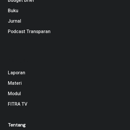
Budget Brief
Buku
Jurnal
Podcast Transparan
Navigation
Laporan
Materi
Modul
FITRA TV
Tentang