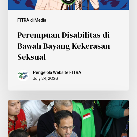
FITRA di Media
Perempuan Disabilitas di
Bawah Bayang Kekerasan
Seksual
Pengelola Website FITRA
July 24, 2026