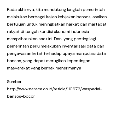
Pada akhirnya, kita mendukung langkah pemerintah
melakukan berbagai kajian kebijakan bansos, asalkan
bertujuan untuk meningkatkan harkat dan martabat
rakyat di tengah kondisi ekonomi Indonesia
memprihatinkan saat ini. Dan, yang penting lagi,
pemerintah perlu melakukan inventarisasi data dan
pengawasan ketat terhadap upaya manipulasi data
bansos, yang dapat merugikan kepentingan
masyarakat yang berhak menerimanya
Sumber:
http://www.neraca.co.id/article/110672/waspadai-
bansos-bocor