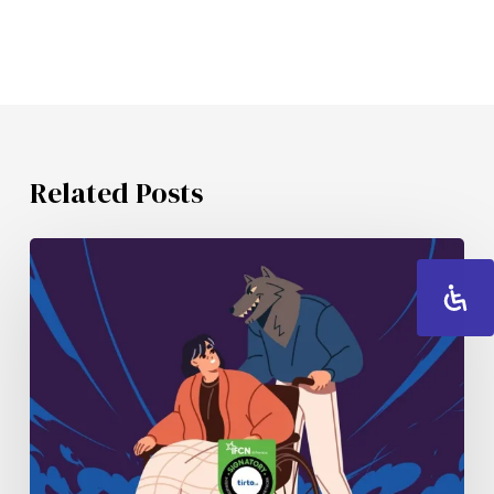
Related Posts