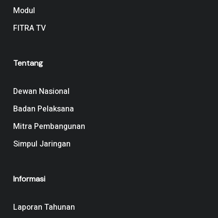
Modul
FITRA TV
Tentang
Dewan Nasional
Badan Pelaksana
Mitra Pembangunan
Simpul Jaringan
Informasi
Laporan Tahunan