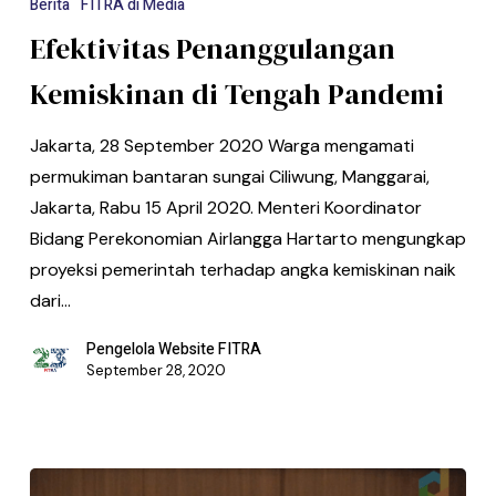
Berita
FITRA di Media
Efektivitas Penanggulangan
Kemiskinan di Tengah Pandemi
Jakarta, 28 September 2020 Warga mengamati
permukiman bantaran sungai Ciliwung, Manggarai,
Jakarta, Rabu 15 April 2020. Menteri Koordinator
Bidang Perekonomian Airlangga Hartarto mengungkap
proyeksi pemerintah terhadap angka kemiskinan naik
dari…
Pengelola Website FITRA
September 28, 2020