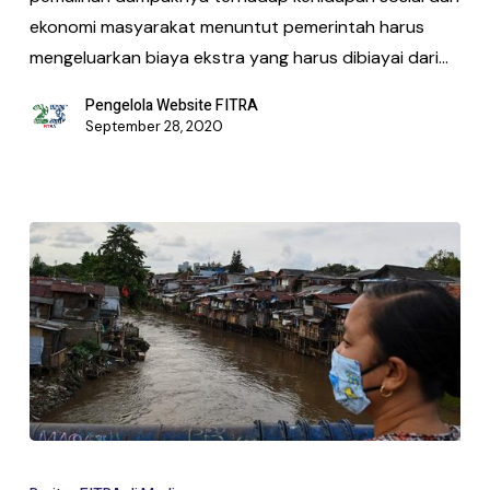
ekonomi masyarakat menuntut pe­merintah harus
mengeluarkan biaya ekstra yang harus dibiayai dari…
Pengelola Website FITRA
September 28, 2020