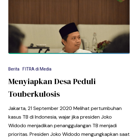
Berita
FITRA di Media
Menyiapkan Desa Peduli
Touberkulosis
Jakarta, 21 September 2020 Melihat pertumbuhan
kasus TB di Indonesia, wajar jika presiden Joko
Widodo menjadikan penanggulangan TB menjadi
prioritas. Presiden Joko Widodo mengungkapkan saat