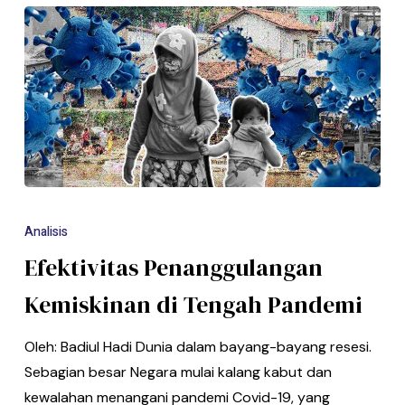
Analisis
Efektivitas Penanggulangan
Kemiskinan di Tengah Pandemi
Oleh: Badiul Hadi Dunia dalam bayang-bayang resesi.
Sebagian besar Negara mulai kalang kabut dan
kewalahan menangani pandemi Covid-19, yang