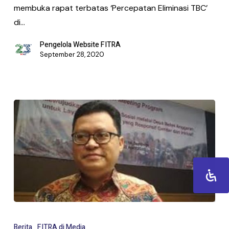
membuka rapat terbatas ‘Percepatan Eliminasi TBC’
di…
Pengelola Website FITRA
September 28, 2020
Berita
FITRA di Media