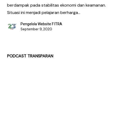
berdampak pada stabilitas ekonomi dan keamanan.
Situasi ini menjadi pelajaran berharga…
Pengelola Website FITRA
September 9, 2020
PODCAST TRANSPARAN