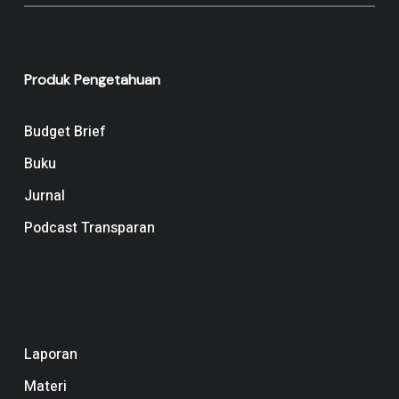
Produk Pengetahuan
Budget Brief
Buku
Jurnal
Podcast Transparan
Navigation
Laporan
Materi