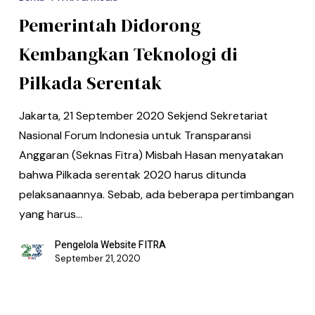
Pemerintah Didorong
Kembangkan Teknologi di
Pilkada Serentak
Jakarta, 21 September 2020 Sekjend Sekretariat
Nasional Forum Indonesia untuk Transparansi
Anggaran (Seknas Fitra) Misbah Hasan menyatakan
bahwa Pilkada serentak 2020 harus ditunda
pelaksanaannya. Sebab, ada beberapa pertimbangan
yang harus…
Pengelola Website FITRA
September 21, 2020