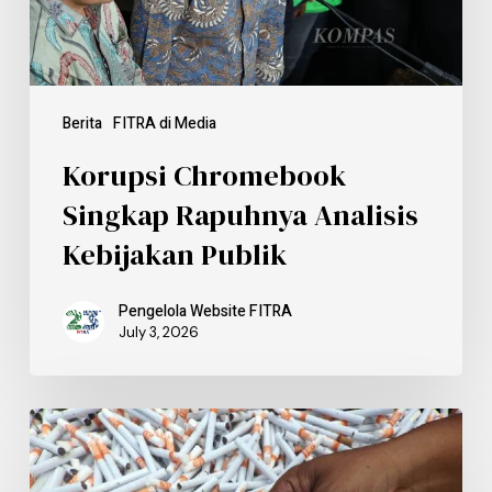
Berita
FITRA di Media
Korupsi Chromebook
Singkap Rapuhnya Analisis
Kebijakan Publik
Pengelola Website FITRA
July 3, 2026