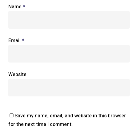
Name
*
Email
*
Website
Save my name, email, and website in this browser
for the next time I comment.