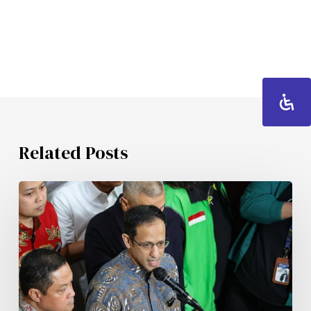
Related Posts