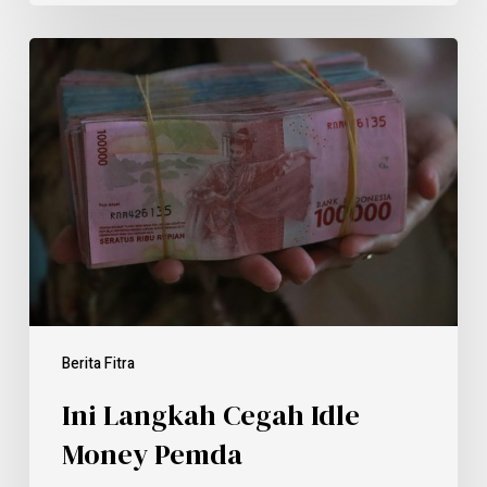
Berita Fitra
Ini Langkah Cegah Idle
Money Pemda