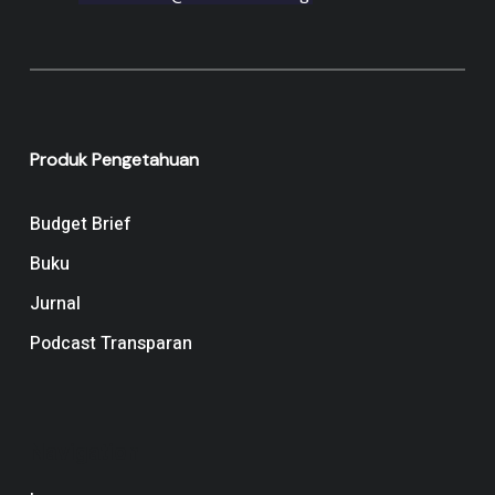
Produk Pengetahuan
Budget Brief
Buku
Jurnal
Podcast Transparan
Navigation