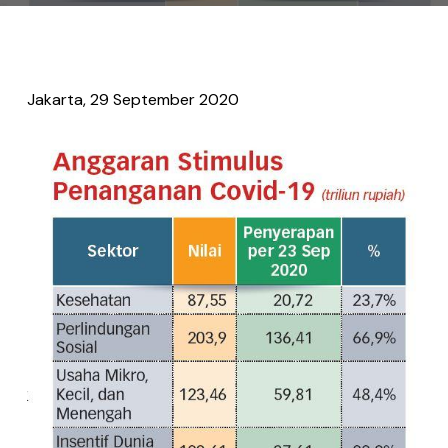
Jakarta, 29 September 2020