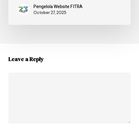
Pengelola Website FITRA
October 27, 2025
Leave a Reply