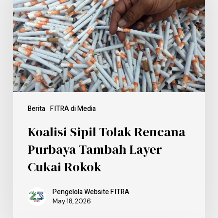
Berita
FITRA di Media
Koalisi Sipil Tolak Rencana
Purbaya Tambah Layer
Cukai Rokok
Pengelola Website FITRA
May 18, 2026