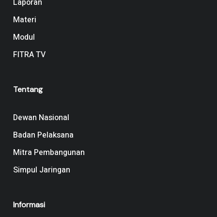
Laporan
Materi
Modul
FITRA TV
Tentang
Dewan Nasional
Badan Pelaksana
Mitra Pembangunan
Simpul Jaringan
Informasi