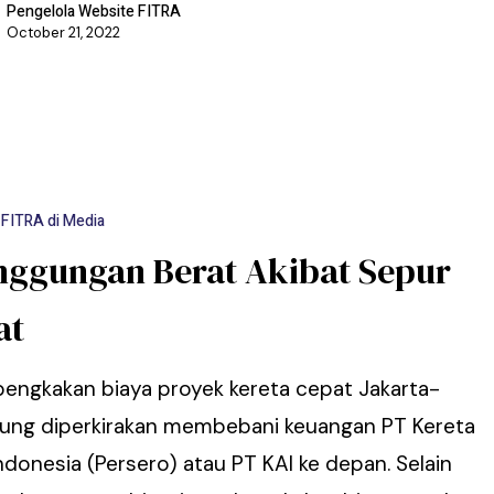
Pengelola Website FITRA
October 21, 2022
FITRA di Media
nggungan Berat Akibat Sepur
at
engkakan biaya proyek kereta cepat Jakarta-
ung diperkirakan membebani keuangan PT Kereta
ndonesia (Persero) atau PT KAI ke depan. Selain