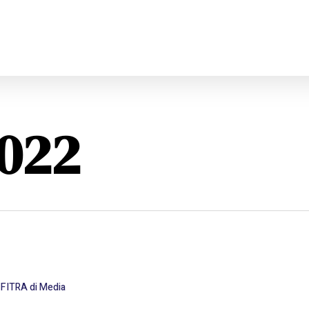
022
FITRA di Media