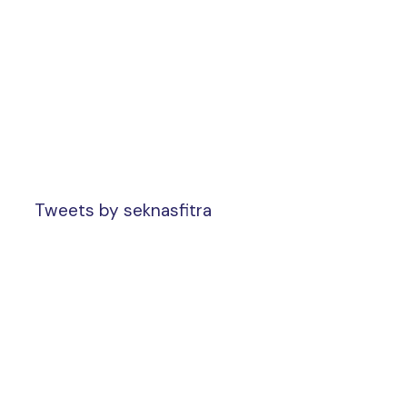
Tweets by seknasfitra