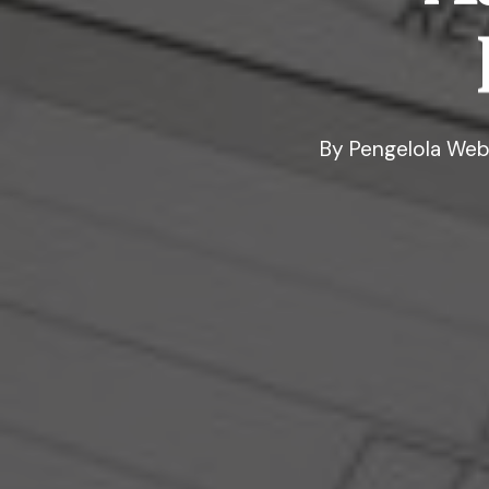
By
Pengelola Web