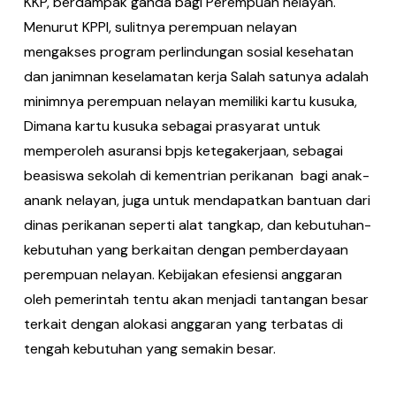
KKP, berdampak ganda bagi Perempuan nelayan.
Menurut KPPI, sulitnya perempuan nelayan
mengakses program perlindungan sosial kesehatan
dan janimnan keselamatan kerja Salah satunya adalah
minimnya perempuan nelayan memiliki kartu kusuka,
Dimana kartu kusuka sebagai prasyarat untuk
memperoleh asuransi bpjs ketegakerjaan, sebagai
beasiswa sekolah di kementrian perikanan bagi anak-
anank nelayan, juga untuk mendapatkan bantuan dari
dinas perikanan seperti alat tangkap, dan kebutuhan-
kebutuhan yang berkaitan dengan pemberdayaan
perempuan nelayan. Kebijakan efesiensi anggaran
oleh pemerintah tentu akan menjadi tantangan besar
terkait dengan alokasi anggaran yang terbatas di
tengah kebutuhan yang semakin besar.