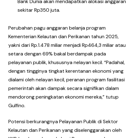
Bank Dunia akan mendapatkan alokasi anggaran
sekitar Rp350 juta.
Perubahan pagu anggaran belanja program
Kementerian Kelautan dan Perikanan tahun 2025,
yakni dari Rp.1.478 miliar menjadi Rp464,3 miliar atau
setara dengan 69% bakal berdampak pada
pelayanan publik, khususnya nelayan kecil. “Padahal,
dengan tingginya tingkat kerentanan ekonomi yang
dialami oleh nelayan kecil, peranan program fasilitasi
pemerintah akan dampak secara signifikan dalam
mendorong peningkatan ekonomi mereka,” tutup
Gulfino.
Potensi berkurangnya Pelayanan Publik di Sektor
Kelautan dan Perikanan yang diselenggarakan oleh