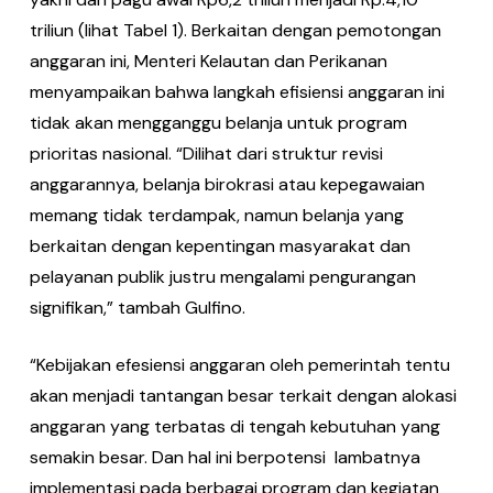
triliun (lihat Tabel 1). Berkaitan dengan pemotongan
anggaran ini, Menteri Kelautan dan Perikanan
menyampaikan bahwa langkah efisiensi anggaran ini
tidak akan mengganggu belanja untuk program
prioritas nasional. “Dilihat dari struktur revisi
anggarannya, belanja birokrasi atau kepegawaian
memang tidak terdampak, namun belanja yang
berkaitan dengan kepentingan masyarakat dan
pelayanan publik justru mengalami pengurangan
signifikan,” tambah Gulfino.
“Kebijakan efesiensi anggaran oleh pemerintah tentu
akan menjadi tantangan besar terkait dengan alokasi
anggaran yang terbatas di tengah kebutuhan yang
semakin besar. Dan hal ini berpotensi lambatnya
implementasi pada berbagai program dan kegiatan