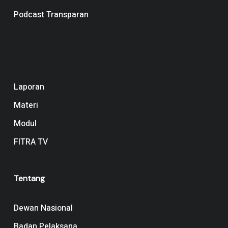
Podcast Transparan
Navigation
Laporan
Materi
Modul
FITRA TV
Tentang
Dewan Nasional
Badan Pelaksana