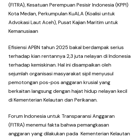
(FITRA), Kesatuan Perempuan Pesisir Indonesia (KPPI)
Kota Medan, Perkumpulan KuALA (Koalisi untuk
Advokasi Laut Aceh), Pusat Kajian Maritim untuk
Kemanusiaan
Efisiensi APBN tahun 2025 bakal berdampak serius
terhadap kian rentannya 2,3 juta nelayan di Indonesia
terhadap kemiskinan. Hal ini disampaikan oleh
sejumlah organisasi masyarakat sipil menyusul
pemotongan pos-pos anggaran krusial yang
berkaitan langsung dengan hajat hidup nelayan kecil
di Kementerian Kelautan dan Perikanan.
Forum Indonesia untuk Transparansi Anggaran
(FITRA) menemui fakta bahwa pemangkasan
anggaran yang dilakukan pada Kementerian Kelautan