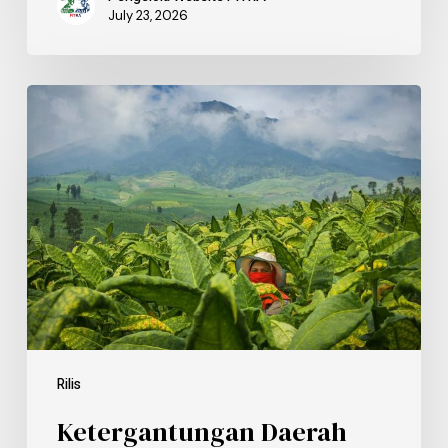
July 23, 2026
Rilis
Ketergantungan Daerah