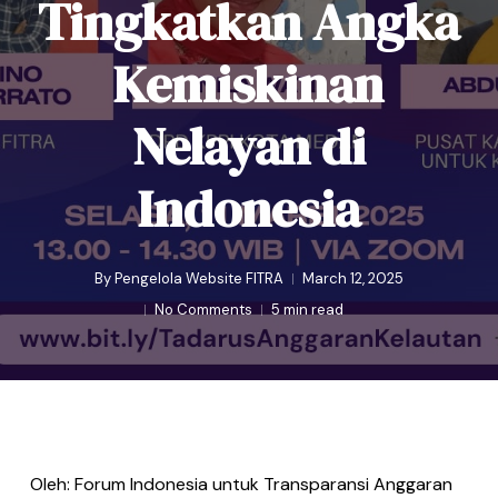
Tingkatkan Angka
Kemiskinan
Nelayan di
Indonesia
By
Pengelola Website FITRA
March 12, 2025
No Comments
5 min read
Oleh: Forum Indonesia untuk Transparansi Anggaran