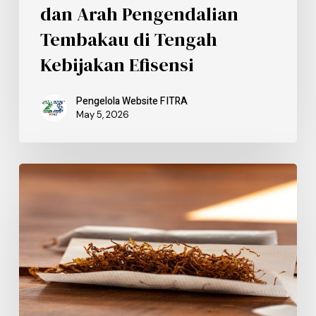
dan Arah Pengendalian
Tembakau di Tengah
Kebijakan Efisensi
Pengelola Website FITRA
May 5, 2026