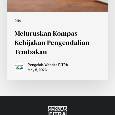
Rilis
Meluruskan Kompas
Kebijakan Pengendalian
Tembakau
Pengelola Website FITRA
May 5, 2026