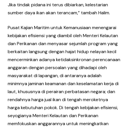
Jika tindak pidana ini terus dibiarkan, kelestarian
sumber daya ikan akan terancam,” tambah Halim.
Pusat Kajian Maritim untuk Kemanusiaan menengarai
kebijakan efisiensi yang diambil oleh Menteri Kelautan
dan Perikanan dan menyasar sejumlah program yang
berkaitan langsung dengan hajat hidup nelayan kecil
mencerminkan adanya ketidaksinkronan perencanaan
anggaran dengan persoalan yang dihadapi oleh
masyarakat di lapangan, di antaranya adalah
minimnya jaminan keamanan dan keselamatan kerja di
laut, khususnya di perairan perbatasan negara; dan
rendahnya harga jual ikan di tengah meroketnya
harga kebutuhan pokok. Di tengah kebijakan efisiensi,
seyogianya Menteri Kelautan dan Perikanan
memfokuskan anggarannya untuk meningkatkan