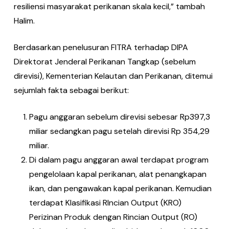
resiliensi masyarakat perikanan skala kecil,” tambah
Halim.
Berdasarkan penelusuran FITRA terhadap DIPA
Direktorat Jenderal Perikanan Tangkap (sebelum
direvisi), Kementerian Kelautan dan Perikanan, ditemui
sejumlah fakta sebagai berikut:
Pagu anggaran sebelum direvisi sebesar Rp397,3
miliar sedangkan pagu setelah direvisi Rp 354,29
miliar.
Di dalam pagu anggaran awal terdapat program
pengelolaan kapal perikanan, alat penangkapan
ikan, dan pengawakan kapal perikanan. Kemudian
terdapat Klasifikasi RIncian Output (KRO)
Perizinan Produk dengan Rincian Output (RO)