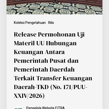
Koleksi Pengetahuan
Rilis
Release Permohonan Uji
Materil UU Hubungan
Keuangan Antara
Pemerintah Pusat dan
Pemerintah Daerdah
Terkait Transfer Keuangan
Daerah-TKD (No. 171/PUU-
XXIV/2026)
Pengelola Website FITRA