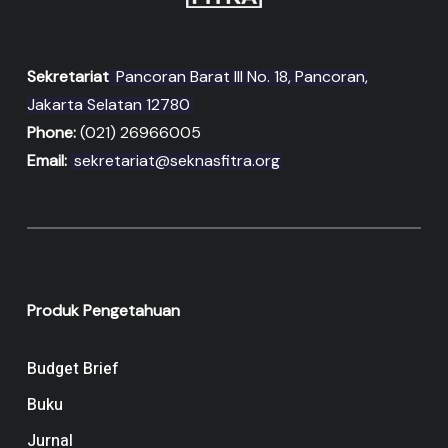
Sekretariat
Pancoran Barat III No. 18, Pancoran,
Jakarta Selatan 12780
Phone:
(021) 26966005
Email:
sekretariat@seknasfitra.org
Produk Pengetahuan
Budget Brief
Buku
Jurnal