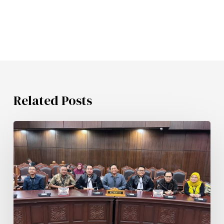
Related Posts