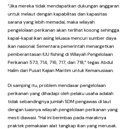
“Jika mereka tidak mendapatkan dukungan anggaran
untuk melaut dengan kapabilitas dan kapasitas
sarana yang lebih memadai, maka wilayah
pengelolaan perikanan akan terlihat kosong sehingga
kapal-kapal ikan asing leluasa mencuri sumber daya
ikan nasional. Sementara pemerintah menargetkan
pemberantasan IUU fishing di Wilayah Pengelolaan
Perikanan 573, 714, 716, 717, dan 718,” tegas Abdul
Halim dari Pusat Kajian Maritim untuk Kemanusiaan.
Di samping itu, problem mendasar pengelolaan
perikanan yang dihadapi oleh pelaku usaha adalah
tidak sebandingnya jumlah SDM pengawas di laut
dengan luasnya wilayah pengelolaan perikanan yang
mesti diawasi. “Hal ini berimbas pada maraknya
praktek pemakaian alat tangkap ikan yang merusak.