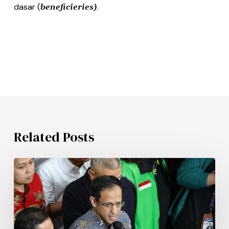
dasar (
.
beneficieries)
Related Posts