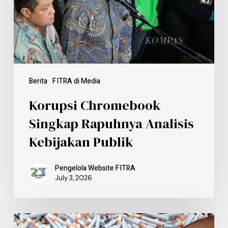
Berita
FITRA di Media
Korupsi Chromebook
Singkap Rapuhnya Analisis
Kebijakan Publik
Pengelola Website FITRA
July 3, 2026