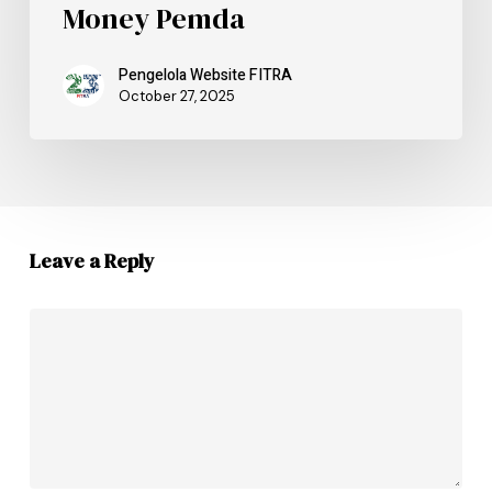
Money Pemda
Pengelola Website FITRA
October 27, 2025
Leave a Reply