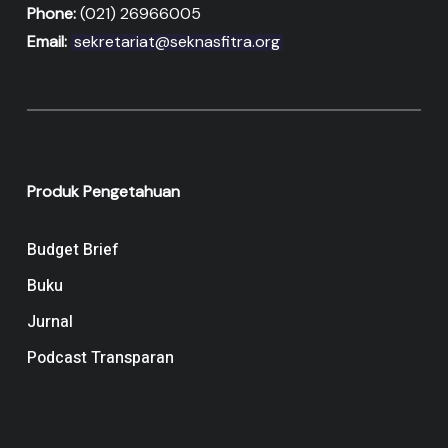
Phone:
(021) 26966005
Email:
sekretariat@seknasfitra.org
Produk Pengetahuan
Budget Brief
Buku
Jurnal
Podcast Transparan