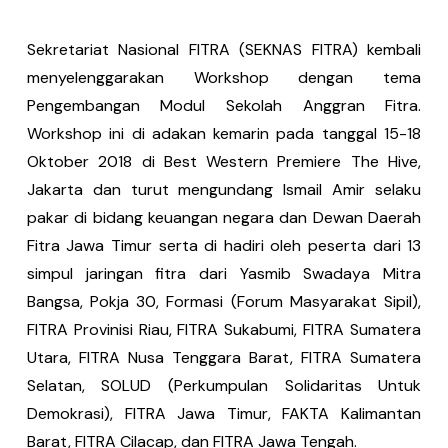
Sekretariat Nasional FITRA (SEKNAS FITRA) kembali
menyelenggarakan Workshop dengan tema
Pengembangan Modul Sekolah Anggran Fitra.
Workshop ini di adakan kemarin pada tanggal 15-18
Oktober 2018 di Best Western Premiere The Hive,
Jakarta dan turut mengundang Ismail Amir selaku
pakar di bidang keuangan negara dan Dewan Daerah
Fitra Jawa Timur serta di hadiri oleh peserta dari 13
simpul jaringan fitra dari Yasmib Swadaya Mitra
Bangsa, Pokja 30, Formasi (Forum Masyarakat Sipil),
FITRA Provinisi Riau, FITRA Sukabumi, FITRA Sumatera
Utara, FITRA Nusa Tenggara Barat, FITRA Sumatera
Selatan, SOLUD (Perkumpulan Solidaritas Untuk
Demokrasi), FITRA Jawa Timur, FAKTA Kalimantan
Barat, FITRA Cilacap, dan FITRA Jawa Tengah.