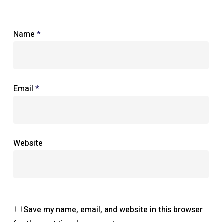
Name
*
Email
*
Website
Save my name, email, and website in this browser