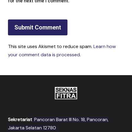
for the next time I comment.
This site uses Akismet to reduce spam.
Learn how
your comment data is processed
.
Sekretariat
Pancoran Barat III No. 18, Pancoran,
Jakarta Selatan 12780