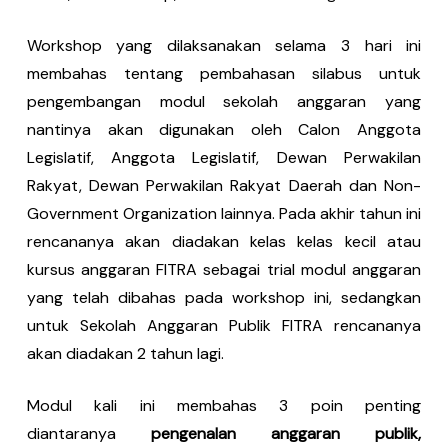
Workshop yang dilaksanakan selama 3 hari ini
membahas tentang pembahasan silabus untuk
pengembangan modul sekolah anggaran yang
nantinya akan digunakan oleh Calon Anggota
Legislatif, Anggota Legislatif, Dewan Perwakilan
Rakyat, Dewan Perwakilan Rakyat Daerah dan Non-
Government Organization lainnya. Pada akhir tahun ini
rencananya akan diadakan kelas kelas kecil atau
kursus anggaran FITRA sebagai trial modul anggaran
yang telah dibahas pada workshop ini, sedangkan
untuk Sekolah Anggaran Publik FITRA rencananya
akan diadakan 2 tahun lagi.­­
Modul kali ini membahas 3 poin penting
diantaranya
pengenalan anggaran publik,