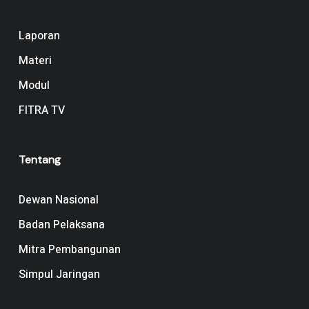
Navigation
Laporan
Materi
Modul
FITRA TV
Tentang
Dewan Nasional
Badan Pelaksana
Mitra Pembangunan
Simpul Jaringan