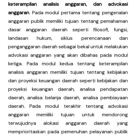
keterampilan analisis anggaran, dan advokasi
anggaran
. Pada modul pertama tentang pengenalan
anggaran publik memiliki tujuan tentang pemahaman
dasar anggaran daerah seperti filosofi, fungsi,
landasan hukum, siklus perencanaan dan
penganggaran daerah sebagai bekal untuk melakukan
advokasi anggaran yang akan dibahas pada modul
ketiga. Pada modul kedua tentang keterampilan
analisis anggaran memiliki tujuan tentang kebijakan
dan proyeksi keuangan daerah seperti kebijakan dan
proyeksi keuangan daerah, analisa pendapatan
daerah, analisa belanja daerah, analisa pembiayaan
daerah. Pada modul terakhir tentang advokasi
anggaran memiliki tujuan untuk mendorong
terwujudnya alokasi anggaran daerah yang
memprioritaskan pada pemenuhan pelayanan publik