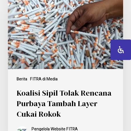
Berita
FITRA di Media
Koalisi Sipil Tolak Rencana
Purbaya Tambah Layer
Cukai Rokok
Pengelola Website FITRA