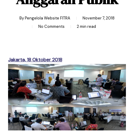
By
Pengelola Website FITRA
November 7, 2018
No Comments
2 min read
Jakarta, 18 Oktober 2018