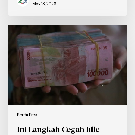
May 18, 2026
Berita Fitra
Ini Langkah Cegah Idle