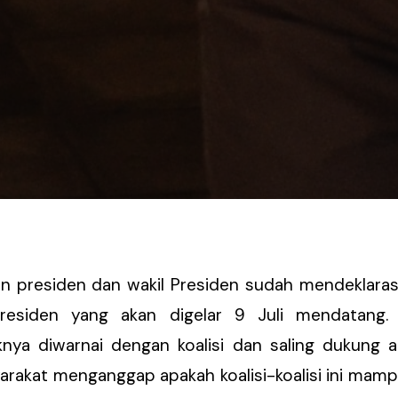
 presiden dan wakil Presiden sudah mendeklara
residen yang akan digelar 9 Juli mendatang. 
a diwarnai dengan koalisi dan saling dukung a
arakat menganggap apakah koalisi-koalisi ini ma