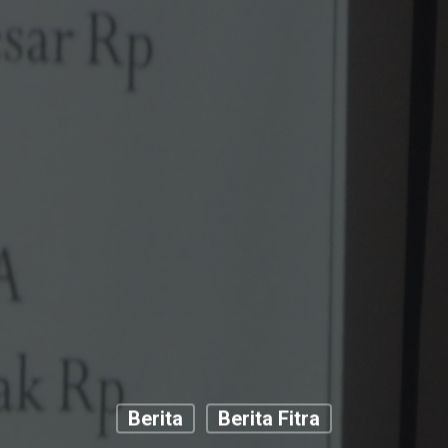
Berita
Berita Fitra