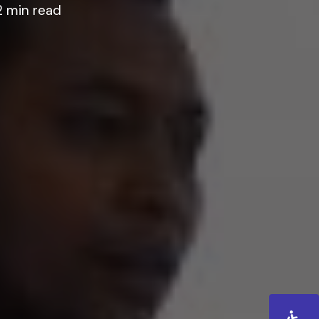
2 min read