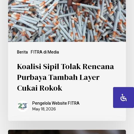
Berita
FITRA di Media
Koalisi Sipil Tolak Rencana
Purbaya Tambah Layer
Cukai Rokok
Pengelola Website FITRA
May 18, 2026