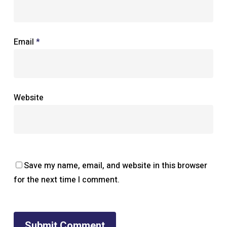
Email
*
Website
Save my name, email, and website in this browser
for the next time I comment.