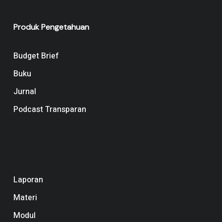
Produk Pengetahuan
Budget Brief
Buku
Jurnal
Podcast Transparan
Navigation
Laporan
Materi
Modul