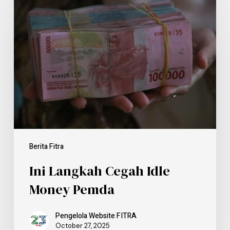
Berita Fitra
Ini Langkah Cegah Idle
Money Pemda
Pengelola Website FITRA
October 27, 2025