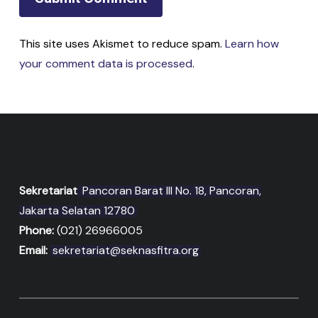
This site uses Akismet to reduce spam.
Learn how
your comment data is processed
.
Sekretariat
Pancoran Barat III No. 18, Pancoran,
Jakarta Selatan 12780
Phone:
(021) 26966005
Email:
sekretariat@seknasfitra.org