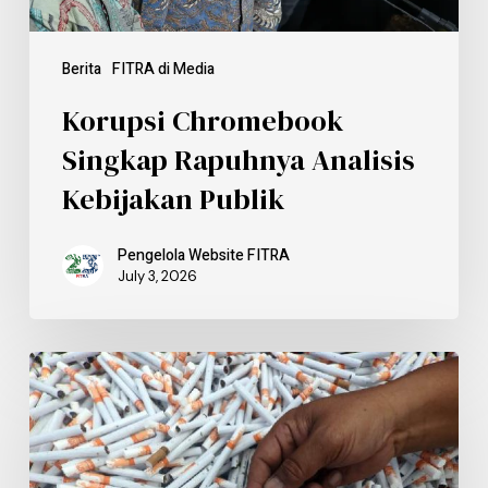
Berita
FITRA di Media
Korupsi Chromebook
Singkap Rapuhnya Analisis
Kebijakan Publik
Pengelola Website FITRA
July 3, 2026