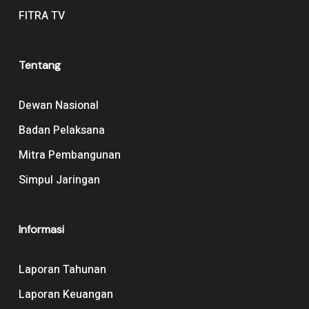
FITRA TV
Tentang
Dewan Nasional
Badan Pelaksana
Mitra Pembangunan
Simpul Jaringan
Informasi
Laporan Tahunan
Laporan Keuangan