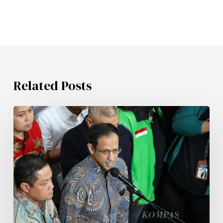
Related Posts