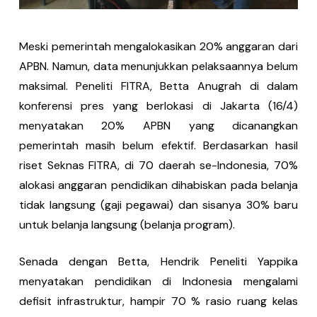
Meski pemerintah mengalokasikan 20% anggaran dari
APBN. Namun, data menunjukkan pelaksaannya belum
maksimal. Peneliti FITRA, Betta Anugrah di dalam
konferensi pres yang berlokasi di Jakarta (16/4)
menyatakan 20% APBN yang dicanangkan
pemerintah masih belum efektif. Berdasarkan hasil
riset Seknas FITRA, di 70 daerah se-Indonesia, 70%
alokasi anggaran pendidikan dihabiskan pada belanja
tidak langsung (gaji pegawai) dan sisanya 30% baru
untuk belanja langsung (belanja program).
Senada dengan Betta, Hendrik Peneliti Yappika
menyatakan pendidikan di Indonesia mengalami
defisit infrastruktur, hampir 70 % rasio ruang kelas