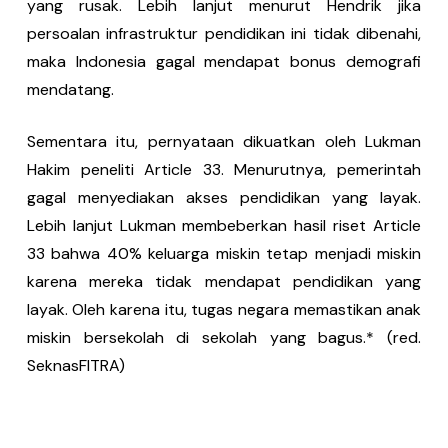
yang rusak. Lebih lanjut menurut Hendrik jika
persoalan infrastruktur pendidikan ini tidak dibenahi,
maka Indonesia gagal mendapat bonus demografi
mendatang.
Sementara itu, pernyataan dikuatkan oleh Lukman
Hakim peneliti Article 33. Menurutnya, pemerintah
gagal menyediakan akses pendidikan yang layak.
Lebih lanjut Lukman membeberkan hasil riset Article
33 bahwa 40% keluarga miskin tetap menjadi miskin
karena mereka tidak mendapat pendidikan yang
layak. Oleh karena itu, tugas negara memastikan anak
miskin bersekolah di sekolah yang bagus.* (red.
SeknasFITRA)