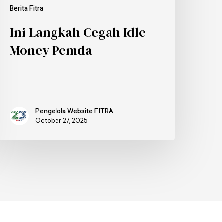
Berita Fitra
Ini Langkah Cegah Idle
Money Pemda
Pengelola Website FITRA
October 27, 2025