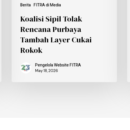
Berita
FITRA di Media
Koalisi Sipil Tolak
Rencana Purbaya
Tambah Layer Cukai
Rokok
Pengelola Website FITRA
May 18, 2026