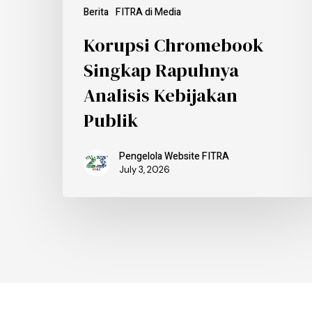
Berita
FITRA di Media
Korupsi Chromebook
Singkap Rapuhnya
Analisis Kebijakan
Publik
Pengelola Website FITRA
July 3, 2026