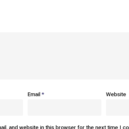
Email
*
Website
l, and website in this browser for the next time I 