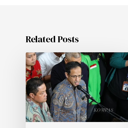
Related Posts